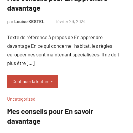
davantage
par
Louise KESTEL
février 29, 2024
Aucun
commentaire
Texte de référence à propos de En apprendre
davantage En ce qui concerne l’habitat, les règles
européennes sont maintenant spécialisées. Il ne doit
plus être […]
Continuer la lecture
Uncategorized
Mes conseils pour En savoir
davantage