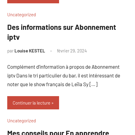
Uncategorized
Des informations sur Abonnement
iptv
par
Louise KESTEL
février 29, 2024
Aucun
commentaire
Complément d’information à propos de Abonnement
iptv Dans le tri particulier du bar, il est intéressant de
noter que le show français de Leïla Sy […]
Continuer la lecture
Uncategorized
Mes conseils pour En apprendre