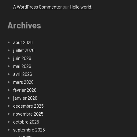
A WordPress Commenter
sur
Hello world!
Archives
août 2026
juillet 2026
juin 2026
mai 2026
avril 2026
mars 2026
février 2026
janvier 2026
décembre 2025
novembre 2025
octobre 2025
septembre 2025