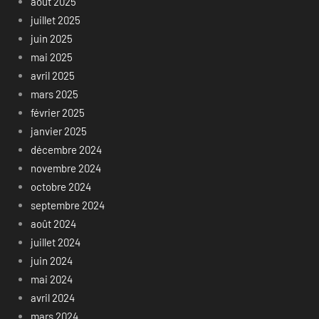
août 2025
juillet 2025
juin 2025
mai 2025
avril 2025
mars 2025
février 2025
janvier 2025
décembre 2024
novembre 2024
octobre 2024
septembre 2024
août 2024
juillet 2024
juin 2024
mai 2024
avril 2024
mars 2024