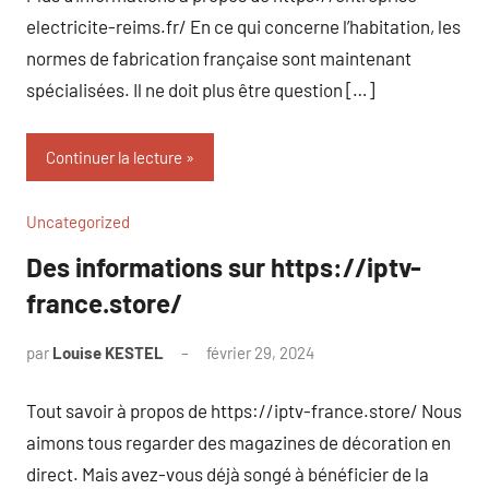
electricite-reims.fr/ En ce qui concerne l’habitation, les
normes de fabrication française sont maintenant
spécialisées. Il ne doit plus être question […]
Continuer la lecture
Uncategorized
Des informations sur https://iptv-
france.store/
par
Louise KESTEL
février 29, 2024
Aucun
commentaire
Tout savoir à propos de https://iptv-france.store/ Nous
aimons tous regarder des magazines de décoration en
direct. Mais avez-vous déjà songé à bénéficier de la