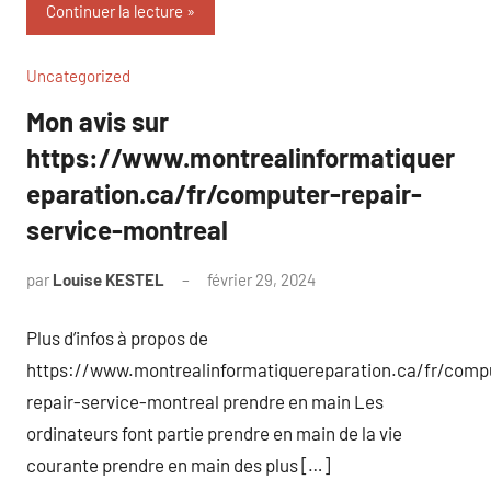
Continuer la lecture
Uncategorized
Mon avis sur
https://www.montrealinformatiquer
eparation.ca/fr/computer-repair-
service-montreal
par
Louise KESTEL
février 29, 2024
Aucun
commentaire
Plus d’infos à propos de
https://www.montrealinformatiquereparation.ca/fr/comp
repair-service-montreal prendre en main Les
ordinateurs font partie prendre en main de la vie
courante prendre en main des plus […]