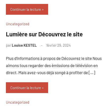
Continuer la lecture
Uncategorized
Lumière sur Découvrez le site
par
Louise KESTEL
février 29, 2024
Aucun
commentaire
Plus d’informations à propos de Découvrez le site Nous
aimons tous regarder des émissions de télévision en
direct. Mais avez-vous déjà songé à profiter de […]
Continuer la lecture
Uncategorized