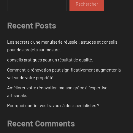
Rechercher
Recent Posts
Les secrets d’une menuiserie réussie : astuces et conseils
pour des projets sur mesure.
conseils pratiques pour un résultat de qualité.
Comment la rénovation peut significativement augmenter la
valeur de votre propriété.
Améliorer votre rénovation maison grâce à l’expertise
artisanale.
Pourquoi confier vos travaux à des spécialistes ?
Recent Comments