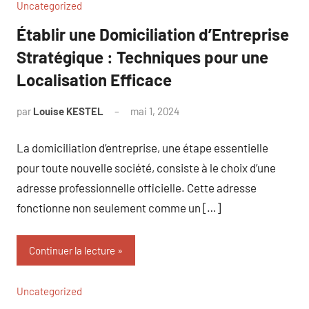
Uncategorized
Établir une Domiciliation d’Entreprise
Stratégique : Techniques pour une
Localisation Efficace
par
Louise KESTEL
mai 1, 2024
Aucun
commentaire
La domiciliation d’entreprise, une étape essentielle
pour toute nouvelle société, consiste à le choix d’une
adresse professionnelle officielle. Cette adresse
fonctionne non seulement comme un […]
Continuer la lecture
Uncategorized