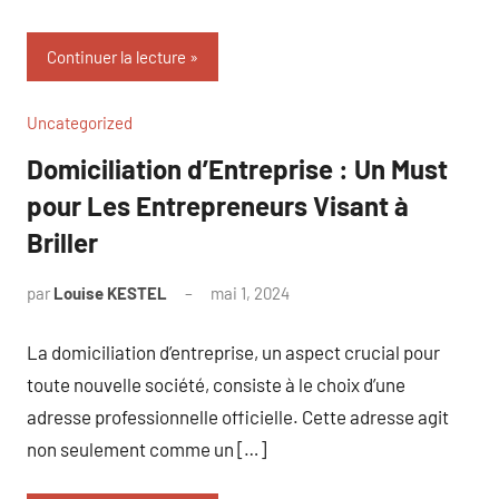
Continuer la lecture
Uncategorized
Domiciliation d’Entreprise : Un Must
pour Les Entrepreneurs Visant à
Briller
par
Louise KESTEL
mai 1, 2024
Aucun
commentaire
La domiciliation d’entreprise, un aspect crucial pour
toute nouvelle société, consiste à le choix d’une
adresse professionnelle officielle. Cette adresse agit
non seulement comme un […]