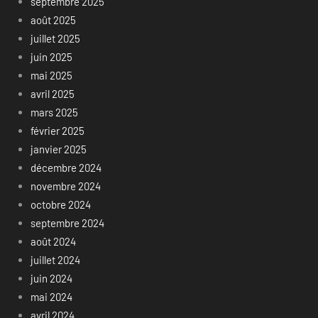
septembre 2025
août 2025
juillet 2025
juin 2025
mai 2025
avril 2025
mars 2025
février 2025
janvier 2025
décembre 2024
novembre 2024
octobre 2024
septembre 2024
août 2024
juillet 2024
juin 2024
mai 2024
avril 2024