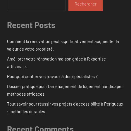
Rechercher
Recent Posts
Comment la rénovation peut significativement augmenter la
valeur de votre propriété.
Améliorer votre rénovation maison grâce à l’expertise
artisanale.
Pourquoi confier vos travaux à des spécialistes ?
Dossier pratique pour l’aménagement de logement handicapé :
méthodes efficaces
Tout savoir pour réussir vos projets d’accessibilité à Périgueux
: méthodes durables
Recent Comments