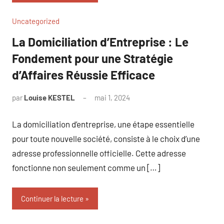
Uncategorized
La Domiciliation d’Entreprise : Le
Fondement pour une Stratégie
d’Affaires Réussie Efficace
par
Louise KESTEL
mai 1, 2024
Aucun
commentaire
La domiciliation d’entreprise, une étape essentielle
pour toute nouvelle société, consiste à le choix d’une
adresse professionnelle officielle. Cette adresse
fonctionne non seulement comme un […]
Continuer la lecture