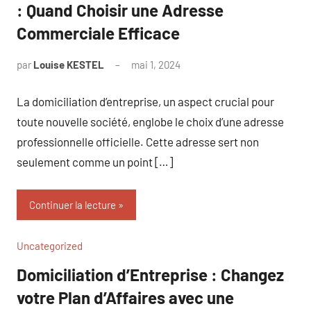
: Quand Choisir une Adresse
Commerciale Efficace
par
Louise KESTEL
mai 1, 2024
Aucun
commentaire
La domiciliation d’entreprise, un aspect crucial pour
toute nouvelle société, englobe le choix d’une adresse
professionnelle officielle. Cette adresse sert non
seulement comme un point […]
Continuer la lecture
Uncategorized
Domiciliation d’Entreprise : Changez
votre Plan d’Affaires avec une