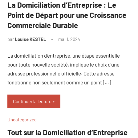
La Domiciliation d’Entreprise : Le
Point de Départ pour une Croissance
Commerciale Durable
par
Louise KESTEL
mai 1, 2024
Aucun
commentaire
La domiciliation d’entreprise, une étape essentielle
pour toute nouvelle société, implique le choix d’une
adresse professionnelle officielle. Cette adresse
fonctionne non seulement comme un point […]
Continuer la lecture
Uncategorized
Tout sur la Domiciliation d’Entreprise