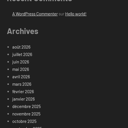
A WordPress Commenter
sur
Hello world!
Archives
août 2026
juillet 2026
juin 2026
mai 2026
avril 2026
mars 2026
février 2026
janvier 2026
décembre 2025
novembre 2025
octobre 2025