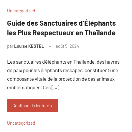
Uncategorized
Guide des Sanctuaires d’Éléphants
les Plus Respectueux en Thaïlande
par
Louise KESTEL
août 5, 2024
Aucun
commentaire
Les sanctuaires d’éléphants en Thaïlande, des havres
de paix pour les éléphants rescapés, constituent une
composante vitale de la protection de ces animaux
emblématiques. Ces […]
Continuer la lecture
Uncategorized