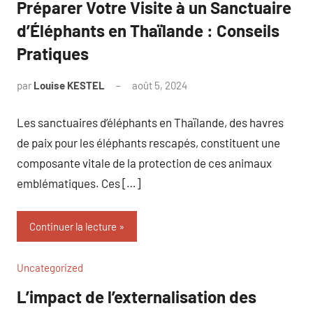
Préparer Votre Visite à un Sanctuaire
d’Éléphants en Thaïlande : Conseils
Pratiques
par
Louise KESTEL
août 5, 2024
Aucun
commentaire
Les sanctuaires d’éléphants en Thaïlande, des havres
de paix pour les éléphants rescapés, constituent une
composante vitale de la protection de ces animaux
emblématiques. Ces […]
Continuer la lecture
Uncategorized
L’impact de l’externalisation des