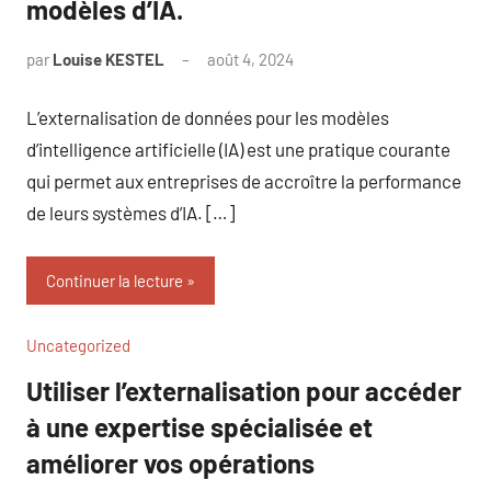
modèles d’IA.
par
Louise KESTEL
août 4, 2024
Aucun
commentaire
L’externalisation de données pour les modèles
d’intelligence artificielle (IA) est une pratique courante
qui permet aux entreprises de accroître la performance
de leurs systèmes d’IA. […]
Continuer la lecture
Uncategorized
Utiliser l’externalisation pour accéder
à une expertise spécialisée et
améliorer vos opérations