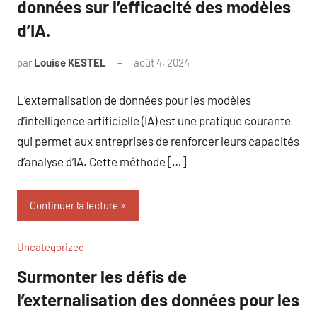
données sur l’efficacité des modèles
d’IA.
par
Louise KESTEL
août 4, 2024
Aucun
commentaire
L’externalisation de données pour les modèles
d’intelligence artificielle (IA) est une pratique courante
qui permet aux entreprises de renforcer leurs capacités
d’analyse d’IA. Cette méthode […]
Continuer la lecture
Uncategorized
Surmonter les défis de
l’externalisation des données pour les