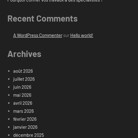
Recent Comments
A WordPress Commenter
sur
Hello world!
Archives
août 2026
juillet 2026
juin 2026
mai 2026
avril 2026
mars 2026
février 2026
janvier 2026
décembre 2025