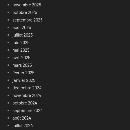
novembre 2025
octobre 2025
septembre 2025
août 2025
juillet 2025
juin 2025
mai 2025
avril 2025
mars 2025
février 2025
janvier 2025
décembre 2024
novembre 2024
octobre 2024
septembre 2024
août 2024
juillet 2024