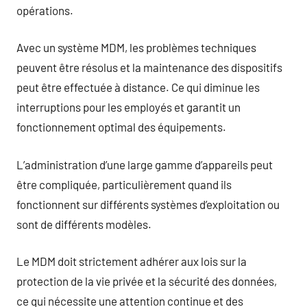
opérations.
Avec un système MDM, les problèmes techniques
peuvent être résolus et la maintenance des dispositifs
peut être effectuée à distance. Ce qui diminue les
interruptions pour les employés et garantit un
fonctionnement optimal des équipements.
L’administration d’une large gamme d’appareils peut
être compliquée, particulièrement quand ils
fonctionnent sur différents systèmes d’exploitation ou
sont de différents modèles.
Le MDM doit strictement adhérer aux lois sur la
protection de la vie privée et la sécurité des données,
ce qui nécessite une attention continue et des