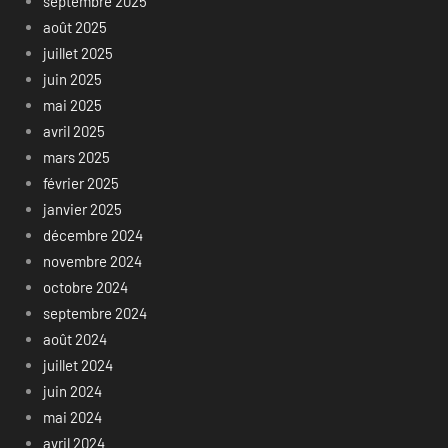
septembre 2025
août 2025
juillet 2025
juin 2025
mai 2025
avril 2025
mars 2025
février 2025
janvier 2025
décembre 2024
novembre 2024
octobre 2024
septembre 2024
août 2024
juillet 2024
juin 2024
mai 2024
avril 2024