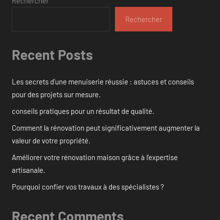
Rechercher
Rechercher
Recent Posts
Les secrets d’une menuiserie réussie : astuces et conseils
pour des projets sur mesure.
conseils pratiques pour un résultat de qualité.
Comment la rénovation peut significativement augmenter la
valeur de votre propriété.
Améliorer votre rénovation maison grâce à l’expertise
artisanale.
Pourquoi confier vos travaux à des spécialistes ?
Recent Comments