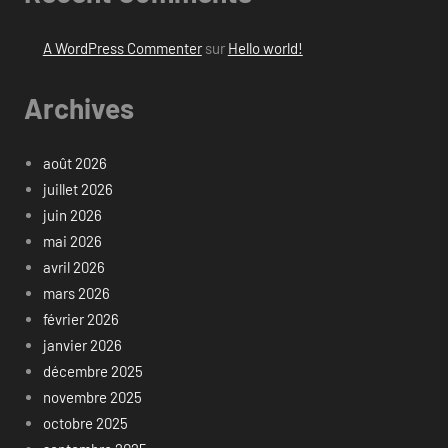
A WordPress Commenter
sur
Hello world!
Archives
août 2026
juillet 2026
juin 2026
mai 2026
avril 2026
mars 2026
février 2026
janvier 2026
décembre 2025
novembre 2025
octobre 2025