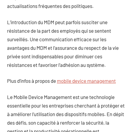
actualisations fréquentes des politiques.
L’introduction du MDM peut parfois susciter une
résistance de la part des employés qui se sentent
surveillés. Une communication efficace sur les
avantages du MDM et l’assurance du respect de la vie
privée sont indispensables pour diminuer ces
résistances et favoriser l’adhésion au système.
Plus d’infos à propos de
mobile device management
Le Mobile Device Management est une technologie
essentielle pour les entreprises cherchant à protéger et
à améliorer l’utilisation des dispositifs mobiles. En dépit
des défis, son capacité à renforcer la sécurité, la
gestion et la productivité opérationnelle est