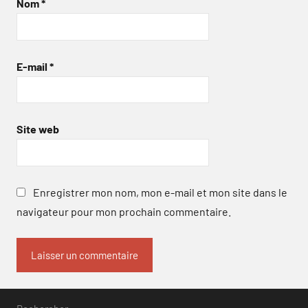
Nom
*
E-mail
*
Site web
Enregistrer mon nom, mon e-mail et mon site dans le
navigateur pour mon prochain commentaire.