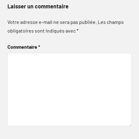
Laisser un commentaire
Votre adresse e-mail ne sera pas publiée.
Les champs
obligatoires sont indiqués avec
*
Commentaire
*