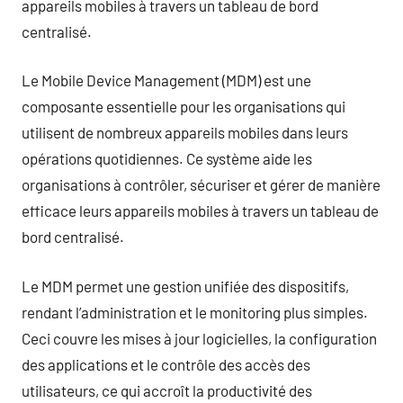
appareils mobiles à travers un tableau de bord
centralisé.
Le Mobile Device Management (MDM) est une
composante essentielle pour les organisations qui
utilisent de nombreux appareils mobiles dans leurs
opérations quotidiennes. Ce système aide les
organisations à contrôler, sécuriser et gérer de manière
efficace leurs appareils mobiles à travers un tableau de
bord centralisé.
Le MDM permet une gestion unifiée des dispositifs,
rendant l’administration et le monitoring plus simples.
Ceci couvre les mises à jour logicielles, la configuration
des applications et le contrôle des accès des
utilisateurs, ce qui accroît la productivité des