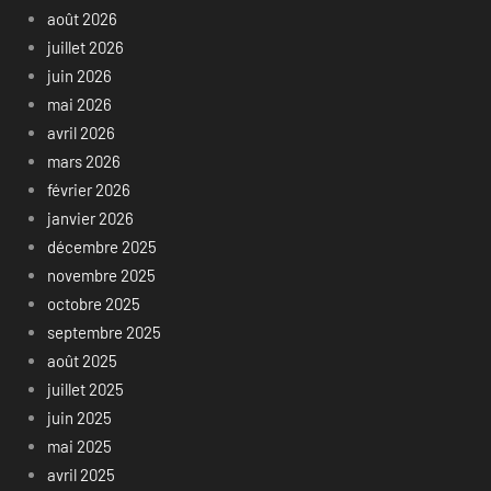
août 2026
juillet 2026
juin 2026
mai 2026
avril 2026
mars 2026
février 2026
janvier 2026
décembre 2025
novembre 2025
octobre 2025
septembre 2025
août 2025
juillet 2025
juin 2025
mai 2025
avril 2025