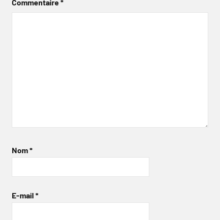
Commentaire
*
Nom
*
E-mail
*