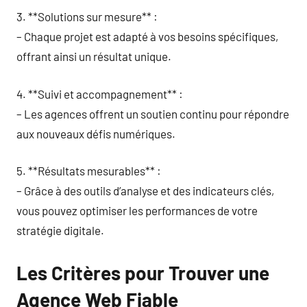
3. **Solutions sur mesure** :
– Chaque projet est adapté à vos besoins spécifiques,
offrant ainsi un résultat unique.
4. **Suivi et accompagnement** :
– Les agences offrent un soutien continu pour répondre
aux nouveaux défis numériques.
5. **Résultats mesurables** :
– Grâce à des outils d’analyse et des indicateurs clés,
vous pouvez optimiser les performances de votre
stratégie digitale.
Les Critères pour Trouver une
Agence Web Fiable