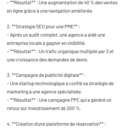
– **Résultat** : Une augmentation de 40 % des ventes
en ligne grâce à une navigation améliorée.
2. **Stratégie SEO pour une PME** :
– Après un audit complet, une agence a aidé une
entreprise locale à gagner en visibilité.
– **Résultat** : Un trafic organique multiplié par 3 et
une croissance des demandes de devis.
3. **Campagne de publicité digitale** :
– Une startup technologique a confié sa stratégie de
marketing à une agence spécialisée.
– **Résultat** : Une campagne PPC qui a généré un
retour sur investissement de 200 %.
4. **Création d’une plateforme de réservation** :