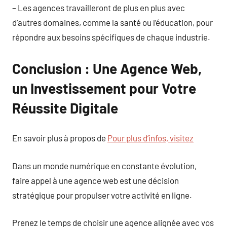
– Les agences travailleront de plus en plus avec
d’autres domaines, comme la santé ou l’éducation, pour
répondre aux besoins spécifiques de chaque industrie.
Conclusion : Une Agence Web,
un Investissement pour Votre
Réussite Digitale
En savoir plus à propos de
Pour plus d’infos, visitez
Dans un monde numérique en constante évolution,
faire appel à une agence web est une décision
stratégique pour propulser votre activité en ligne.
Prenez le temps de choisir une agence alignée avec vos