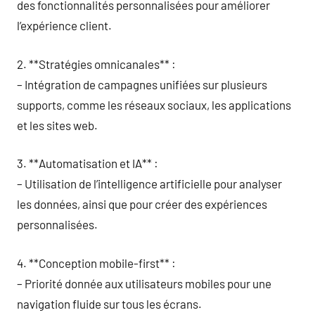
des fonctionnalités personnalisées pour améliorer
l’expérience client.
2. **Stratégies omnicanales** :
– Intégration de campagnes unifiées sur plusieurs
supports, comme les réseaux sociaux, les applications
et les sites web.
3. **Automatisation et IA** :
– Utilisation de l’intelligence artificielle pour analyser
les données, ainsi que pour créer des expériences
personnalisées.
4. **Conception mobile-first** :
– Priorité donnée aux utilisateurs mobiles pour une
navigation fluide sur tous les écrans.