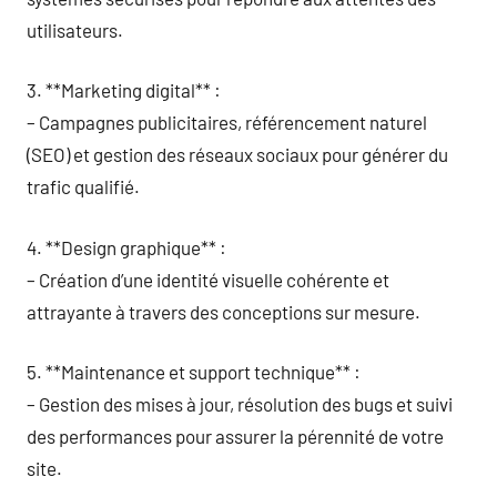
utilisateurs.
3. **Marketing digital** :
– Campagnes publicitaires, référencement naturel
(SEO) et gestion des réseaux sociaux pour générer du
trafic qualifié.
4. **Design graphique** :
– Création d’une identité visuelle cohérente et
attrayante à travers des conceptions sur mesure.
5. **Maintenance et support technique** :
– Gestion des mises à jour, résolution des bugs et suivi
des performances pour assurer la pérennité de votre
site.