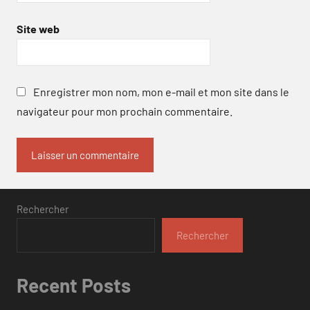
Site web
Enregistrer mon nom, mon e-mail et mon site dans le
navigateur pour mon prochain commentaire.
Rechercher
Rechercher
Recent Posts