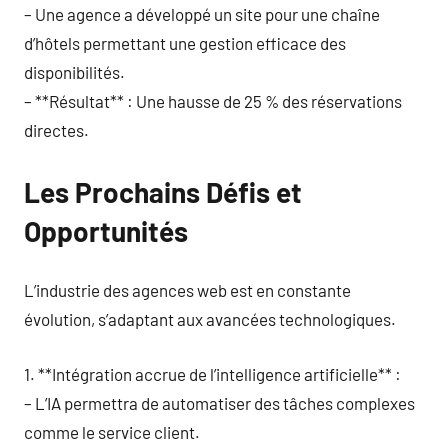
– Une agence a développé un site pour une chaîne
d’hôtels permettant une gestion efficace des
disponibilités.
– **Résultat** : Une hausse de 25 % des réservations
directes.
Les Prochains Défis et
Opportunités
L’industrie des agences web est en constante
évolution, s’adaptant aux avancées technologiques.
1. **Intégration accrue de l’intelligence artificielle** :
– L’IA permettra de automatiser des tâches complexes
comme le service client.