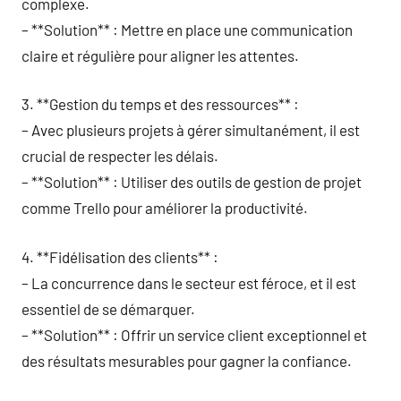
complexe.
– **Solution** : Mettre en place une communication
claire et régulière pour aligner les attentes.
3. **Gestion du temps et des ressources** :
– Avec plusieurs projets à gérer simultanément, il est
crucial de respecter les délais.
– **Solution** : Utiliser des outils de gestion de projet
comme Trello pour améliorer la productivité.
4. **Fidélisation des clients** :
– La concurrence dans le secteur est féroce, et il est
essentiel de se démarquer.
– **Solution** : Offrir un service client exceptionnel et
des résultats mesurables pour gagner la confiance.