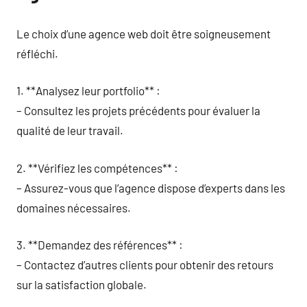
Le choix d’une agence web doit être soigneusement
réfléchi.
1. **Analysez leur portfolio** :
– Consultez les projets précédents pour évaluer la
qualité de leur travail.
2. **Vérifiez les compétences** :
– Assurez-vous que l’agence dispose d’experts dans les
domaines nécessaires.
3. **Demandez des références** :
– Contactez d’autres clients pour obtenir des retours
sur la satisfaction globale.