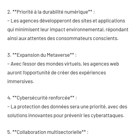
2. **Priorité à la durabilité numérique** :
– Les agences développeront des sites et applications
qui minimisent leur impact environnemental, répondant
ainsi aux attentes des consommateurs conscients.
3. **Expansion du Metaverse** :
– Avec l’essor des mondes virtuels, les agences web
auront l’opportunité de créer des expériences
immersives.
4. **Cybersécurité renforcée** :
– La protection des données sera une priorité, avec des
solutions innovantes pour prévenir les cyberattaques.
5. **Collaboration multisectorielle** :