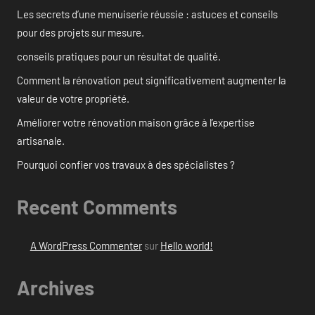
Les secrets d’une menuiserie réussie : astuces et conseils
pour des projets sur mesure.
conseils pratiques pour un résultat de qualité.
Comment la rénovation peut significativement augmenter la
valeur de votre propriété.
Améliorer votre rénovation maison grâce à l’expertise
artisanale.
Pourquoi confier vos travaux à des spécialistes ?
Recent Comments
A WordPress Commenter
sur
Hello world!
Archives