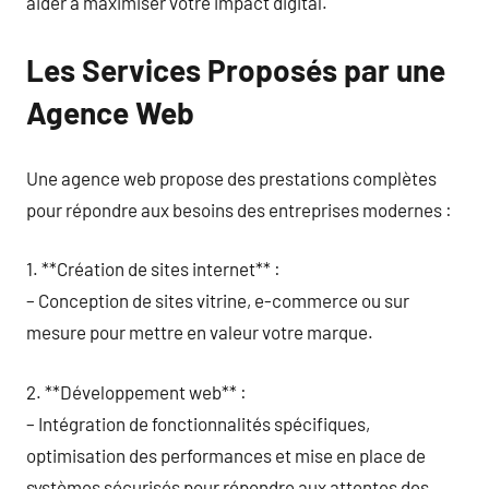
aider à maximiser votre impact digital.
Les Services Proposés par une
Agence Web
Une agence web propose des prestations complètes
pour répondre aux besoins des entreprises modernes :
1. **Création de sites internet** :
– Conception de sites vitrine, e-commerce ou sur
mesure pour mettre en valeur votre marque.
2. **Développement web** :
– Intégration de fonctionnalités spécifiques,
optimisation des performances et mise en place de
systèmes sécurisés pour répondre aux attentes des