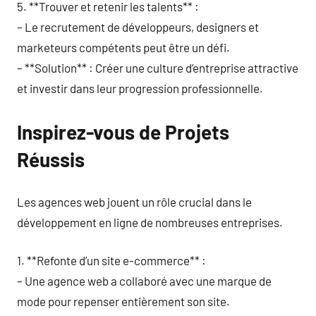
5. **Trouver et retenir les talents** :
– Le recrutement de développeurs, designers et
marketeurs compétents peut être un défi.
– **Solution** : Créer une culture d’entreprise attractive
et investir dans leur progression professionnelle.
Inspirez-vous de Projets
Réussis
Les agences web jouent un rôle crucial dans le
développement en ligne de nombreuses entreprises.
1. **Refonte d’un site e-commerce** :
– Une agence web a collaboré avec une marque de
mode pour repenser entièrement son site.