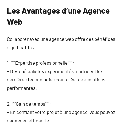
Les Avantages d’une Agence
Web
Collaborer avec une agence web offre des bénéfices
significatifs :
1. **Expertise professionnelle** :
– Des spécialistes expérimentés maîtrisent les
dernières technologies pour créer des solutions
performantes.
2. **Gain de temps** :
– En confiant votre projet à une agence, vous pouvez
gagner en efficacité.