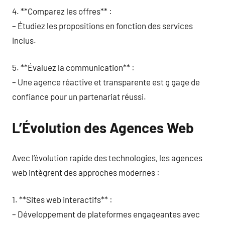
4. **Comparez les offres** :
– Étudiez les propositions en fonction des services
inclus.
5. **Évaluez la communication** :
– Une agence réactive et transparente est g gage de
confiance pour un partenariat réussi.
L’Évolution des Agences Web
Avec l’évolution rapide des technologies, les agences
web intègrent des approches modernes :
1. **Sites web interactifs** :
– Développement de plateformes engageantes avec