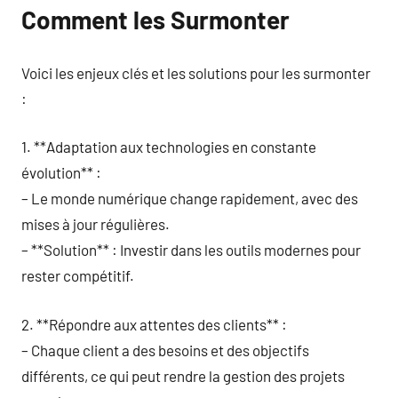
Comment les Surmonter
Voici les enjeux clés et les solutions pour les surmonter
:
1. **Adaptation aux technologies en constante
évolution** :
– Le monde numérique change rapidement, avec des
mises à jour régulières.
– **Solution** : Investir dans les outils modernes pour
rester compétitif.
2. **Répondre aux attentes des clients** :
– Chaque client a des besoins et des objectifs
différents, ce qui peut rendre la gestion des projets