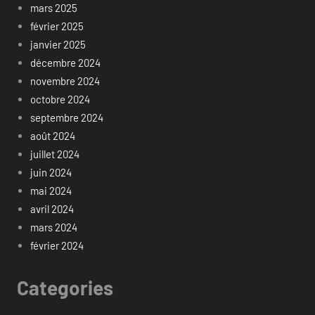
mars 2025
février 2025
janvier 2025
décembre 2024
novembre 2024
octobre 2024
septembre 2024
août 2024
juillet 2024
juin 2024
mai 2024
avril 2024
mars 2024
février 2024
Categories