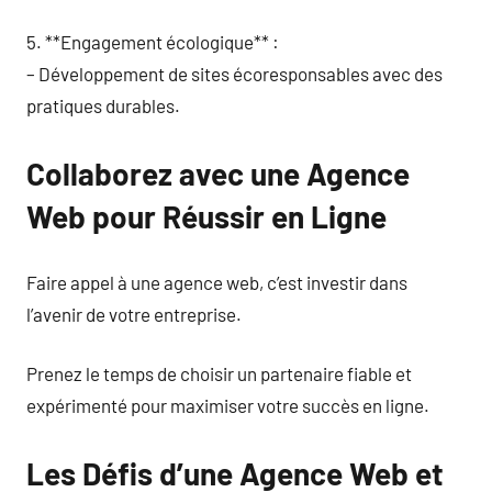
5. **Engagement écologique** :
– Développement de sites écoresponsables avec des
pratiques durables.
Collaborez avec une Agence
Web pour Réussir en Ligne
Faire appel à une agence web, c’est investir dans
l’avenir de votre entreprise.
Prenez le temps de choisir un partenaire fiable et
expérimenté pour maximiser votre succès en ligne.
Les Défis d’une Agence Web et