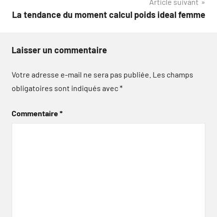
Article suivant
La tendance du moment calcul poids ideal femme
Laisser un commentaire
Votre adresse e-mail ne sera pas publiée.
Les champs
obligatoires sont indiqués avec
*
Commentaire
*