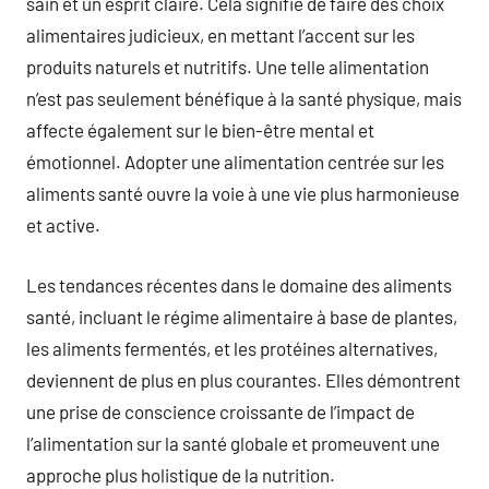
sain et un esprit claire. Cela signifie de faire des choix
alimentaires judicieux, en mettant l’accent sur les
produits naturels et nutritifs. Une telle alimentation
n’est pas seulement bénéfique à la santé physique, mais
affecte également sur le bien-être mental et
émotionnel. Adopter une alimentation centrée sur les
aliments santé ouvre la voie à une vie plus harmonieuse
et active.
Les tendances récentes dans le domaine des aliments
santé, incluant le régime alimentaire à base de plantes,
les aliments fermentés, et les protéines alternatives,
deviennent de plus en plus courantes. Elles démontrent
une prise de conscience croissante de l’impact de
l’alimentation sur la santé globale et promeuvent une
approche plus holistique de la nutrition.