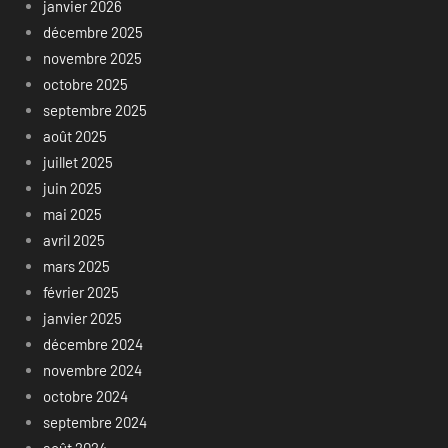
janvier 2026
décembre 2025
novembre 2025
octobre 2025
septembre 2025
août 2025
juillet 2025
juin 2025
mai 2025
avril 2025
mars 2025
février 2025
janvier 2025
décembre 2024
novembre 2024
octobre 2024
septembre 2024