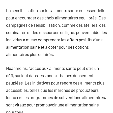
La sensibilisation sur les aliments santé est essentielle
pour encourager des choix alimentaires équilibrés. Des
campagnes de sensibilisation, comme des ateliers, des
séminaires et des ressources en ligne, peuvent aider les
individus à mieux comprendre les effets positifs d’une
alimentation saine et à opter pour des options
alimentaires plus éclairés.
Néanmoins, l’accès aux aliments santé peut être un
défi, surtout dans les zones urbaines densément
peuplées. Les initiatives pour rendre ces aliments plus
accessibles, telles que les marchés de producteurs
locaux et les programmes de subventions alimentaires,
sont vitaux pour promouvoir une alimentation saine
pour tous.