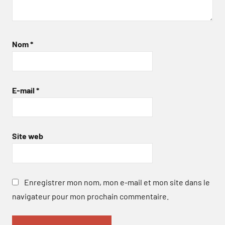
Nom
*
E-mail
*
Site web
Enregistrer mon nom, mon e-mail et mon site dans le
navigateur pour mon prochain commentaire.