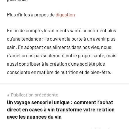
Plus d’infos à propos de
digestion
En fin de compte, les aliments santé constituent plus
qu’une tendance ; ils ouvrent la porte à un avenir plus
sain. En adoptant ces aliments dans nos vies, nous
n’améliorons pas seulement notre propre santé, mais
aussi contribuer à la création d’une société plus
consciente en matière de nutrition et de bien-être.
Navigation
Publication précédente
Un voyage sensoriel unique : comment l’achat
de
direct en caves à vin transforme votre relation
l’article
avec les nuances du vin