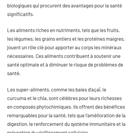
biologiques qui procurent des avantages pour la santé
significatifs.
Les aliments riches en nutriments, tels que les fruits,
les légumes, les grains entiers et les protéines maigres,
jouent un rôle clé pour apporter au corps les minéraux
nécessaires. Ces aliments contribuent à soutenir une
santé optimale et à diminuer le risque de problèmes de
santé.
Les super-aliments, comme les baies d’açaï, le
curcuma et le chia, sont célèbres pour leurs richesses
en composés phytochimiques. Ils offrent des bénéfices
remarquables pour la santé, tels que l’amélioration de la
digestion, le renforcement du système immunitaire et la
prévention du vieillissement cellulaire.