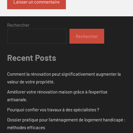
Rechercher
Rechercher
Recent Posts
Comment la rénovation peut significativement augmenter la
valeur de votre propriété.
Améliorer votre rénovation maison grâce à l’expertise
artisanale.
Pourquoi confier vos travaux à des spécialistes ?
Dossier pratique pour l’aménagement de logement handicapé :
méthodes efficaces