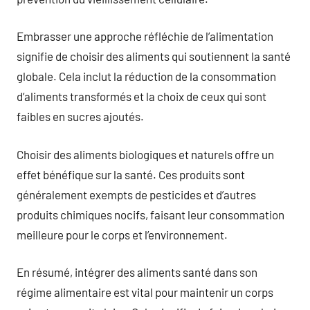
Embrasser une approche réfléchie de l’alimentation
signifie de choisir des aliments qui soutiennent la santé
globale. Cela inclut la réduction de la consommation
d’aliments transformés et la choix de ceux qui sont
faibles en sucres ajoutés.
Choisir des aliments biologiques et naturels offre un
effet bénéfique sur la santé. Ces produits sont
généralement exempts de pesticides et d’autres
produits chimiques nocifs, faisant leur consommation
meilleure pour le corps et l’environnement.
En résumé, intégrer des aliments santé dans son
régime alimentaire est vital pour maintenir un corps