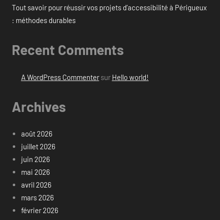
Tout savoir pour réussir vos projets d’accessibilité à Périgueux
: méthodes durables
Recent Comments
A WordPress Commenter
sur
Hello world!
Archives
août 2026
juillet 2026
juin 2026
mai 2026
avril 2026
mars 2026
février 2026