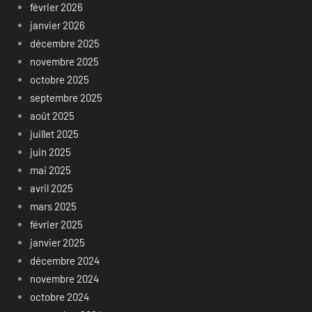
février 2026
janvier 2026
décembre 2025
novembre 2025
octobre 2025
septembre 2025
août 2025
juillet 2025
juin 2025
mai 2025
avril 2025
mars 2025
février 2025
janvier 2025
décembre 2024
novembre 2024
octobre 2024