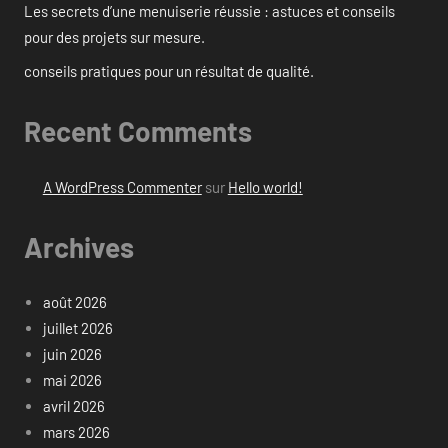
Les secrets d’une menuiserie réussie : astuces et conseils
pour des projets sur mesure.
conseils pratiques pour un résultat de qualité.
Recent Comments
A WordPress Commenter
sur
Hello world!
Archives
août 2026
juillet 2026
juin 2026
mai 2026
avril 2026
mars 2026