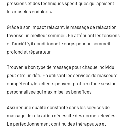
pressions et des techniques spécifiques qui apaisent
les muscles endoloris.
Grâce à son impact relaxant, le massage de relaxation
favorise un meilleur sommeil. En atténuant les tensions
et l’anxiété, il conditionne le corps pour un sommeil
profond et réparateur.
Trouver le bon type de massage pour chaque individu
peut être un défi. En utilisant les services de masseurs
compétents, les clients peuvent profiter d’une session
personnalisée qui maximise les bénéfices.
Assurer une qualité constante dans les services de
massage de relaxation nécessite des normes élevées.
Le perfectionnement continu des thérapeutes et