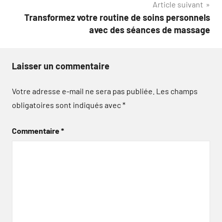
Article suivant
Transformez votre routine de soins personnels
avec des séances de massage
Laisser un commentaire
Votre adresse e-mail ne sera pas publiée.
Les champs
obligatoires sont indiqués avec
*
Commentaire
*