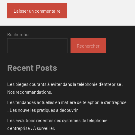
Rechercher
Rechercher
Recent Posts
Les pièges courants à éviter dans la téléphonie d’entreprise :
Nos recommandations.
Les tendances actuelles en matière de téléphonie d’entreprise
: Les nouvelles pratiques à découvrir.
Les évolutions récentes des systèmes de téléphonie
d’entreprise : À surveiller.