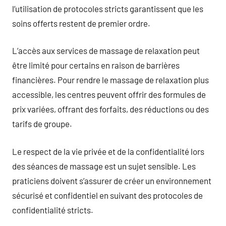
l’utilisation de protocoles stricts garantissent que les
soins offerts restent de premier ordre.
L’accès aux services de massage de relaxation peut
être limité pour certains en raison de barrières
financières. Pour rendre le massage de relaxation plus
accessible, les centres peuvent offrir des formules de
prix variées, offrant des forfaits, des réductions ou des
tarifs de groupe.
Le respect de la vie privée et de la confidentialité lors
des séances de massage est un sujet sensible. Les
praticiens doivent s’assurer de créer un environnement
sécurisé et confidentiel en suivant des protocoles de
confidentialité stricts.