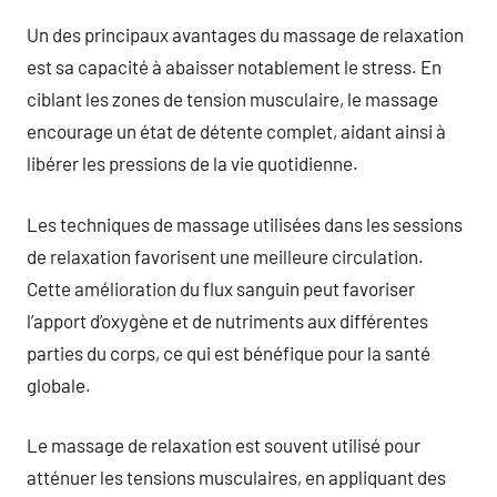
Un des principaux avantages du massage de relaxation
est sa capacité à abaisser notablement le stress. En
ciblant les zones de tension musculaire, le massage
encourage un état de détente complet, aidant ainsi à
libérer les pressions de la vie quotidienne.
Les techniques de massage utilisées dans les sessions
de relaxation favorisent une meilleure circulation.
Cette amélioration du flux sanguin peut favoriser
l’apport d’oxygène et de nutriments aux différentes
parties du corps, ce qui est bénéfique pour la santé
globale.
Le massage de relaxation est souvent utilisé pour
atténuer les tensions musculaires, en appliquant des