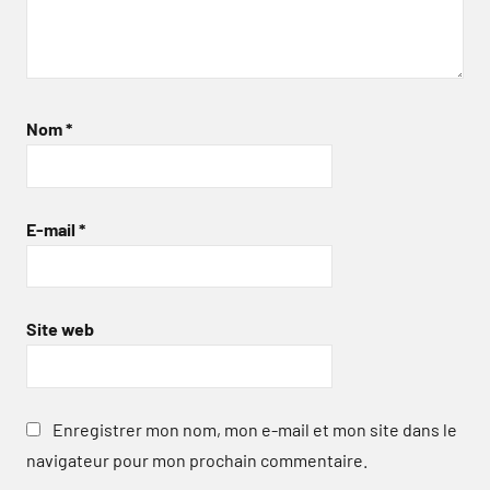
Nom
*
E-mail
*
Site web
Enregistrer mon nom, mon e-mail et mon site dans le
navigateur pour mon prochain commentaire.