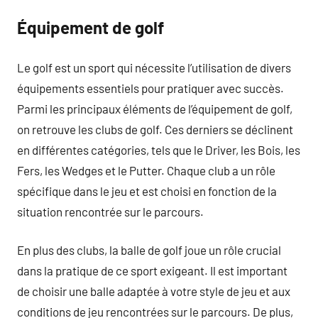
Équipement de golf
Le golf est un sport qui nécessite l’utilisation de divers
équipements essentiels pour pratiquer avec succès.
Parmi les principaux éléments de l’équipement de golf,
on retrouve les clubs de golf. Ces derniers se déclinent
en différentes catégories, tels que le Driver, les Bois, les
Fers, les Wedges et le Putter. Chaque club a un rôle
spécifique dans le jeu et est choisi en fonction de la
situation rencontrée sur le parcours.
En plus des clubs, la balle de golf joue un rôle crucial
dans la pratique de ce sport exigeant. Il est important
de choisir une balle adaptée à votre style de jeu et aux
conditions de jeu rencontrées sur le parcours. De plus,