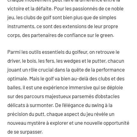
victoire et la défaite. Pour les passionnés de ce noble
jeu, les clubs de golf sont bien plus que de simples
instruments, ce sont des extensions de leur propre
corps, des partenaires de confiance sur le green.
Parmi les outils essentiels du golfeur, on retrouve le
driver, le bois, les fers, les wedges et le putter, chacun
jouant un rôle crucial dans la quête de la performance
optimale. Mais le golf va bien au-delà des clubs et des
balles, il est une expérience immersive qui se déploie
sur des parcours majestueux parsemés d’obstacles
délicats à surmonter. De l’élégance du swing à la
précision du putt, chaque aspect du jeu révèle un
nouveau mystère à explorer et une nouvelle opportunité
de se surpasser.