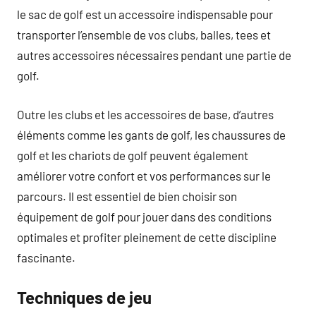
le sac de golf est un accessoire indispensable pour
transporter l’ensemble de vos clubs, balles, tees et
autres accessoires nécessaires pendant une partie de
golf.
Outre les clubs et les accessoires de base, d’autres
éléments comme les gants de golf, les chaussures de
golf et les chariots de golf peuvent également
améliorer votre confort et vos performances sur le
parcours. Il est essentiel de bien choisir son
équipement de golf pour jouer dans des conditions
optimales et profiter pleinement de cette discipline
fascinante.
Techniques de jeu