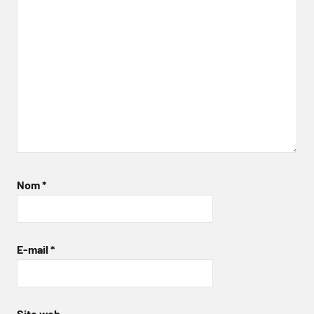
Nom
*
E-mail
*
Site web