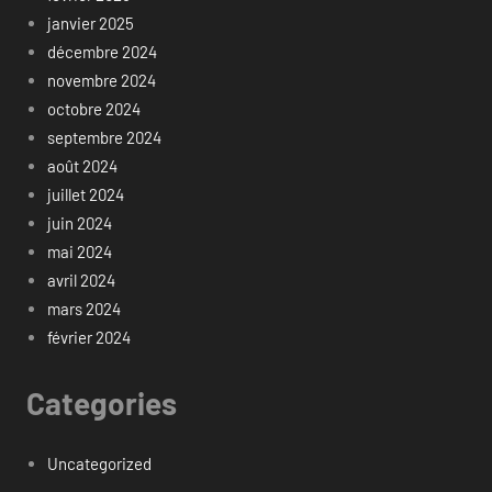
janvier 2025
décembre 2024
novembre 2024
octobre 2024
septembre 2024
août 2024
juillet 2024
juin 2024
mai 2024
avril 2024
mars 2024
février 2024
Categories
Uncategorized