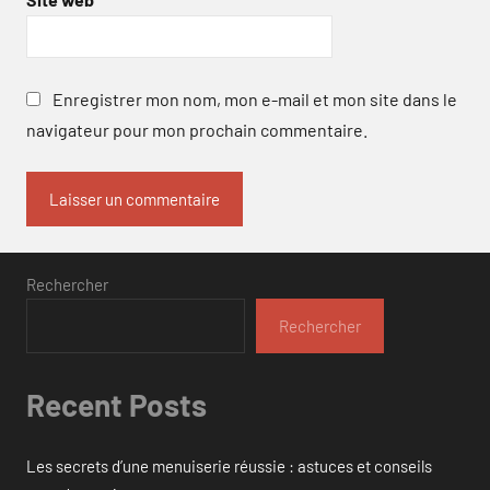
Enregistrer mon nom, mon e-mail et mon site dans le
navigateur pour mon prochain commentaire.
Rechercher
Rechercher
Recent Posts
Les secrets d’une menuiserie réussie : astuces et conseils