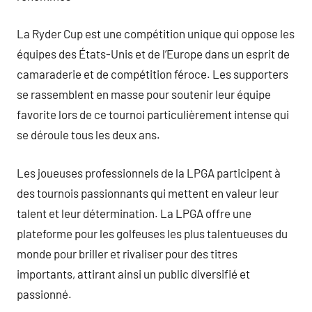
La Ryder Cup est une compétition unique qui oppose les
équipes des États-Unis et de l’Europe dans un esprit de
camaraderie et de compétition féroce. Les supporters
se rassemblent en masse pour soutenir leur équipe
favorite lors de ce tournoi particulièrement intense qui
se déroule tous les deux ans.
Les joueuses professionnels de la LPGA participent à
des tournois passionnants qui mettent en valeur leur
talent et leur détermination. La LPGA offre une
plateforme pour les golfeuses les plus talentueuses du
monde pour briller et rivaliser pour des titres
importants, attirant ainsi un public diversifié et
passionné.