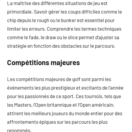
La maîtrise des différentes situations de jeu est
primordiale. Savoir gérer les coups difficiles comme le
chip depuis le rough ou le bunker est essentiel pour
limiter les erreurs. Comprendre les termes techniques
comme le fade, le draw ou le slice permet d’ajuster sa
stratégie en fonction des obstacles sur le parcours.
Compétitions majeures
Les compétitions majeures de golf sont parmi les
événements les plus prestigieux et excitants de l’année
pour les passionnés de ce sport. Ces tournois, tels que
les Masters, l’Open britannique et l’Open américain,
attirent les meilleurs joueurs du monde entier pour des
affrontements épiques sur les parcours les plus
renommés.