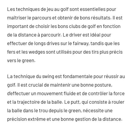
Les techniques de jeu au golf sont essentielles pour
maîtriser le parcours et obtenir de bons résultats. Il est
important de choisir les bons clubs de golf en fonction
de la distance à parcourir. Le driver est idéal pour
effectuer de longs drives sur le fairway, tandis que les
fers et les wedges sont utilisés pour des tirs plus précis
vers le green.
La technique du swing est fondamentale pour réussir au
golf. Il est crucial de maintenir une bonne posture,
d’effectuer un mouvement fluide et de contrôler la force
et la trajectoire de la balle. Le putt, qui consiste à rouler
la balle dans le trou depuis le green, nécessite une
précision extrême et une bonne gestion de la distance.