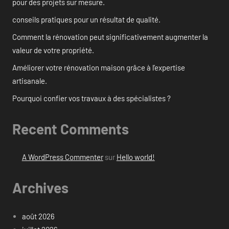
pour des projets sur mesure.
conseils pratiques pour un résultat de qualité.
Comment la rénovation peut significativement augmenter la
valeur de votre propriété.
Améliorer votre rénovation maison grâce à l’expertise
artisanale.
Pourquoi confier vos travaux à des spécialistes ?
Recent Comments
A WordPress Commenter
sur
Hello world!
Archives
août 2026