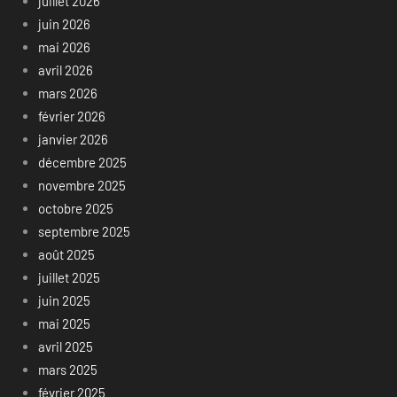
juillet 2026
juin 2026
mai 2026
avril 2026
mars 2026
février 2026
janvier 2026
décembre 2025
novembre 2025
octobre 2025
septembre 2025
août 2025
juillet 2025
juin 2025
mai 2025
avril 2025
mars 2025
février 2025