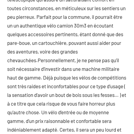
toutes circonstances, en méticuleux sur les sentiers un
peu pierreux. Parfait pour la commune, il pourrait être
un un authentique vélo camion 30m3 en écoutant
quelques accessoires pertinents, étant donné que des
pare-boue, un cartouchière, pouvant aussi aider pour
des aventures, voire des grandes
chevauchées.Personnellement, je ne pense pas qu’il
soit nécessaire d’investir dans une machine militaire
haut de gamme. Déjà puisque les vélos de compétitions
sont très raides et inconfortables pour ce type d’usage (
la sensation d’avoir un bout de bois sous les fesses… ) et
à ce titre que cela risque de vous faire horreur plus
qu’autre chose. Un vélo d’entrée ou de moyenne
gamme, d’un prix raisonnable et confortable sera
indéniablement adapté. Certes, il sera un peu lourd et