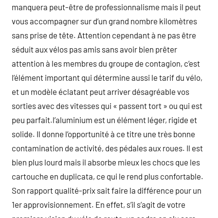
manquera peut-être de professionnalisme mais il peut
vous accompagner sur d’un grand nombre kilomètres
sans prise de tête. Attention cependant à ne pas être
séduit aux vélos pas amis sans avoir bien prêter
attention à les membres du groupe de contagion, c’est
l’élément important qui détermine aussi le tarif du vélo,
et un modèle éclatant peut arriver désagréable vos
sorties avec des vitesses qui « passent tort » ou qui est
peu parfait.l’aluminium est un élément léger, rigide et
solide. Il donne l’opportunité à ce titre une très bonne
contamination de activité, des pédales aux roues. Il est
bien plus lourd mais il absorbe mieux les chocs que les
cartouche en duplicata, ce qui le rend plus confortable.
Son rapport qualité-prix sait faire la différence pour un
1er approvisionnement. En effet, s’il s’agit de votre