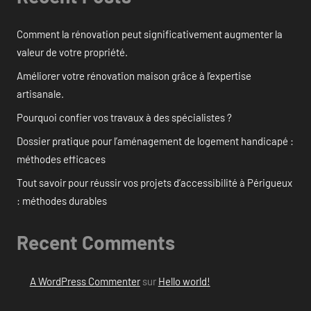
Comment la rénovation peut significativement augmenter la
valeur de votre propriété.
Améliorer votre rénovation maison grâce à l’expertise
artisanale.
Pourquoi confier vos travaux à des spécialistes ?
Dossier pratique pour l’aménagement de logement handicapé :
méthodes efficaces
Tout savoir pour réussir vos projets d’accessibilité à Périgueux
: méthodes durables
Recent Comments
A WordPress Commenter
sur
Hello world!