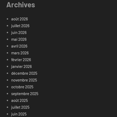
Archives
août 2026
juillet 2026
juin 2026
mai 2026
avril 2026
mars 2026
février 2026
janvier 2026
décembre 2025
novembre 2025
octobre 2025
septembre 2025
août 2025
juillet 2025
juin 2025