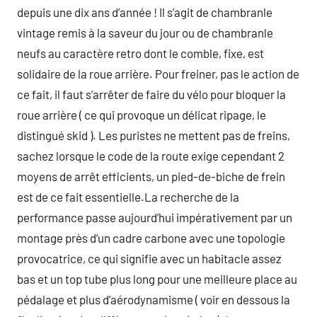
depuis une dix ans d’année ! Il s’agit de chambranle
vintage remis à la saveur du jour ou de chambranle
neufs au caractère retro dont le comble, fixe, est
solidaire de la roue arrière. Pour freiner, pas le action de
ce fait, il faut s’arrêter de faire du vélo pour bloquer la
roue arrière ( ce qui provoque un délicat ripage, le
distingué skid ). Les puristes ne mettent pas de freins,
sachez lorsque le code de la route exige cependant 2
moyens de arrêt efficients, un pied-de-biche de frein
est de ce fait essentielle.La recherche de la
performance passe aujourd’hui impérativement par un
montage près d’un cadre carbone avec une topologie
provocatrice, ce qui signifie avec un habitacle assez
bas et un top tube plus long pour une meilleure place au
pédalage et plus d’aérodynamisme ( voir en dessous la