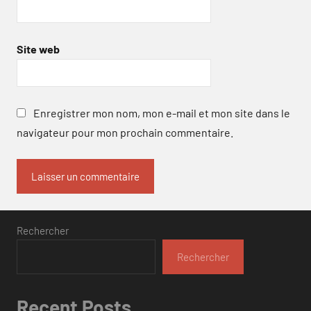
Site web
Enregistrer mon nom, mon e-mail et mon site dans le
navigateur pour mon prochain commentaire.
Rechercher
Rechercher
Recent Posts