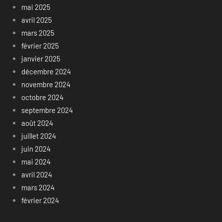
mai 2025
avril 2025
mars 2025
février 2025
janvier 2025
décembre 2024
novembre 2024
octobre 2024
septembre 2024
août 2024
juillet 2024
juin 2024
mai 2024
avril 2024
mars 2024
février 2024