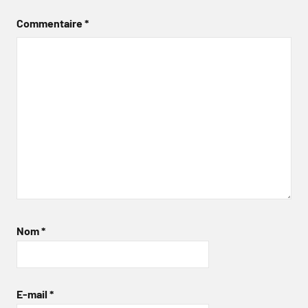
Commentaire
*
Nom
*
E-mail
*