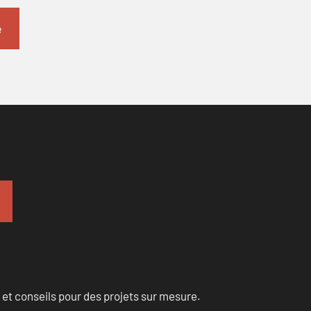
 et conseils pour des projets sur mesure.