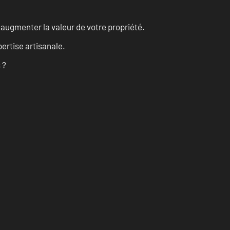
augmenter la valeur de votre propriété.
ertise artisanale.
 ?