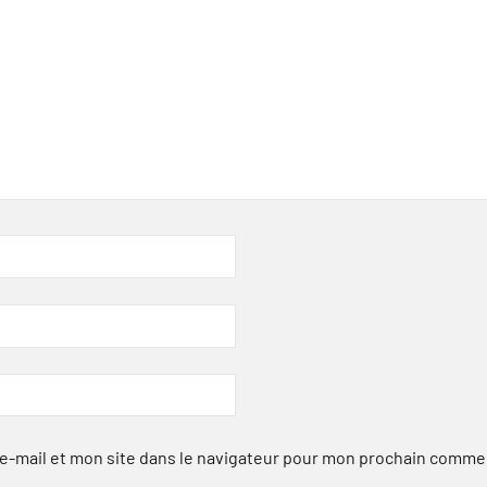
-mail et mon site dans le navigateur pour mon prochain comme