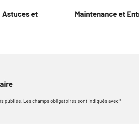
: Astuces et
Maintenance et Ent
aire
as publiée.
Les champs obligatoires sont indiqués avec
*