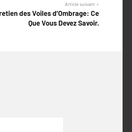
Article suivant
retien des Voiles d’Ombrage: Ce
Que Vous Devez Savoir.