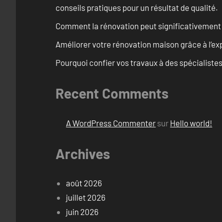
conseils pratiques pour un résultat de qualité.
Comment la rénovation peut significativement 
Améliorer votre rénovation maison grâce à l’exp
Pourquoi confier vos travaux à des spécialistes
Recent Comments
A WordPress Commenter
sur
Hello world!
Archives
août 2026
juillet 2026
juin 2026