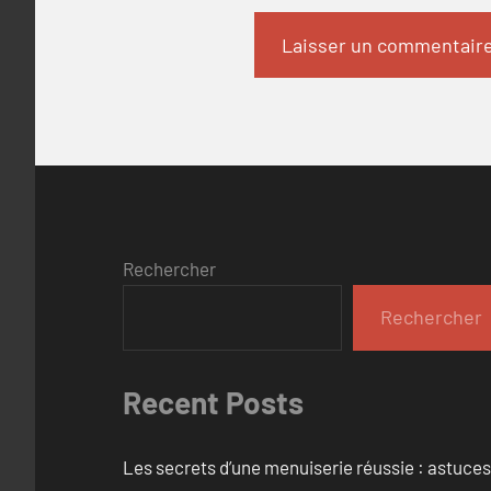
Rechercher
Rechercher
Recent Posts
Les secrets d’une menuiserie réussie : astuces