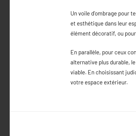
Un voile d’ombrage pour te
et esthétique dans leur esp
élément décoratif, ou pour 
En parallèle, pour ceux c
alternative plus durable, 
viable. En choisissant jud
votre espace extérieur.