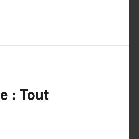
e : Tout