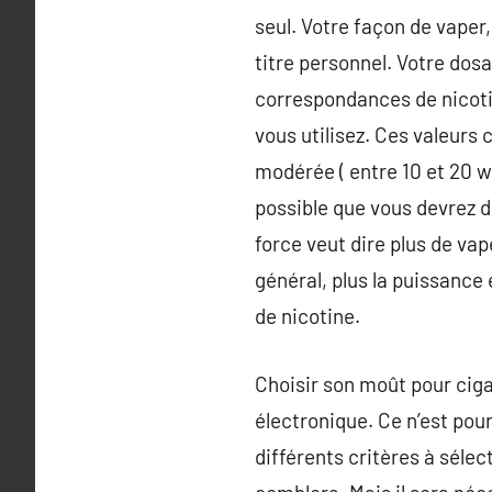
seul. Votre façon de vaper
titre personnel. Votre dosa
correspondances de nicoti
vous utilisez. Ces valeurs
modérée ( entre 10 et 20 w 
possible que vous devrez de
force veut dire plus de va
général, plus la puissance
de nicotine.
Choisir son moût pour ciga
électronique. Ce n’est pou
différents critères à séle