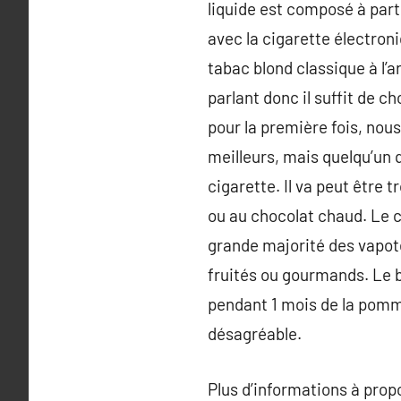
liquide est composé à part
avec la cigarette électroni
tabac blond classique à l’
parlant donc il suffit de c
pour la première fois, no
meilleurs, mais quelqu’un 
cigarette. Il va peut être
ou au chocolat chaud. Le 
grande majorité des vapot
fruités ou gourmands. Le b
pendant 1 mois de la pomm
désagréable.
Plus d’informations à pro