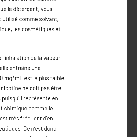
ue le détergent, vous
t utilisé comme solvant,
ique, les cosmétiques et
e l’inhalation de la vapeur
elle entraîne une
 0 mg/mL est la plus faible
nicotine ne doit pas être
 puisqu’il représente en
ent chimique comme le
 est très fréquent d’en
utiques. Ce n’est donc