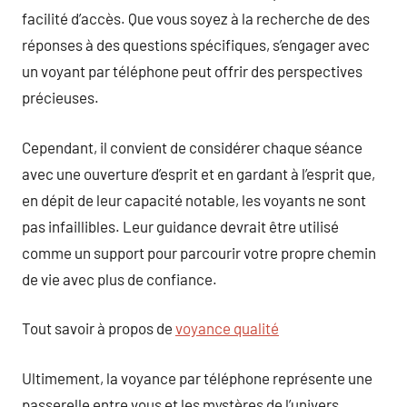
facilité d’accès. Que vous soyez à la recherche de des
réponses à des questions spécifiques, s’engager avec
un voyant par téléphone peut offrir des perspectives
précieuses.
Cependant, il convient de considérer chaque séance
avec une ouverture d’esprit et en gardant à l’esprit que,
en dépit de leur capacité notable, les voyants ne sont
pas infaillibles. Leur guidance devrait être utilisé
comme un support pour parcourir votre propre chemin
de vie avec plus de confiance.
Tout savoir à propos de
voyance qualité
Ultimement, la voyance par téléphone représente une
passerelle entre vous et les mystères de l’univers,