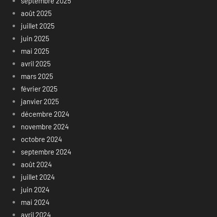
septembre 2025
août 2025
juillet 2025
juin 2025
mai 2025
avril 2025
mars 2025
février 2025
janvier 2025
décembre 2024
novembre 2024
octobre 2024
septembre 2024
août 2024
juillet 2024
juin 2024
mai 2024
avril 2024