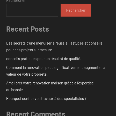
Rechercher
Rechercher
Recent Posts
Les secrets d’une menuiserie réussie : astuces et conseils
pour des projets sur mesure.
conseils pratiques pour un résultat de qualité.
Comment la rénovation peut significativement augmenter la
valeur de votre propriété.
Améliorer votre rénovation maison grâce à l’expertise
artisanale.
Pourquoi confier vos travaux à des spécialistes ?
Recent Comments