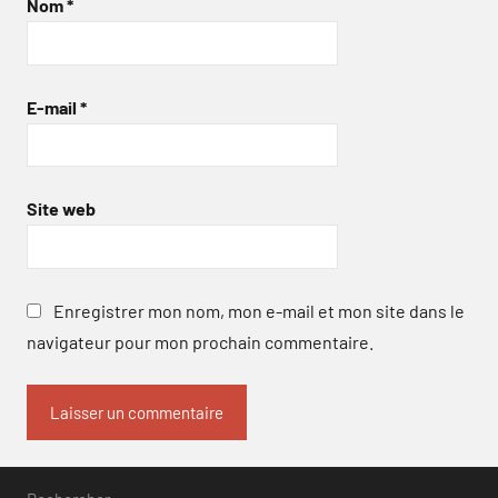
Nom
*
E-mail
*
Site web
Enregistrer mon nom, mon e-mail et mon site dans le
navigateur pour mon prochain commentaire.