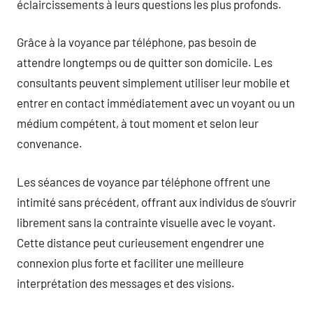
éclaircissements à leurs questions les plus profonds.
Grâce à la voyance par téléphone, pas besoin de
attendre longtemps ou de quitter son domicile. Les
consultants peuvent simplement utiliser leur mobile et
entrer en contact immédiatement avec un voyant ou un
médium compétent, à tout moment et selon leur
convenance.
Les séances de voyance par téléphone offrent une
intimité sans précédent, offrant aux individus de s’ouvrir
librement sans la contrainte visuelle avec le voyant.
Cette distance peut curieusement engendrer une
connexion plus forte et faciliter une meilleure
interprétation des messages et des visions.