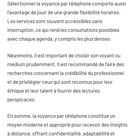
Sélectionner la voyance par téléphone comporte aussi
l’avantage de jouir de une grande flexibilité horaires.
Les services sont souvent accessibles sans
interruption, ce qui rend les consultations possibles
avec chaque agenda, y compris les plus denses.
Néanmoins, il est important de choisir son voyant ou
médium prudemment. Il est recommandé de faire des
recherches concernant la crédibilité du professionnel
et de privilégier ceux qui sont reconnus pour leur
éthique et leur talent à fournir des lectures
perspicaces.
En somme, la voyance par téléphone constitue un
moyen moderne et approprié pour recevoir des insights
à distance, offrant confidentialité, adaptabilité et