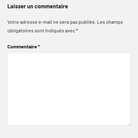
Laisser un commentaire
Votre adresse e-mail ne sera pas publiée.
Les champs
obligatoires sont indiqués avec
*
Commentaire
*