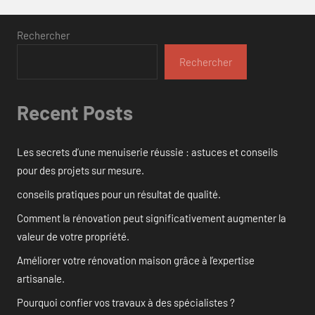
Rechercher
Rechercher
Recent Posts
Les secrets d’une menuiserie réussie : astuces et conseils
pour des projets sur mesure.
conseils pratiques pour un résultat de qualité.
Comment la rénovation peut significativement augmenter la
valeur de votre propriété.
Améliorer votre rénovation maison grâce à l’expertise
artisanale.
Pourquoi confier vos travaux à des spécialistes ?