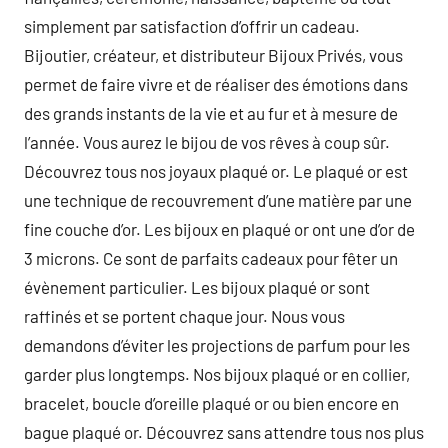
simplement par satisfaction d’offrir un cadeau.
Bijoutier, créateur, et distributeur Bijoux Privés, vous
permet de faire vivre et de réaliser des émotions dans
des grands instants de la vie et au fur et à mesure de
l’année. Vous aurez le bijou de vos rêves à coup sûr.
Découvrez tous nos joyaux plaqué or. Le plaqué or est
une technique de recouvrement d’une matière par une
fine couche d’or. Les bijoux en plaqué or ont une d’or de
3 microns. Ce sont de parfaits cadeaux pour fêter un
évènement particulier. Les bijoux plaqué or sont
raffinés et se portent chaque jour. Nous vous
demandons d’éviter les projections de parfum pour les
garder plus longtemps. Nos bijoux plaqué or en collier,
bracelet, boucle d’oreille plaqué or ou bien encore en
bague plaqué or. Découvrez sans attendre tous nos plus