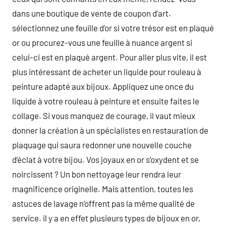
dans une boutique de vente de coupon d’art.
sélectionnez une feuille d’or si votre trésor est en plaqué
or ou procurez-vous une feuille à nuance argent si
celui-ci est en plaqué argent. Pour aller plus vite, il est
plus intéressant de acheter un liquide pour rouleau à
peinture adapté aux bijoux. Appliquez une once du
liquide à votre rouleau à peinture et ensuite faites le
collage. Si vous manquez de courage, il vaut mieux
donner la création à un spécialistes en restauration de
plaquage qui saura redonner une nouvelle couche
d’éclat à votre bijou. Vos joyaux en or s’oxydent et se
noircissent ? Un bon nettoyage leur rendra leur
magnificence originelle. Mais attention, toutes les
astuces de lavage n’offrent pas la même qualité de
service. il y a en effet plusieurs types de bijoux en or,