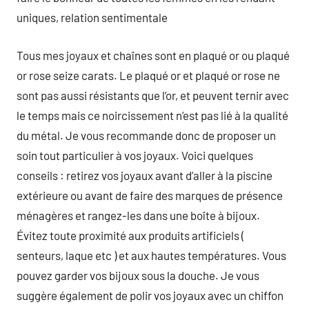
uniques, relation sentimentale
Tous mes joyaux et chaînes sont en plaqué or ou plaqué
or rose seize carats. Le plaqué or et plaqué or rose ne
sont pas aussi résistants que l’or, et peuvent ternir avec
le temps mais ce noircissement n’est pas lié à la qualité
du métal. Je vous recommande donc de proposer un
soin tout particulier à vos joyaux. Voici quelques
conseils : retirez vos joyaux avant d’aller à la piscine
extérieure ou avant de faire des marques de présence
ménagères et rangez-les dans une boîte à bijoux.
Évitez toute proximité aux produits artificiels (
senteurs, laque etc ) et aux hautes températures. Vous
pouvez garder vos bijoux sous la douche. Je vous
suggère également de polir vos joyaux avec un chiffon