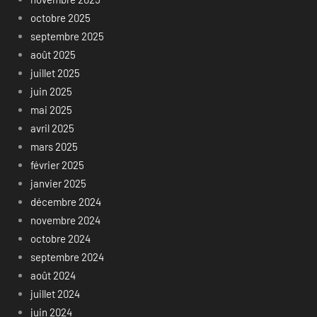
octobre 2025
septembre 2025
août 2025
juillet 2025
juin 2025
mai 2025
avril 2025
mars 2025
février 2025
janvier 2025
décembre 2024
novembre 2024
octobre 2024
septembre 2024
août 2024
juillet 2024
juin 2024