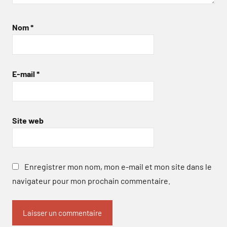
Nom
*
E-mail
*
Site web
Enregistrer mon nom, mon e-mail et mon site dans le
navigateur pour mon prochain commentaire.