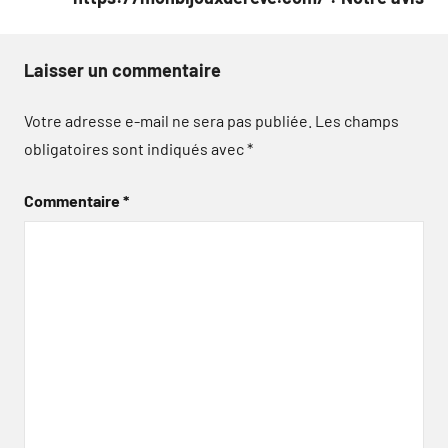
Laisser un commentaire
Votre adresse e-mail ne sera pas publiée.
Les champs
obligatoires sont indiqués avec
*
Commentaire
*