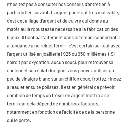
n’hésitez pas à consulter nos conseils d’entretien à
partir du lien suivant. L’argent pur étant très malléable,
c’est cet alliage d’argent et de cuivre qui donne au
matériau la robustesse nécessaire à la fabrication des
bijoux. Il tient parfaitement dans le temps, cependant il
a tendance à noircir et ternir : c’est certain surtout avec
l’argent utilisé en joaillerie ( 925 ou 950 millièmes ). S’il
noircit par oxydation, aucun souci, pour retrouver sa
couleur et son éclat d’origine, vous pouvez utiliser un
peu de vinaigre blanc sur un chiffon doux, frottez, rincez
à l’eau et ensuite polissez. il est en général de prévoir
combien de temps un trésor en argent mettra à se
ternir car cela dépend de nombreux facteurs,
notamment en fonction de l’acidité de de la personne
qui le porte.