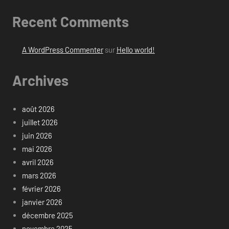
Recent Comments
A WordPress Commenter
sur
Hello world!
Archives
août 2026
juillet 2026
juin 2026
mai 2026
avril 2026
mars 2026
février 2026
janvier 2026
décembre 2025
novembre 2025