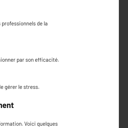
 professionnels de la
onner par son efficacité.
e gérer le stress.
ment
 formation. Voici quelques