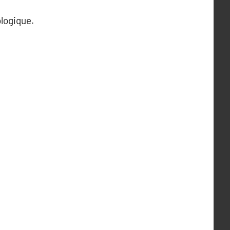
logique.