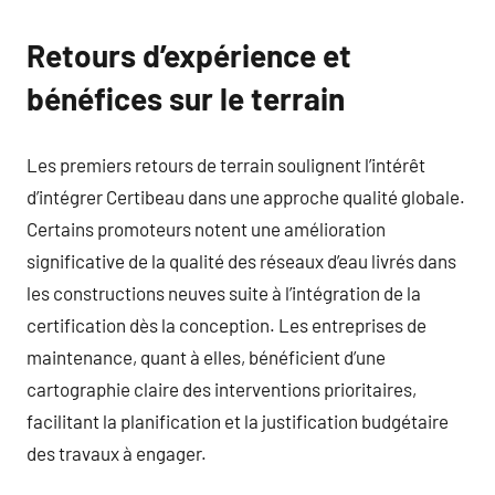
Retours d’expérience et
bénéfices sur le terrain
Les premiers retours de terrain soulignent l’intérêt
d’intégrer Certibeau dans une approche qualité globale.
Certains promoteurs notent une amélioration
significative de la qualité des réseaux d’eau livrés dans
les constructions neuves suite à l’intégration de la
certification dès la conception. Les entreprises de
maintenance, quant à elles, bénéficient d’une
cartographie claire des interventions prioritaires,
facilitant la planification et la justification budgétaire
des travaux à engager.