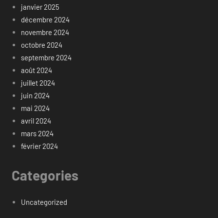
janvier 2025
décembre 2024
novembre 2024
octobre 2024
septembre 2024
août 2024
juillet 2024
juin 2024
mai 2024
avril 2024
mars 2024
février 2024
Categories
Uncategorized