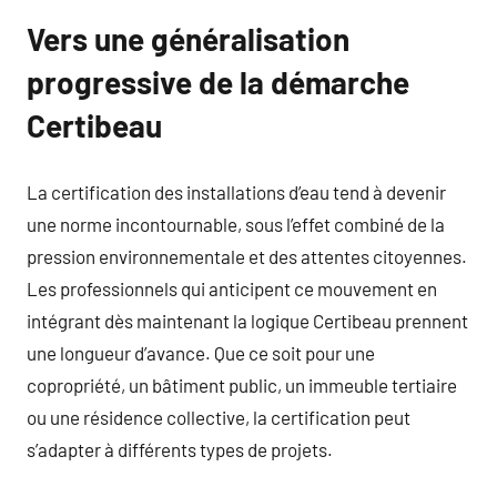
Vers une généralisation
progressive de la démarche
Certibeau
La certification des installations d’eau tend à devenir
une norme incontournable, sous l’effet combiné de la
pression environnementale et des attentes citoyennes.
Les professionnels qui anticipent ce mouvement en
intégrant dès maintenant la logique Certibeau prennent
une longueur d’avance. Que ce soit pour une
copropriété, un bâtiment public, un immeuble tertiaire
ou une résidence collective, la certification peut
s’adapter à différents types de projets.