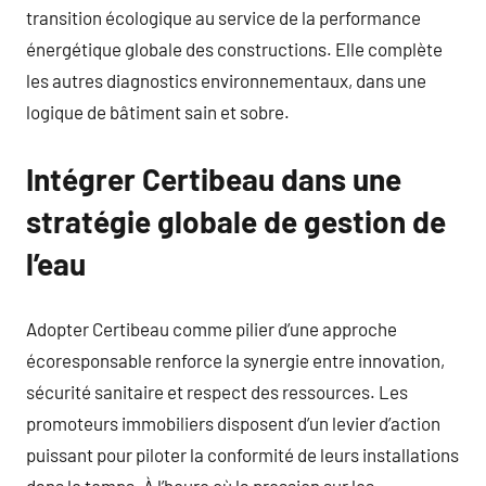
transition écologique au service de la performance
énergétique globale des constructions. Elle complète
les autres diagnostics environnementaux, dans une
logique de bâtiment sain et sobre.
Intégrer Certibeau dans une
stratégie globale de gestion de
l’eau
Adopter Certibeau comme pilier d’une approche
écoresponsable renforce la synergie entre innovation,
sécurité sanitaire et respect des ressources. Les
promoteurs immobiliers disposent d’un levier d’action
puissant pour piloter la conformité de leurs installations
dans le temps. À l’heure où la pression sur les