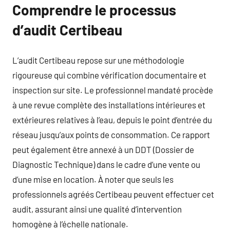
Comprendre le processus
d’audit Certibeau
L’audit Certibeau repose sur une méthodologie
rigoureuse qui combine vérification documentaire et
inspection sur site. Le professionnel mandaté procède
à une revue complète des installations intérieures et
extérieures relatives à l’eau, depuis le point d’entrée du
réseau jusqu’aux points de consommation. Ce rapport
peut également être annexé à un DDT (Dossier de
Diagnostic Technique) dans le cadre d’une vente ou
d’une mise en location. À noter que seuls les
professionnels agréés Certibeau peuvent effectuer cet
audit, assurant ainsi une qualité d’intervention
homogène à l’échelle nationale.