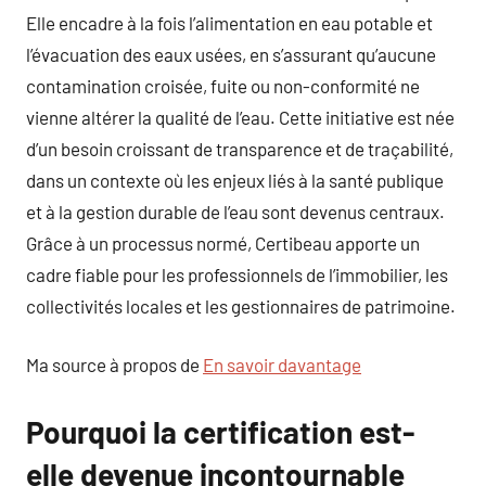
Elle encadre à la fois l’alimentation en eau potable et
l’évacuation des eaux usées, en s’assurant qu’aucune
contamination croisée, fuite ou non-conformité ne
vienne altérer la qualité de l’eau. Cette initiative est née
d’un besoin croissant de transparence et de traçabilité,
dans un contexte où les enjeux liés à la santé publique
et à la gestion durable de l’eau sont devenus centraux.
Grâce à un processus normé, Certibeau apporte un
cadre fiable pour les professionnels de l’immobilier, les
collectivités locales et les gestionnaires de patrimoine.
Ma source à propos de
En savoir davantage
Pourquoi la certification est-
elle devenue incontournable