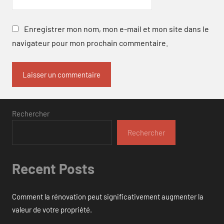
Enregistrer mon nom, mon e-mail et mon site dans le
navigateur pour mon prochain commentaire.
Rechercher
Rechercher
Recent Posts
Comment la rénovation peut significativement augmenter la
valeur de votre propriété.