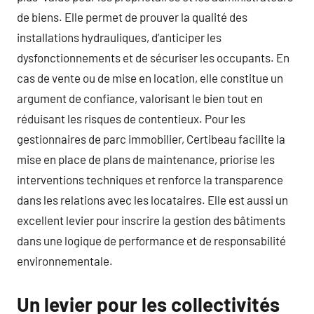
de biens. Elle permet de prouver la qualité des
installations hydrauliques, d’anticiper les
dysfonctionnements et de sécuriser les occupants. En
cas de vente ou de mise en location, elle constitue un
argument de confiance, valorisant le bien tout en
réduisant les risques de contentieux. Pour les
gestionnaires de parc immobilier, Certibeau facilite la
mise en place de plans de maintenance, priorise les
interventions techniques et renforce la transparence
dans les relations avec les locataires. Elle est aussi un
excellent levier pour inscrire la gestion des bâtiments
dans une logique de performance et de responsabilité
environnementale.
Un levier pour les collectivités