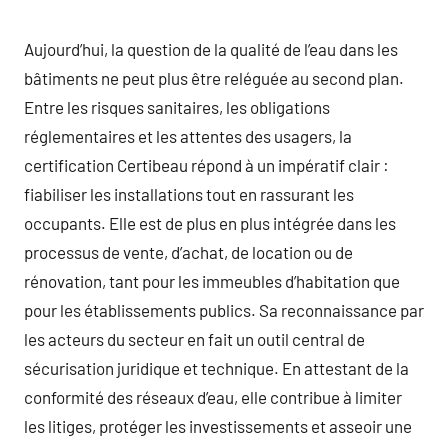
Aujourd’hui, la question de la qualité de l’eau dans les
bâtiments ne peut plus être reléguée au second plan.
Entre les risques sanitaires, les obligations
réglementaires et les attentes des usagers, la
certification Certibeau répond à un impératif clair :
fiabiliser les installations tout en rassurant les
occupants. Elle est de plus en plus intégrée dans les
processus de vente, d’achat, de location ou de
rénovation, tant pour les immeubles d’habitation que
pour les établissements publics. Sa reconnaissance par
les acteurs du secteur en fait un outil central de
sécurisation juridique et technique. En attestant de la
conformité des réseaux d’eau, elle contribue à limiter
les litiges, protéger les investissements et asseoir une