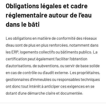
Obligations légales et cadre
réglementaire autour de l’eau
dans le bâti
Les obligations en matière de conformité des réseaux
d’eau sont de plus en plus renforcées, notamment dans
les ERP, logements collectifs ou bâtiments publics. La
certification peut également faciliter l’obtention
d’autorisations, de subventions, ou servir de base solide
en cas de contrôle ou d’audit externe. Les propriétaires,
gestionnaires d’immeubles ou responsables techniques
ont donc tout intérêt à anticiper ces exigences en se
dotant d’une démarche claire et documentée.