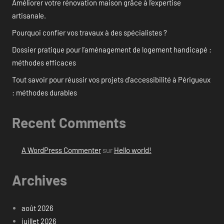
Améliorer votre rénovation maison grâce à l’expertise
artisanale.
Pourquoi confier vos travaux à des spécialistes ?
Dossier pratique pour l’aménagement de logement handicapé :
méthodes efficaces
Tout savoir pour réussir vos projets d’accessibilité à Périgueux
: méthodes durables
Recent Comments
A WordPress Commenter
sur
Hello world!
Archives
août 2026
juillet 2026