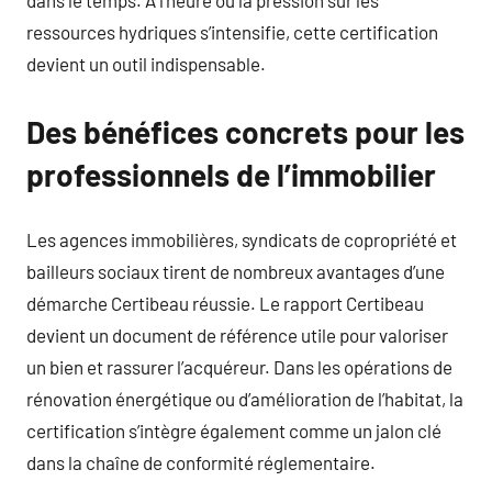
ressources hydriques s’intensifie, cette certification
devient un outil indispensable.
Des bénéfices concrets pour les
professionnels de l’immobilier
Les agences immobilières, syndicats de copropriété et
bailleurs sociaux tirent de nombreux avantages d’une
démarche Certibeau réussie. Le rapport Certibeau
devient un document de référence utile pour valoriser
un bien et rassurer l’acquéreur. Dans les opérations de
rénovation énergétique ou d’amélioration de l’habitat, la
certification s’intègre également comme un jalon clé
dans la chaîne de conformité réglementaire.