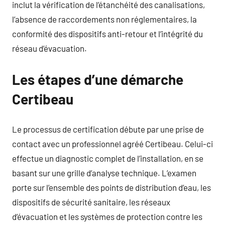
inclut la vérification de l’étanchéité des canalisations,
l’absence de raccordements non réglementaires, la
conformité des dispositifs anti-retour et l’intégrité du
réseau d’évacuation.
Les étapes d’une démarche
Certibeau
Le processus de certification débute par une prise de
contact avec un professionnel agréé Certibeau. Celui-ci
effectue un diagnostic complet de l’installation, en se
basant sur une grille d’analyse technique. L’examen
porte sur l’ensemble des points de distribution d’eau, les
dispositifs de sécurité sanitaire, les réseaux
d’évacuation et les systèmes de protection contre les