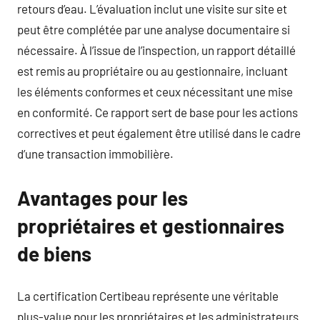
retours d’eau. L’évaluation inclut une visite sur site et
peut être complétée par une analyse documentaire si
nécessaire. À l’issue de l’inspection, un rapport détaillé
est remis au propriétaire ou au gestionnaire, incluant
les éléments conformes et ceux nécessitant une mise
en conformité. Ce rapport sert de base pour les actions
correctives et peut également être utilisé dans le cadre
d’une transaction immobilière.
Avantages pour les
propriétaires et gestionnaires
de biens
La certification Certibeau représente une véritable
plus-value pour les propriétaires et les administrateurs