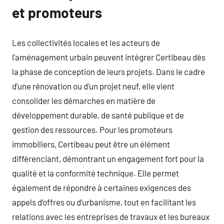
et promoteurs
Les collectivités locales et les acteurs de
l’aménagement urbain peuvent intégrer Certibeau dès
la phase de conception de leurs projets. Dans le cadre
d’une rénovation ou d’un projet neuf, elle vient
consolider les démarches en matière de
développement durable, de santé publique et de
gestion des ressources. Pour les promoteurs
immobiliers, Certibeau peut être un élément
différenciant, démontrant un engagement fort pour la
qualité et la conformité technique. Elle permet
également de répondre à certaines exigences des
appels d’offres ou d’urbanisme, tout en facilitant les
relations avec les entreprises de travaux et les bureaux