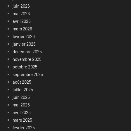
juin 2026
mai 2026
avril 2026
mars 2026
février 2026
janvier 2026
décembre 2025
novembre 2025
octobre 2025
septembre 2025
août 2025
juillet 2025
juin 2025
mai 2025
avril 2025
mars 2025
février 2025