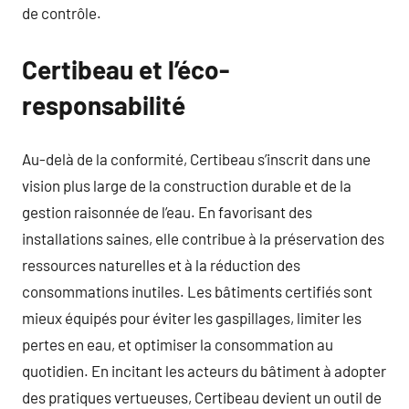
de contrôle.
Certibeau et l’éco-
responsabilité
Au-delà de la conformité, Certibeau s’inscrit dans une
vision plus large de la construction durable et de la
gestion raisonnée de l’eau. En favorisant des
installations saines, elle contribue à la préservation des
ressources naturelles et à la réduction des
consommations inutiles. Les bâtiments certifiés sont
mieux équipés pour éviter les gaspillages, limiter les
pertes en eau, et optimiser la consommation au
quotidien. En incitant les acteurs du bâtiment à adopter
des pratiques vertueuses, Certibeau devient un outil de