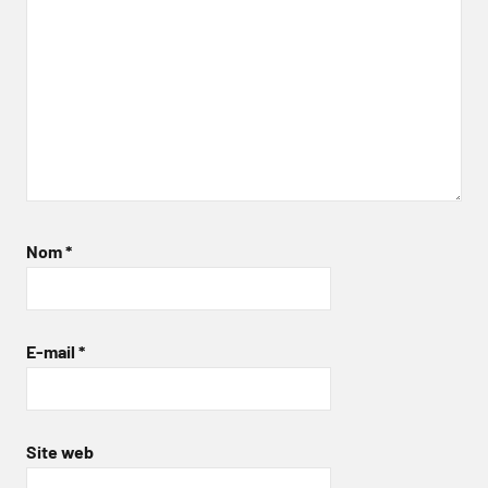
Nom
*
E-mail
*
Site web