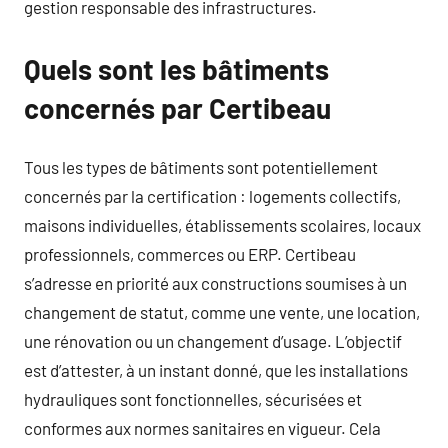
gestion responsable des infrastructures.
Quels sont les bâtiments
concernés par Certibeau
Tous les types de bâtiments sont potentiellement
concernés par la certification : logements collectifs,
maisons individuelles, établissements scolaires, locaux
professionnels, commerces ou ERP. Certibeau
s’adresse en priorité aux constructions soumises à un
changement de statut, comme une vente, une location,
une rénovation ou un changement d’usage. L’objectif
est d’attester, à un instant donné, que les installations
hydrauliques sont fonctionnelles, sécurisées et
conformes aux normes sanitaires en vigueur. Cela