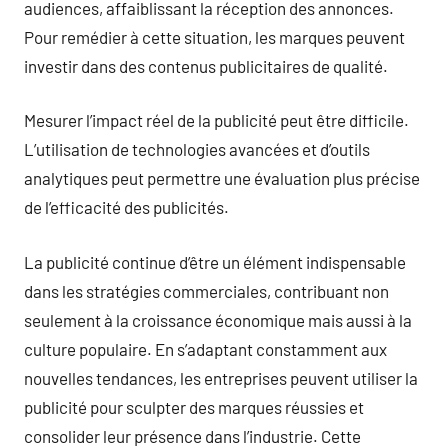
audiences, affaiblissant la réception des annonces.
Pour remédier à cette situation, les marques peuvent
investir dans des contenus publicitaires de qualité.
Mesurer l’impact réel de la publicité peut être difficile.
L’utilisation de technologies avancées et d’outils
analytiques peut permettre une évaluation plus précise
de l’efficacité des publicités.
La publicité continue d’être un élément indispensable
dans les stratégies commerciales, contribuant non
seulement à la croissance économique mais aussi à la
culture populaire. En s’adaptant constamment aux
nouvelles tendances, les entreprises peuvent utiliser la
publicité pour sculpter des marques réussies et
consolider leur présence dans l’industrie. Cette