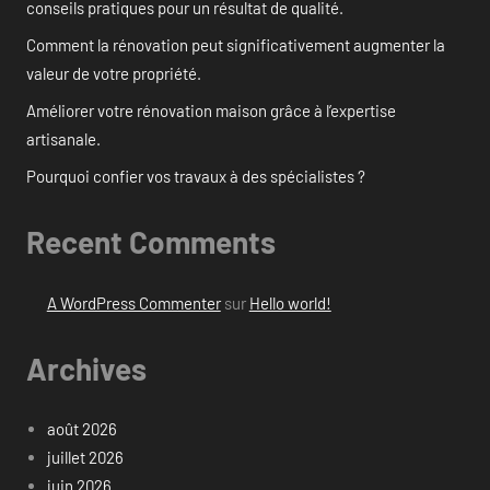
conseils pratiques pour un résultat de qualité.
Comment la rénovation peut significativement augmenter la
valeur de votre propriété.
Améliorer votre rénovation maison grâce à l’expertise
artisanale.
Pourquoi confier vos travaux à des spécialistes ?
Recent Comments
A WordPress Commenter
sur
Hello world!
Archives
août 2026
juillet 2026
juin 2026