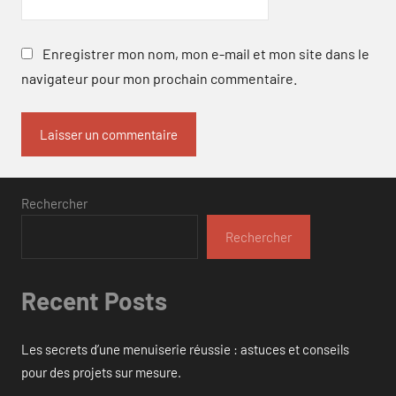
Enregistrer mon nom, mon e-mail et mon site dans le
navigateur pour mon prochain commentaire.
Rechercher
Rechercher
Recent Posts
Les secrets d’une menuiserie réussie : astuces et conseils
pour des projets sur mesure.