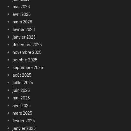
mai 2026
avril 2026
mars 2026
février 2026
janvier 2026
décembre 2025
novembre 2025
octobre 2025
septembre 2025
août 2025
juillet 2025
juin 2025
mai 2025
avril 2025
mars 2025
février 2025
janvier 2025