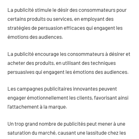
La publicité stimule le désir des consommateurs pour
certains produits ou services, en employant des
stratégies de persuasion efficaces qui engagent les
émotions des audiences.
La publicité encourage les consommateurs à désirer et
acheter des produits, en utilisant des techniques
persuasives qui engagent les émotions des audiences.
Les campagnes publicitaires innovantes peuvent
engager émotionnellement les clients, favorisant ainsi
l’attachement à la marque.
Un trop grand nombre de publicités peut mener à une
saturation du marché, causant une lassitude chez les