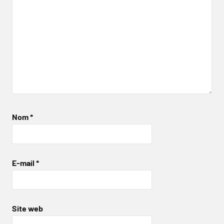
Nom
*
E-mail
*
Site web