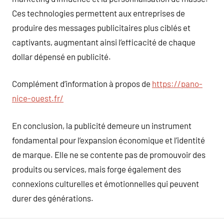
Ces technologies permettent aux entreprises de
produire des messages publicitaires plus ciblés et
captivants, augmentant ainsi l’efficacité de chaque
dollar dépensé en publicité.
Complément d’information à propos de
https://pano-
nice-ouest.fr/
En conclusion, la publicité demeure un instrument
fondamental pour l’expansion économique et l’identité
de marque. Elle ne se contente pas de promouvoir des
produits ou services, mais forge également des
connexions culturelles et émotionnelles qui peuvent
durer des générations.