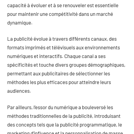
capacité à évoluer et à se renouveler est essentielle
pour maintenir une compétitivité dans un marché
dynamique.
La publicité évolue à travers différents canaux, des
formats imprimés et télévisuels aux environnements
numériques et interactifs. Chaque canal a ses
spécificités et touche divers groupes démographiques,
permettant aux publicitaires de sélectionner les
méthodes les plus efficaces pour atteindre leurs
audiences.
Par ailleurs, l’essor du numérique a bouleversé les
méthodes traditionnelles de la publicité, introduisant
des concepts tels que la publicité programmatique, le
marketing d’influence et la personnalisation de masse.