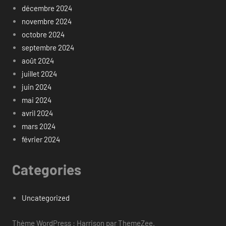
décembre 2024
novembre 2024
octobre 2024
septembre 2024
août 2024
juillet 2024
juin 2024
mai 2024
avril 2024
mars 2024
février 2024
Categories
Uncategorized
Thème WordPress : Harrison par ThemeZee.