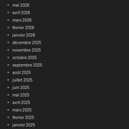
mai 2026
avril 2026
mars 2026
février 2026
janvier 2026
décembre 2025
novembre 2025
octobre 2025
septembre 2025
août 2025
juillet 2025
juin 2025
mai 2025
avril 2025
mars 2025
février 2025
janvier 2025