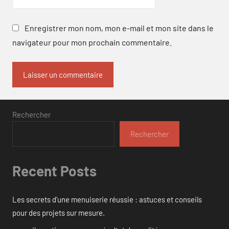
Enregistrer mon nom, mon e-mail et mon site dans le
navigateur pour mon prochain commentaire.
Rechercher
Rechercher
Recent Posts
Les secrets d’une menuiserie réussie : astuces et conseils
pour des projets sur mesure.