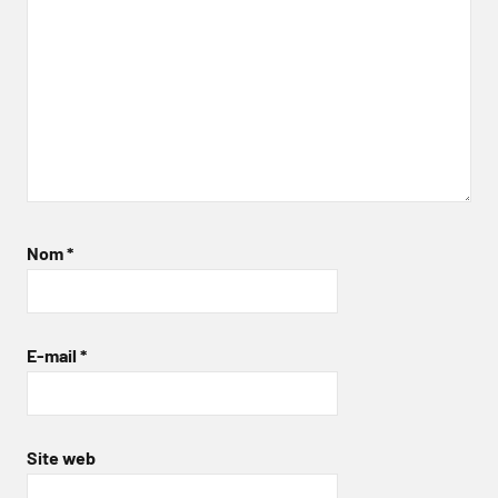
Nom
*
E-mail
*
Site web