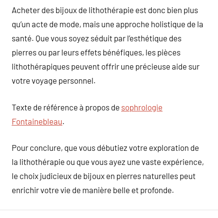
Acheter des bijoux de lithothérapie est donc bien plus
qu’un acte de mode, mais une approche holistique de la
santé. Que vous soyez séduit par l’esthétique des
pierres ou par leurs effets bénéfiques, les pièces
lithothérapiques peuvent offrir une précieuse aide sur
votre voyage personnel.
Texte de référence à propos de
sophrologie
Fontainebleau
.
Pour conclure, que vous débutiez votre exploration de
la lithothérapie ou que vous ayez une vaste expérience,
le choix judicieux de bijoux en pierres naturelles peut
enrichir votre vie de manière belle et profonde.