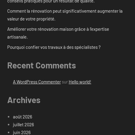
conseils pratiques pour un résultat de qualité.
Comment la rénovation peut significativement augmenter la
valeur de votre propriété.
Améliorer votre rénovation maison grâce à l’expertise
artisanale.
Pourquoi confier vos travaux à des spécialistes ?
Recent Comments
A WordPress Commenter
sur
Hello world!
Archives
août 2026
juillet 2026
juin 2026