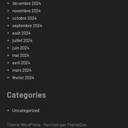
décembre 2024
novembre 2024
octobre 2024
septembre 2024
août 2024
juillet 2024
juin 2024
mai 2024
avril 2024
mars 2024
février 2024
Categories
Uncategorized
Thème WordPress : Harrison par ThemeZee.