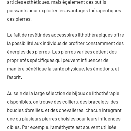
articles esthétiques, mais également des outils
puissants pour exploiter les avantages thérapeutiques
des pierres.
Le fait de revêtir des accessoires lithothérapiques offre
la possibilité aux individus de profiter constamment des
énergies des pierres. Les pierres variées détient des
propriétés spécifiques qui peuvent influencer de
manière bénéfique la santé physique, les émotions, et
l’esprit.
Au sein de la large sélection de bijoux de lithothérapie
disponibles, on trouve des colliers, des bracelets, des
boucles d’oreilles, et des chevalières, chacun intégrant
une ou plusieurs pierres choisies pour leurs influences
ciblés. Par exemple, l’améthyste est souvent utilisée