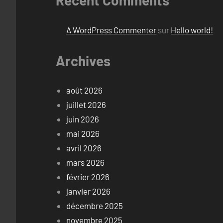
Recent Comments
A WordPress Commenter
sur
Hello world!
Archives
août 2026
juillet 2026
juin 2026
mai 2026
avril 2026
mars 2026
février 2026
janvier 2026
décembre 2025
novembre 2025