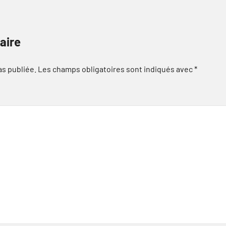
aire
as publiée.
Les champs obligatoires sont indiqués avec
*