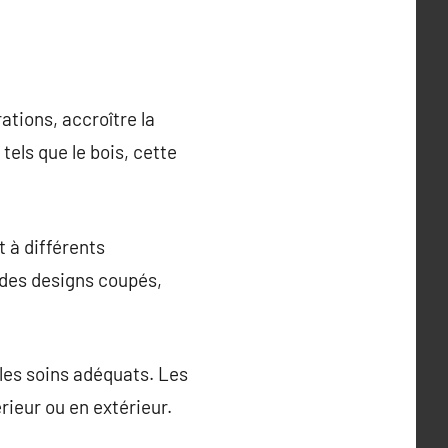
ations, accroître la
tels que le bois, cette
t à différents
 des designs coupés,
 les soins adéquats. Les
érieur ou en extérieur.