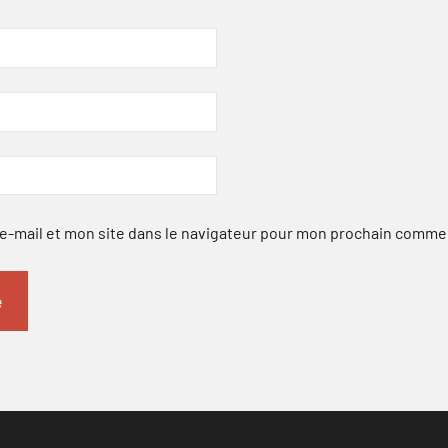
-mail et mon site dans le navigateur pour mon prochain comme