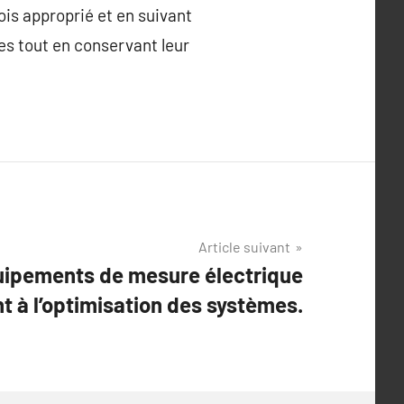
ois approprié et en suivant
es tout en conservant leur
Article suivant
ipements de mesure électrique
t à l’optimisation des systèmes.