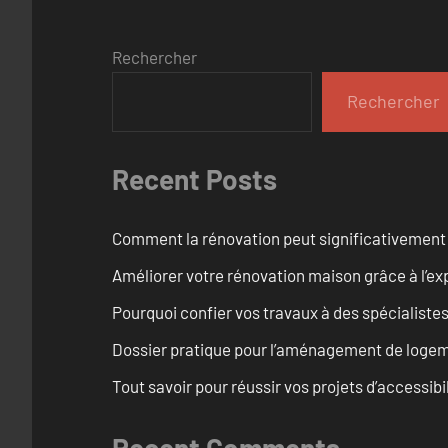
Rechercher
Rechercher
Recent Posts
Comment la rénovation peut significativement 
Améliorer votre rénovation maison grâce à l’exp
Pourquoi confier vos travaux à des spécialistes
Dossier pratique pour l’aménagement de loge
Tout savoir pour réussir vos projets d’accessib