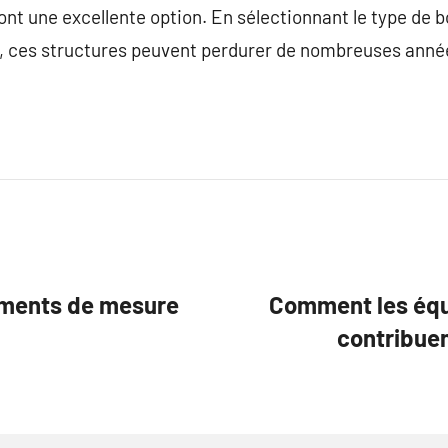
ont une excellente option. En sélectionnant le type de b
ct, ces structures peuvent perdurer de nombreuses anné
pements de mesure
Comment les équ
contribuen