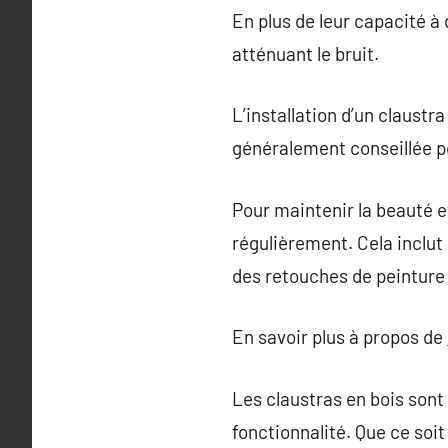
En plus de leur capacité à 
atténuant le bruit.
L’installation d’un claustr
généralement conseillée p
Pour maintenir la beauté et
régulièrement. Cela inclut 
des retouches de peinture 
En savoir plus à propos de
Les claustras en bois sont 
fonctionnalité. Que ce soit