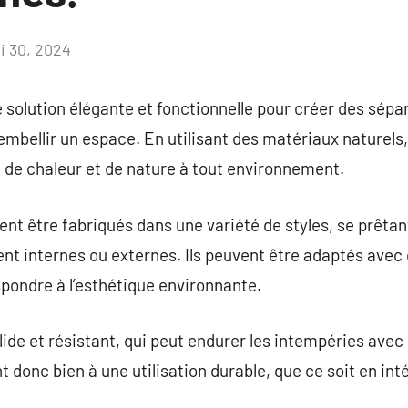
i 30, 2024
Aucun
commentaire
 solution élégante et fonctionnelle pour créer des sépar
mbellir un espace. En utilisant des matériaux naturels, 
 de chaleur et de nature à tout environnement.
ent être fabriqués dans une variété de styles, se prêtan
ent internes ou externes. Ils peuvent être adaptés avec
spondre à l’esthétique environnante.
lide et résistant, qui peut endurer les intempéries avec
t donc bien à une utilisation durable, que ce soit en int