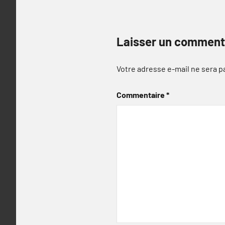
Laisser un comment
Votre adresse e-mail ne sera p
Commentaire
*