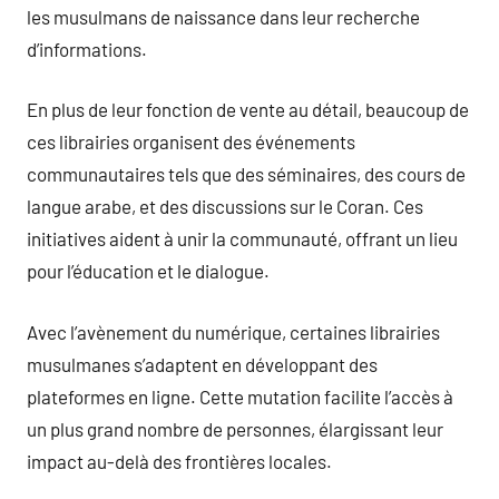
les musulmans de naissance dans leur recherche
d’informations.
En plus de leur fonction de vente au détail, beaucoup de
ces librairies organisent des événements
communautaires tels que des séminaires, des cours de
langue arabe, et des discussions sur le Coran. Ces
initiatives aident à unir la communauté, offrant un lieu
pour l’éducation et le dialogue.
Avec l’avènement du numérique, certaines librairies
musulmanes s’adaptent en développant des
plateformes en ligne. Cette mutation facilite l’accès à
un plus grand nombre de personnes, élargissant leur
impact au-delà des frontières locales.