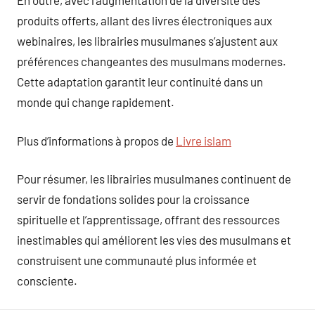
En outre, avec l’augmentation de la diversité des
produits offerts, allant des livres électroniques aux
webinaires, les librairies musulmanes s’ajustent aux
préférences changeantes des musulmans modernes.
Cette adaptation garantit leur continuité dans un
monde qui change rapidement.
Plus d’informations à propos de
Livre islam
Pour résumer, les librairies musulmanes continuent de
servir de fondations solides pour la croissance
spirituelle et l’apprentissage, offrant des ressources
inestimables qui améliorent les vies des musulmans et
construisent une communauté plus informée et
consciente.