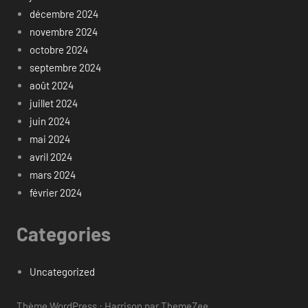
décembre 2024
novembre 2024
octobre 2024
septembre 2024
août 2024
juillet 2024
juin 2024
mai 2024
avril 2024
mars 2024
février 2024
Categories
Uncategorized
Thème WordPress : Harrison par ThemeZee.