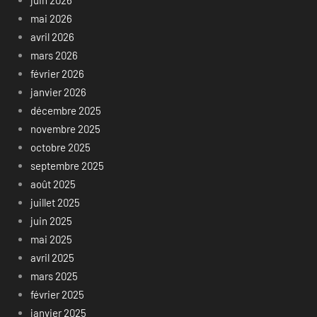
mai 2026
avril 2026
mars 2026
février 2026
janvier 2026
décembre 2025
novembre 2025
octobre 2025
septembre 2025
août 2025
juillet 2025
juin 2025
mai 2025
avril 2025
mars 2025
février 2025
janvier 2025