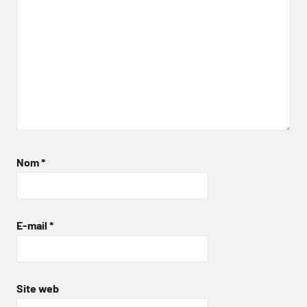
Nom
*
E-mail
*
Site web