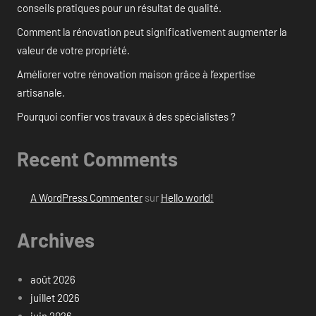
conseils pratiques pour un résultat de qualité.
Comment la rénovation peut significativement augmenter la
valeur de votre propriété.
Améliorer votre rénovation maison grâce à l’expertise
artisanale.
Pourquoi confier vos travaux à des spécialistes ?
Recent Comments
A WordPress Commenter
sur
Hello world!
Archives
août 2026
juillet 2026
juin 2026