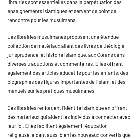
librairies sont essentielles dans la perpétuation des
enseignements islamiques et servent de point de
rencontre pour les musulmans.
Les librairies musulmanes proposent une étendue
collection de matériaux allant des livres de théologie,
jurisprudence, et histoire islamique, aux Corans dans
diverses traductions et commentaires. Elles offrent
également des articles éducatifs pour les enfants, des
biographies des figures importantes de l’islam, et des
manuels sur les pratiques musulmanes.
Ces librairies renforcent l’identité islamique en offrant
des matériaux qui aident les individus à connecter avec
leur foi. Elles facilitent également l’éducation
religieuse, aidant aussi bien les nouveaux convertis que