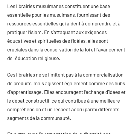
Les librairies musulmanes constituent une base
essentielle pour les musulmans, fournissant des
ressources essentielles qui aident à comprendre et à
pratiquer l’islam. En s’attaquant aux exigences
éducatives et spirituelles des fidèles, elles sont
cruciales dans la conservation de la foi et l’avancement
de l’éducation religieuse.
Ces librairies ne se limitent pas à la commercialisation
de produits, mais agissent également comme des hubs
d’apprentissage. Elles encouragent l’échange d’idées et
le débat constructif, ce qui contribue à une meilleure
compréhension et un respect accru parmi différents
segments de la communauté.