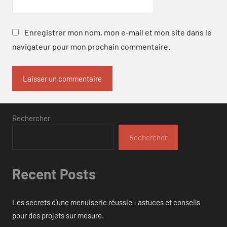
Enregistrer mon nom, mon e-mail et mon site dans le
navigateur pour mon prochain commentaire.
Rechercher
Rechercher
Recent Posts
Les secrets d’une menuiserie réussie : astuces et conseils
pour des projets sur mesure.