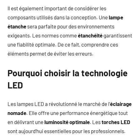
Il est également important de considérer les
composants utilisés dans la conception. Une
lampe
étanche
sera parfaite pour des environnements
exigeants. Les normes comme
étanchéité
garantissent
une fiabilité optimale. De ce fait, comprendre ces
éléments permet de éviter les erreurs.
Pourquoi choisir la technologie
LED
Les lampes LED a révolutionné le marché de l’
éclairage
nomade
. Elle offre une performance énergétique tout
en délivrant une
luminosité optimale
. Les
torches LED
sont aujourd’hui essentielles pour les professionnels.