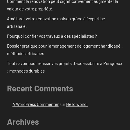
Comment la rénovation peut significativement augmenter la
valeur de votre propriété.
Améliorer votre rénovation maison grâce à l’expertise
artisanale.
Pourquoi confier vos travaux à des spécialistes ?
Dossier pratique pour l’aménagement de logement handicapé :
méthodes efficaces
Tout savoir pour réussir vos projets d’accessibilité à Périgueux
: méthodes durables
Recent Comments
A WordPress Commenter
sur
Hello world!
Archives