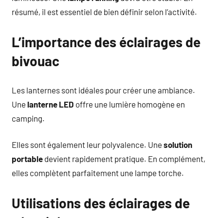
résumé, il est essentiel de bien définir selon l’activité.
L’importance des éclairages de
bivouac
Les lanternes sont idéales pour créer une ambiance.
Une
lanterne LED
offre une lumière homogène en
camping.
Elles sont également leur polyvalence. Une
solution
portable
devient rapidement pratique. En complément,
elles complètent parfaitement une lampe torche.
Utilisations des éclairages de