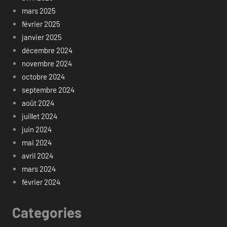
mars 2025
février 2025
janvier 2025
décembre 2024
novembre 2024
octobre 2024
septembre 2024
août 2024
juillet 2024
juin 2024
mai 2024
avril 2024
mars 2024
février 2024
Categories