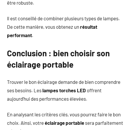
être robuste.
Il est conseillé de combiner plusieurs types de lampes.
De cette manière, vous obtenez un
résultat
performant
.
Conclusion : bien choisir son
éclairage portable
Trouver le bon éclairage demande de bien comprendre
ses besoins. Les
lampes torches LED
offrent
aujourd’hui des performances élevées.
En analysant les critères clés, vous pourrez faire le bon
choix. Ainsi, votre
éclairage portable
sera parfaitement