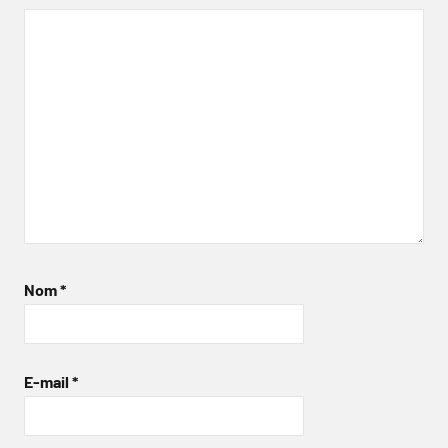
Nom
*
E-mail
*