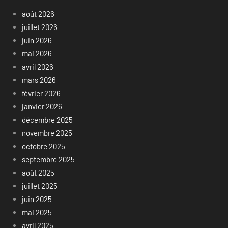
août 2026
juillet 2026
juin 2026
mai 2026
avril 2026
mars 2026
février 2026
janvier 2026
décembre 2025
novembre 2025
octobre 2025
septembre 2025
août 2025
juillet 2025
juin 2025
mai 2025
avril 2025