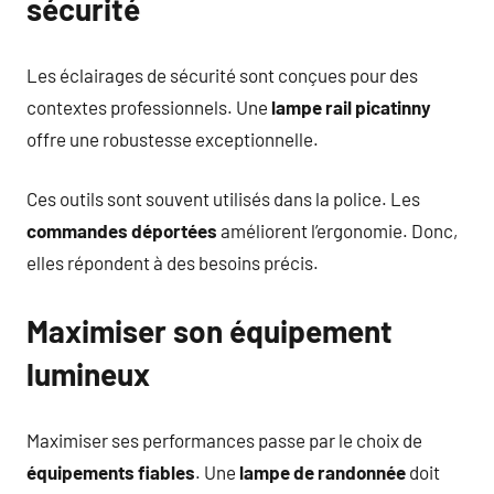
sécurité
Les éclairages de sécurité sont conçues pour des
contextes professionnels. Une
lampe rail picatinny
offre une robustesse exceptionnelle.
Ces outils sont souvent utilisés dans la police. Les
commandes déportées
améliorent l’ergonomie. Donc,
elles répondent à des besoins précis.
Maximiser son équipement
lumineux
Maximiser ses performances passe par le choix de
équipements fiables
. Une
lampe de randonnée
doit