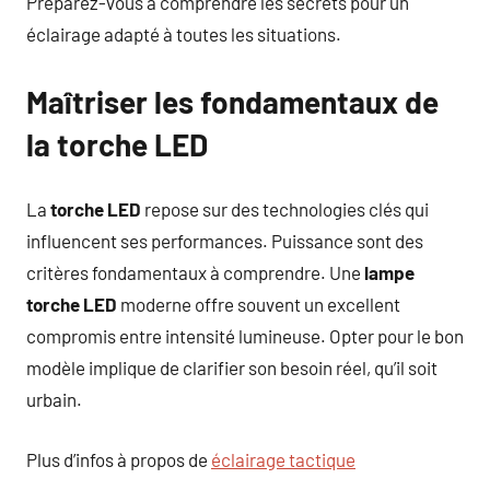
Préparez-vous à comprendre les secrets pour un
éclairage adapté à toutes les situations.
Maîtriser les fondamentaux de
la torche LED
La
torche LED
repose sur des technologies clés qui
influencent ses performances. Puissance sont des
critères fondamentaux à comprendre. Une
lampe
torche LED
moderne offre souvent un excellent
compromis entre intensité lumineuse. Opter pour le bon
modèle implique de clarifier son besoin réel, qu’il soit
urbain.
Plus d’infos à propos de
éclairage tactique