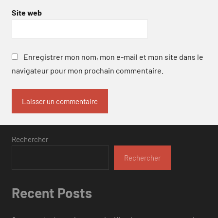
Site web
Enregistrer mon nom, mon e-mail et mon site dans le
navigateur pour mon prochain commentaire.
Rechercher
Rechercher
Recent Posts