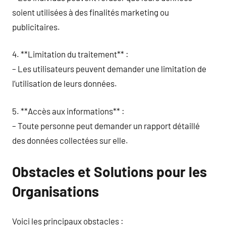
soient utilisées à des finalités marketing ou
publicitaires.
4. **Limitation du traitement** :
– Les utilisateurs peuvent demander une limitation de
l’utilisation de leurs données.
5. **Accès aux informations** :
– Toute personne peut demander un rapport détaillé
des données collectées sur elle.
Obstacles et Solutions pour les
Organisations
Voici les principaux obstacles :