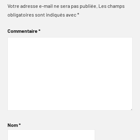
Votre adresse e-mail ne sera pas publiée.
Les champs
obligatoires sont indiqués avec
*
Commentaire
*
Nom
*