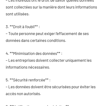
sont collectées sur la manière dont leurs informations
sont utilisées.
3. **Droit à l’oubli** :
– Toute personne peut exiger l’effacement de ses
données dans certaines conditions.
4. **Minimisation des données** :
– Les entreprises doivent collecter uniquement les
informations nécessaires.
5. **Sécurité renforcée** :
– Les données doivent être sécurisées pour éviter les
accès non autorisés.