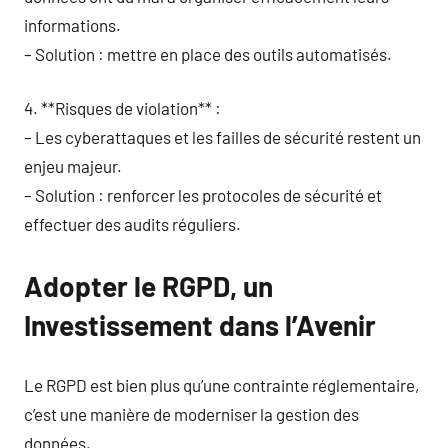
informations.
– Solution : mettre en place des outils automatisés.
4. **Risques de violation** :
– Les cyberattaques et les failles de sécurité restent un
enjeu majeur.
– Solution : renforcer les protocoles de sécurité et
effectuer des audits réguliers.
Adopter le RGPD, un
Investissement dans l’Avenir
Le RGPD est bien plus qu’une contrainte réglementaire,
c’est une manière de moderniser la gestion des
données.