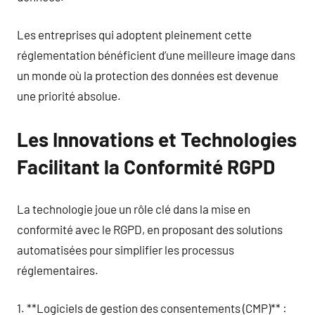
Les entreprises qui adoptent pleinement cette
réglementation bénéficient d’une meilleure image dans
un monde où la protection des données est devenue
une priorité absolue.
Les Innovations et Technologies
Facilitant la Conformité RGPD
La technologie joue un rôle clé dans la mise en
conformité avec le RGPD, en proposant des solutions
automatisées pour simplifier les processus
réglementaires.
1. **Logiciels de gestion des consentements (CMP)** :