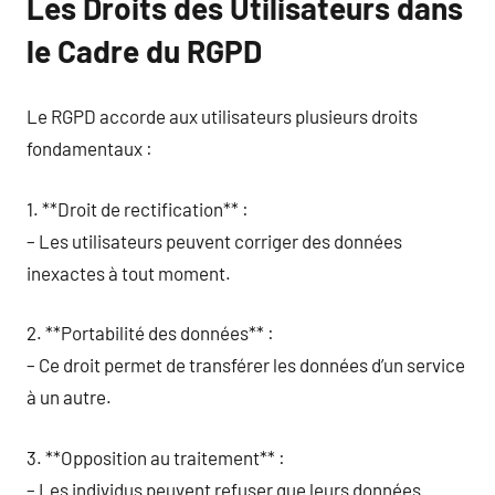
Les Droits des Utilisateurs dans
le Cadre du RGPD
Le RGPD accorde aux utilisateurs plusieurs droits
fondamentaux :
1. **Droit de rectification** :
– Les utilisateurs peuvent corriger des données
inexactes à tout moment.
2. **Portabilité des données** :
– Ce droit permet de transférer les données d’un service
à un autre.
3. **Opposition au traitement** :
– Les individus peuvent refuser que leurs données