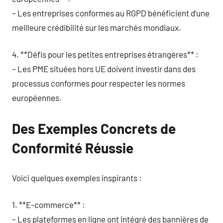
– Les entreprises conformes au RGPD bénéficient d’une
meilleure crédibilité sur les marchés mondiaux.
4. **Défis pour les petites entreprises étrangères** :
– Les PME situées hors UE doivent investir dans des
processus conformes pour respecter les normes
européennes.
Des Exemples Concrets de
Conformité Réussie
Voici quelques exemples inspirants :
1. **E-commerce** :
– Les plateformes en ligne ont intégré des bannières de