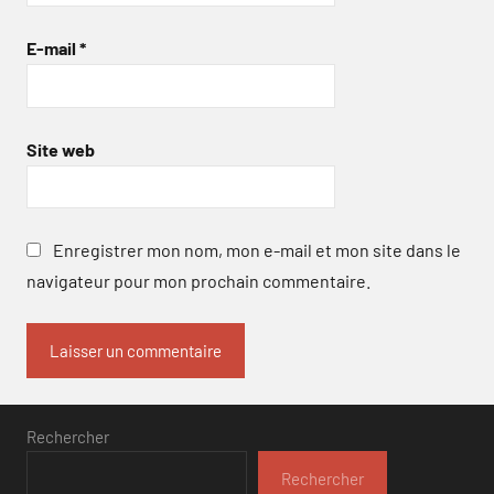
E-mail
*
Site web
Enregistrer mon nom, mon e-mail et mon site dans le
navigateur pour mon prochain commentaire.
Rechercher
Rechercher