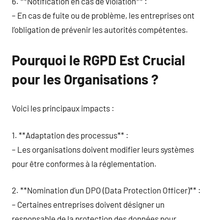
6. **Notification en cas de violation** :
– En cas de fuite ou de problème, les entreprises ont
l’obligation de prévenir les autorités compétentes.
Pourquoi le RGPD Est Crucial
pour les Organisations ?
Voici les principaux impacts :
1. **Adaptation des processus** :
– Les organisations doivent modifier leurs systèmes
pour être conformes à la réglementation.
2. **Nomination d’un DPO (Data Protection Officer)** :
– Certaines entreprises doivent désigner un
responsable de la protection des données pour