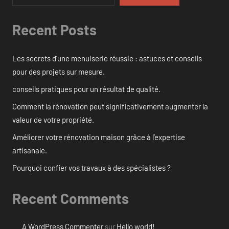
Recent Posts
Les secrets d’une menuiserie réussie : astuces et conseils
pour des projets sur mesure.
conseils pratiques pour un résultat de qualité.
Comment la rénovation peut significativement augmenter la
valeur de votre propriété.
Améliorer votre rénovation maison grâce à l’expertise
artisanale.
Pourquoi confier vos travaux à des spécialistes ?
Recent Comments
A WordPress Commenter
sur
Hello world!