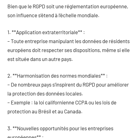
Bien que le RGPD soit une réglementation européenne,
son influence s’étend à l’échelle mondiale.
1. **Application extraterritoriale** :
– Toute entreprise manipulant les données de résidents
européens doit respecter ses dispositions, même si elle
est située dans un autre pays.
2. **Harmonisation des normes mondiales** :
– De nombreux pays s’inspirent du RGPD pour améliorer
la protection des données locales.
– Exemple : la loi californienne CCPA ou les lois de
protection au Brésil et au Canada.
3. **Nouvelles opportunités pour les entreprises
européennes** :