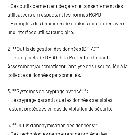
– Ces outils permettent de gérer le consentement des
utilisateurs en respectant les normes RGPD.
– Exemple : des bannières de cookies conformes avec
une interface utilisateur claire.
2. **Outils de gestion des données (DPIA)** :
– Les logiciels de DPIA (Data Protection Impact
Assessment) automatisent l’analyse des risques liée à la
collecte de données personnelles.
3. **Systèmes de cryptage avancé** :
– Le cryptage garantit que les données sensibles
restent protégées en cas de violation de sécurité.
4. **Outils d’anonymisation des données** :
– Ces technologies permettent de protéger les