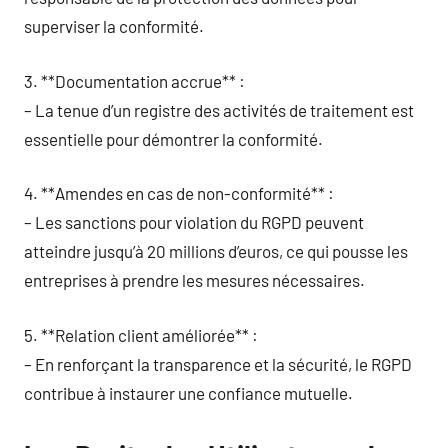
superviser la conformité.
3. **Documentation accrue** :
– La tenue d’un registre des activités de traitement est
essentielle pour démontrer la conformité.
4. **Amendes en cas de non-conformité** :
– Les sanctions pour violation du RGPD peuvent
atteindre jusqu’à 20 millions d’euros, ce qui pousse les
entreprises à prendre les mesures nécessaires.
5. **Relation client améliorée** :
– En renforçant la transparence et la sécurité, le RGPD
contribue à instaurer une confiance mutuelle.