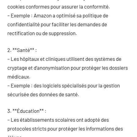
cookies conformes pour assurer la conformité.
– Exemple : Amazon a optimisé sa politique de
confidentialité pour faciliter les demandes de
rectification ou de suppression.
2. **Santé** :
– Les hôpitaux et cliniques utilisent des systèmes de
cryptage et d’anonymisation pour protéger les dossiers
médicaux.
– Exemple : des logiciels spécialisés pour la gestion
sécurisée des données de santé.
3. **Éducation** :
– Les établissements scolaires ont adopté des
protocoles stricts pour protéger les informations des