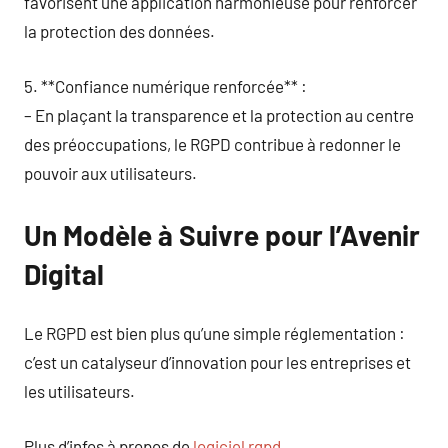
favorisent une application harmonieuse pour renforcer
la protection des données.
5. **Confiance numérique renforcée** :
– En plaçant la transparence et la protection au centre
des préoccupations, le RGPD contribue à redonner le
pouvoir aux utilisateurs.
Un Modèle à Suivre pour l’Avenir
Digital
Le RGPD est bien plus qu’une simple réglementation :
c’est un catalyseur d’innovation pour les entreprises et
les utilisateurs.
Plus d’infos à propos de
logiciel rgpd