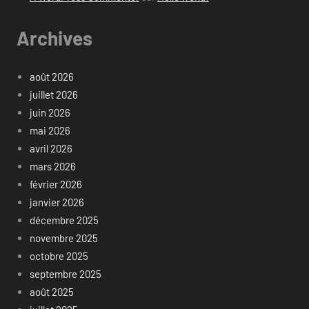
Archives
août 2026
juillet 2026
juin 2026
mai 2026
avril 2026
mars 2026
février 2026
janvier 2026
décembre 2025
novembre 2025
octobre 2025
septembre 2025
août 2025