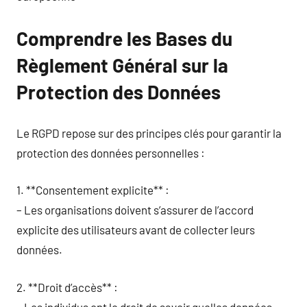
Comprendre les Bases du
Règlement Général sur la
Protection des Données
Le RGPD repose sur des principes clés pour garantir la
protection des données personnelles :
1. **Consentement explicite** :
– Les organisations doivent s’assurer de l’accord
explicite des utilisateurs avant de collecter leurs
données.
2. **Droit d’accès** :
– Les individus ont le droit de savoir quelles données