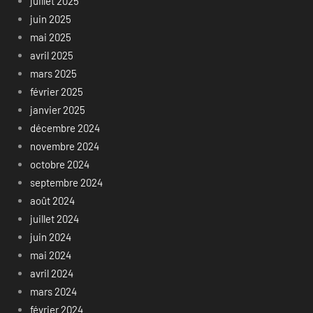
juillet 2025
juin 2025
mai 2025
avril 2025
mars 2025
février 2025
janvier 2025
décembre 2024
novembre 2024
octobre 2024
septembre 2024
août 2024
juillet 2024
juin 2024
mai 2024
avril 2024
mars 2024
février 2024