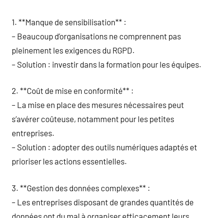
1. **Manque de sensibilisation** :
– Beaucoup d’organisations ne comprennent pas
pleinement les exigences du RGPD.
– Solution : investir dans la formation pour les équipes.
2. **Coût de mise en conformité** :
– La mise en place des mesures nécessaires peut
s’avérer coûteuse, notamment pour les petites
entreprises.
– Solution : adopter des outils numériques adaptés et
prioriser les actions essentielles.
3. **Gestion des données complexes** :
– Les entreprises disposant de grandes quantités de
données ont du mal à organiser efficacement leurs