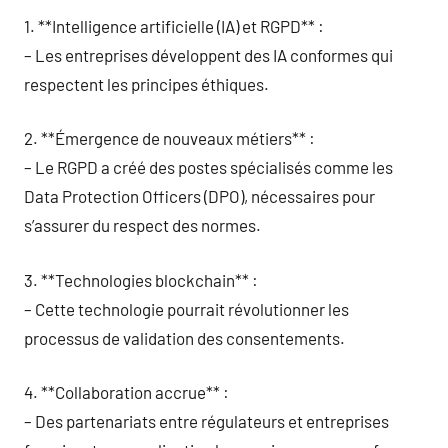
1. **Intelligence artificielle (IA) et RGPD** :
– Les entreprises développent des IA conformes qui
respectent les principes éthiques.
2. **Émergence de nouveaux métiers** :
– Le RGPD a créé des postes spécialisés comme les
Data Protection Officers (DPO), nécessaires pour
s’assurer du respect des normes.
3. **Technologies blockchain** :
– Cette technologie pourrait révolutionner les
processus de validation des consentements.
4. **Collaboration accrue** :
– Des partenariats entre régulateurs et entreprises