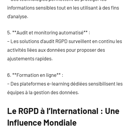
informations sensibles tout en les utilisant à des fins
d’analyse.
5. **Audit et monitoring automatisé** :
– Les solutions d’audit RGPD surveillent en continu les
activités liées aux données pour proposer des
ajustements rapides.
6. **Formation en ligne** :
– Des plateformes e-learning dédiées sensibilisent les
équipes à la gestion des données.
Le RGPD à l’International : Une
Influence Mondiale