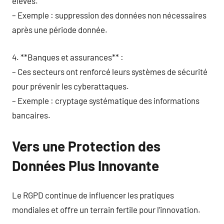
élèves.
– Exemple : suppression des données non nécessaires
après une période donnée.
4. **Banques et assurances** :
– Ces secteurs ont renforcé leurs systèmes de sécurité
pour prévenir les cyberattaques.
– Exemple : cryptage systématique des informations
bancaires.
Vers une Protection des
Données Plus Innovante
Le RGPD continue de influencer les pratiques
mondiales et offre un terrain fertile pour l’innovation.