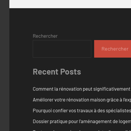
Rechercher
Rechercher
Recent Posts
Comment la rénovation peut significativement 
Améliorer votre rénovation maison grâce à l’exp
Pourquoi confier vos travaux à des spécialistes
Dossier pratique pour l’aménagement de loge