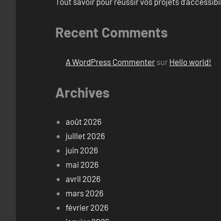
Tout savoir pour réussir vos projets d’accessib
Recent Comments
A WordPress Commenter
sur
Hello world!
Archives
août 2026
juillet 2026
juin 2026
mai 2026
avril 2026
mars 2026
février 2026