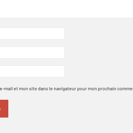
-mail et mon site dans le navigateur pour mon prochain comme