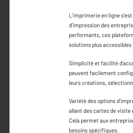
L’imprimerie en ligne s’e
d’impression des entrepri
performants, ces platefor
solutions plus accessibles
Simplicité et facilité d’ac
peuvent facilement config
leurs créations, sélectionn
Variété des options d’impr
allant des cartes de visit
Cela permet aux entreprise
besoins spécifiques.