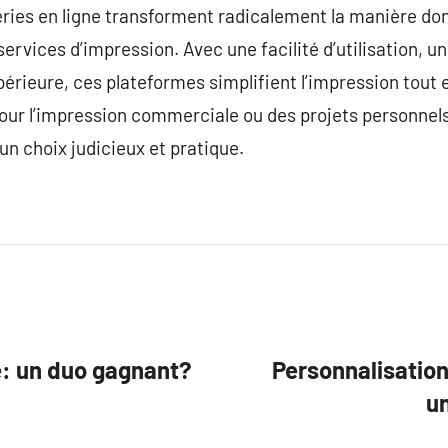
ries en ligne transforment radicalement la manière dont
services d’impression. Avec une facilité d’utilisation,
périeure, ces plateformes simplifient l’impression tout 
our l’impression commerciale ou des projets personnels
un choix judicieux et pratique.
té: un duo gagnant?
Personnalisation
un