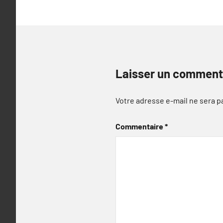
Laisser un comment
Votre adresse e-mail ne sera p
Commentaire
*