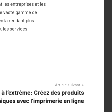
 les entreprises et les
 une vaste gamme de
en la rendant plus
, les services
Article suivant
 à l’extrême: Créez des produits
iques avec l’imprimerie en ligne