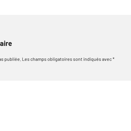
aire
as publiée.
Les champs obligatoires sont indiqués avec
*