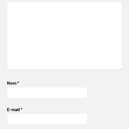
Nom
*
E-mail
*