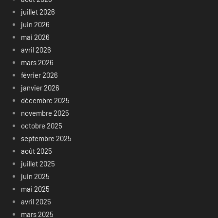
juillet 2026
juin 2026
mai 2026
avril 2026
mars 2026
février 2026
janvier 2026
décembre 2025
novembre 2025
octobre 2025
septembre 2025
août 2025
juillet 2025
juin 2025
mai 2025
avril 2025
mars 2025