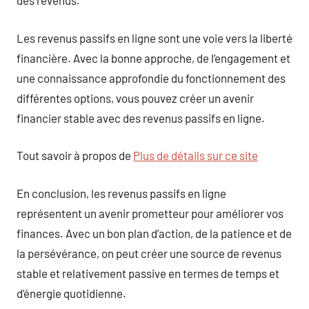
des revenus.
Les revenus passifs en ligne sont une voie vers la liberté
financière. Avec la bonne approche, de l’engagement et
une connaissance approfondie du fonctionnement des
différentes options, vous pouvez créer un avenir
financier stable avec des revenus passifs en ligne.
Tout savoir à propos de
Plus de détails sur ce site
En conclusion, les revenus passifs en ligne
représentent un avenir prometteur pour améliorer vos
finances. Avec un bon plan d’action, de la patience et de
la persévérance, on peut créer une source de revenus
stable et relativement passive en termes de temps et
d’énergie quotidienne.