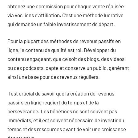
obtenez une commission pour chaque vente réalisée
via vos liens d’affiliation. C’est une méthode lucrative
qui demande un faible investissement de départ.
Pour la plupart des méthodes de revenus passifs en
ligne, le contenu de qualité est roi. Développer du
contenu engageant, que ce soit des blogs, des vidéos
ou des podcasts, capte et conserve un public, générant
ainsi une base pour des revenus réguliers.
Il est crucial de savoir que la création de revenus
passifs en ligne requiert du temps et de la
persévérance. Les bénéfices ne sont souvent pas
immédiats, et il est souvent nécessaire de investir du
temps et des ressources avant de voir une croissance