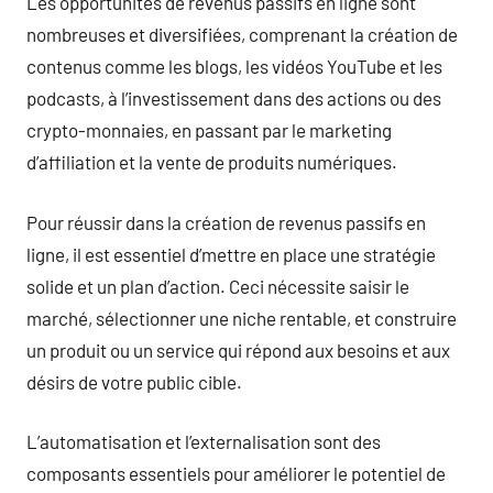
Les opportunités de revenus passifs en ligne sont
nombreuses et diversifiées, comprenant la création de
contenus comme les blogs, les vidéos YouTube et les
podcasts, à l’investissement dans des actions ou des
crypto-monnaies, en passant par le marketing
d’affiliation et la vente de produits numériques.
Pour réussir dans la création de revenus passifs en
ligne, il est essentiel d’mettre en place une stratégie
solide et un plan d’action. Ceci nécessite saisir le
marché, sélectionner une niche rentable, et construire
un produit ou un service qui répond aux besoins et aux
désirs de votre public cible.
L’automatisation et l’externalisation sont des
composants essentiels pour améliorer le potentiel de