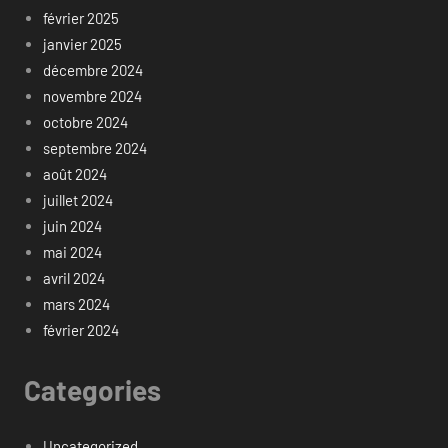
février 2025
janvier 2025
décembre 2024
novembre 2024
octobre 2024
septembre 2024
août 2024
juillet 2024
juin 2024
mai 2024
avril 2024
mars 2024
février 2024
Categories
Uncategorized