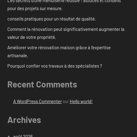
Les secrets d’une menuiserie réussie : astuces et conseils
pour des projets sur mesure.
conseils pratiques pour un résultat de qualité.
Comment la rénovation peut significativement augmenter la
valeur de votre propriété.
Améliorer votre rénovation maison grâce à l’expertise
artisanale.
Pourquoi confier vos travaux à des spécialistes ?
Recent Comments
A WordPress Commenter
sur
Hello world!
Archives
août 2026