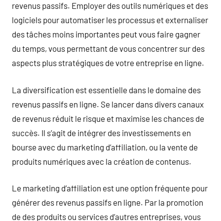
revenus passifs. Employer des outils numériques et des
logiciels pour automatiser les processus et externaliser
des tâches moins importantes peut vous faire gagner
du temps, vous permettant de vous concentrer sur des
aspects plus stratégiques de votre entreprise en ligne.
La diversification est essentielle dans le domaine des
revenus passifs en ligne. Se lancer dans divers canaux
de revenus réduit le risque et maximise les chances de
succès. Il s’agit de intégrer des investissements en
bourse avec du marketing d’affiliation, ou la vente de
produits numériques avec la création de contenus.
Le marketing d’affiliation est une option fréquente pour
générer des revenus passifs en ligne. Par la promotion
de des produits ou services d’autres entreprises, vous