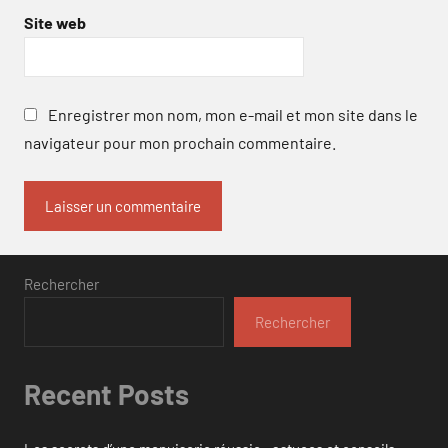
Site web
Enregistrer mon nom, mon e-mail et mon site dans le
navigateur pour mon prochain commentaire.
Rechercher
Rechercher
Recent Posts