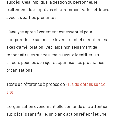
succès. Cela implique la gestion du personnel, le
traitement des imprévus et la communication efficace
avec les parties prenantes.
L’analyse après événement est essentiel pour
comprendre le succès de l’événement et identifier les
axes d’amélioration. Ceci aide non seulement de
reconnaître les succès, mais aussi d’identifier les
erreurs pour les corriger et optimiser les prochaines
organisations.
Texte de référence à propos de
Plus de détails sur ce
site
L’organisation événementielle demande une attention
aux détails sans faille, un plan d’action réfléchi et une