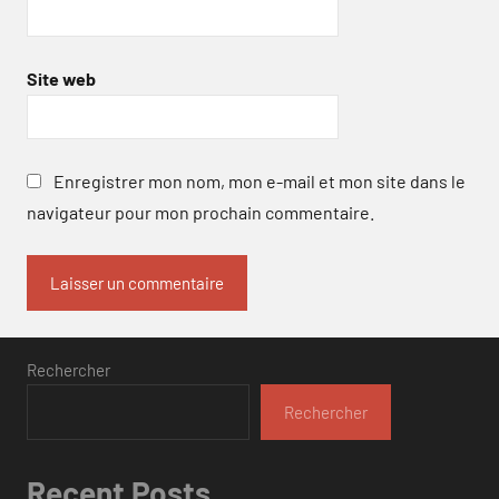
Site web
Enregistrer mon nom, mon e-mail et mon site dans le
navigateur pour mon prochain commentaire.
Rechercher
Rechercher
Recent Posts