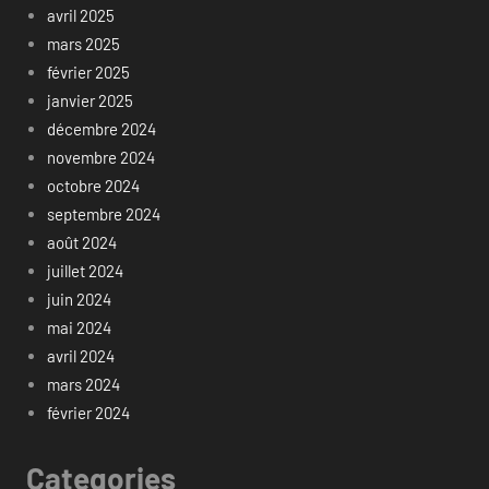
avril 2025
mars 2025
février 2025
janvier 2025
décembre 2024
novembre 2024
octobre 2024
septembre 2024
août 2024
juillet 2024
juin 2024
mai 2024
avril 2024
mars 2024
février 2024
Categories