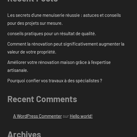
Les secrets d’une menuiserie réussie : astuces et conseils
pour des projets sur mesure.
conseils pratiques pour un résultat de qualité.
Comment la rénovation peut significativement augmenter la
valeur de votre propriété.
Améliorer votre rénovation maison grâce à l’expertise
artisanale.
Pourquoi confier vos travaux à des spécialistes ?
Recent Comments
A WordPress Commenter
sur
Hello world!
Archives