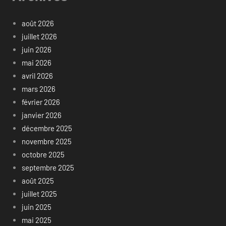
août 2026
juillet 2026
juin 2026
mai 2026
avril 2026
mars 2026
février 2026
janvier 2026
décembre 2025
novembre 2025
octobre 2025
septembre 2025
août 2025
juillet 2025
juin 2025
mai 2025