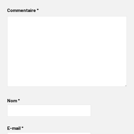
Commentaire
*
Nom
*
E-mail
*