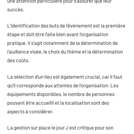
une attention particulière pour s’assurer que leur
succès.
L’identification des buts de l’événement est la première
étape et doit être faite bien avant l’organisation
pratique. Il s’agit notamment de la détermination de
l’audience visée, le choix du thème et la détermination
des coûts.
La sélection d’un lieu est également crucial, car il faut
qu’il corresponde aux attentes de l’organisation. Les
équipements disponibles, le nombre de personnes
pouvant être accueilli et la localisation sont des
aspects à considérer.
La gestion sur place le jour J est critique pour son