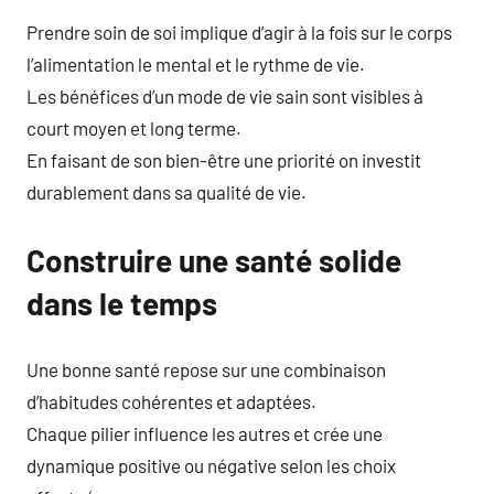
Prendre soin de soi implique d’agir à la fois sur le corps
l’alimentation le mental et le rythme de vie.
Les bénéfices d’un mode de vie sain sont visibles à
court moyen et long terme.
En faisant de son bien-être une priorité on investit
durablement dans sa qualité de vie.
Construire une santé solide
dans le temps
Une bonne santé repose sur une combinaison
d’habitudes cohérentes et adaptées.
Chaque pilier influence les autres et crée une
dynamique positive ou négative selon les choix