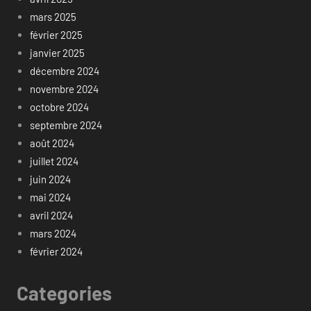
mars 2025
février 2025
janvier 2025
décembre 2024
novembre 2024
octobre 2024
septembre 2024
août 2024
juillet 2024
juin 2024
mai 2024
avril 2024
mars 2024
février 2024
Categories