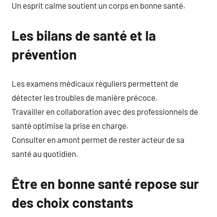
Un esprit calme soutient un corps en bonne santé.
Les bilans de santé et la
prévention
Les examens médicaux réguliers permettent de
détecter les troubles de manière précoce.
Travailler en collaboration avec des professionnels de
santé optimise la prise en charge.
Consulter en amont permet de rester acteur de sa
santé au quotidien.
Être en bonne santé repose sur
des choix constants