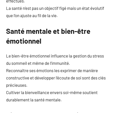
effectués.
La santé n’est pas un objectif figé mais un état évolutif
que l’on ajuste au fil de la vie.
Santé mentale et bien-être
émotionnel
Le bien-être émotionnel influence la gestion du stress
du sommeil et même de l’immunité.
Reconnaître ses émotions les exprimer de manière
constructive et développer l’écoute de soi sont des clés
précieuses.
Cultiver la bienveillance envers soi-même soutient
durablement la santé mentale.