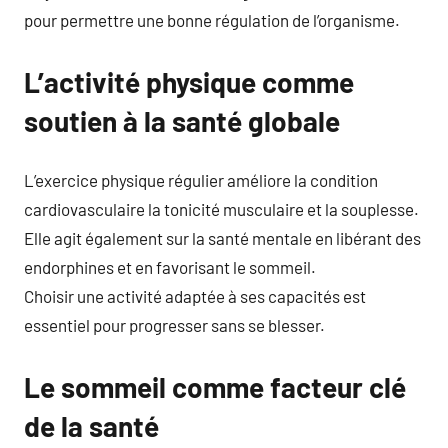
pour permettre une bonne régulation de l’organisme.
L’activité physique comme
soutien à la santé globale
L’exercice physique régulier améliore la condition
cardiovasculaire la tonicité musculaire et la souplesse.
Elle agit également sur la santé mentale en libérant des
endorphines et en favorisant le sommeil.
Choisir une activité adaptée à ses capacités est
essentiel pour progresser sans se blesser.
Le sommeil comme facteur clé
de la santé