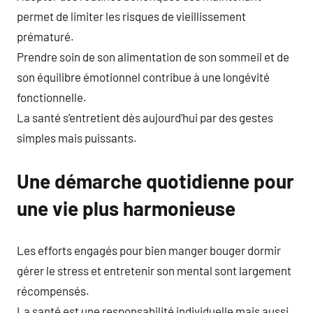
permet de limiter les risques de vieillissement
prématuré.
Prendre soin de son alimentation de son sommeil et de
son équilibre émotionnel contribue à une longévité
fonctionnelle.
La santé s’entretient dès aujourd’hui par des gestes
simples mais puissants.
Une démarche quotidienne pour
une vie plus harmonieuse
Les efforts engagés pour bien manger bouger dormir
gérer le stress et entretenir son mental sont largement
récompensés.
La santé est une responsabilité individuelle mais aussi