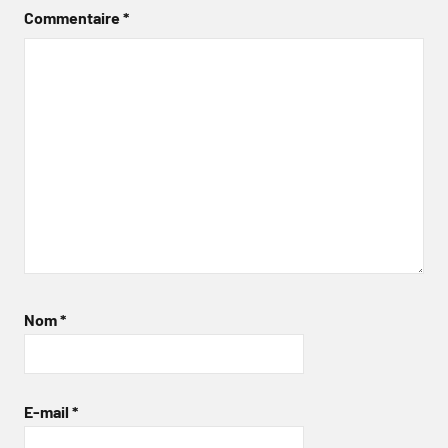
Commentaire
*
Nom
*
E-mail
*