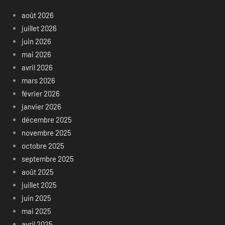
août 2026
juillet 2026
juin 2026
mai 2026
avril 2026
mars 2026
février 2026
janvier 2026
décembre 2025
novembre 2025
octobre 2025
septembre 2025
août 2025
juillet 2025
juin 2025
mai 2025
avril 2025