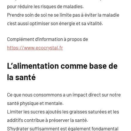
pour réduire les risques de maladies.
Prendre soin de soi ne se limite pas à éviter la maladie
c’est aussi optimiser son énergie et sa vitalité.
Complément d’information à propos de
https://www.ecocrystal.fr
L’alimentation comme base de
la santé
Ce que nous consommons a un impact direct sur notre
santé physique et mentale.
Limiter les sucres ajoutés les graisses saturées et les
additifs contribue à préserver la santé.
S’hydrater suffisamment est également fondamental