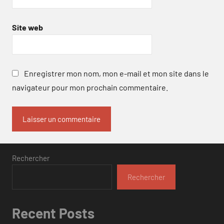
Site web
Enregistrer mon nom, mon e-mail et mon site dans le
navigateur pour mon prochain commentaire.
Rechercher
Rechercher
Recent Posts