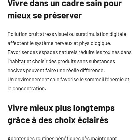
Vivre dans un cadre sain pour
mieux se préserver
Pollution bruit stress visuel ou surstimulation digitale
affectent le système nerveux et physiologique.
Favoriser des espaces naturels réduire les toxines dans
l’habitat et choisir des produits sans substances
nocives peuvent faire une réelle différence.
Un environnement sain favorise le sommeil l’énergie et
la concentration.
Vivre mieux plus longtemps
grâce à des choix éclairés
Adopter des routines bénéfiques dès maintenant