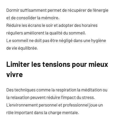
Dormir suffisamment permet de récupérer de l’énergie
et de consolider la mémoire.
Réduire les écrans le soir et adopter des horaires
réguliers améliorent la qualité du sommeil.
Le sommeil ne doit pas être négligé dans une hygiène
de vie équilibrée.
Limiter les tensions pour mieux
vivre
Des techniques comme la respiration la méditation ou
la relaxation peuvent réduire l’impact du stress.
L’environnement personnel et professionnel joue un
rôle important dans la charge mentale.