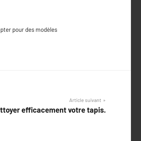
 Opter pour des modèles
Article suivant
toyer efficacement votre tapis.