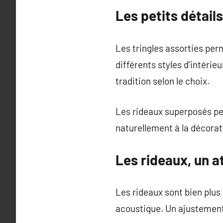
Les petits détails
Les tringles assorties per
différents styles d’intéri
tradition selon le choix.
Les rideaux superposés per
naturellement à la décorat
Les rideaux, un a
Les rideaux sont bien plus
acoustique. Un ajustement