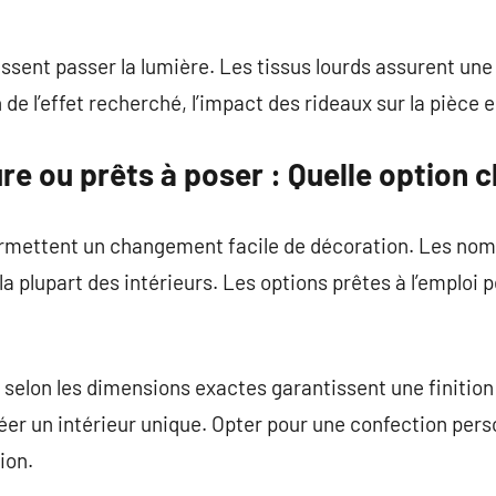
issent passer la lumière. Les tissus lourds assurent une
n de l’effet recherché, l’impact des rideaux sur la pièce 
e ou prêts à poser : Quelle option c
rmettent un changement facile de décoration. Les nom
a plupart des intérieurs. Les options prêtes à l’emploi 
selon les dimensions exactes garantissent une finition
éer un intérieur unique. Opter pour une confection per
ion.