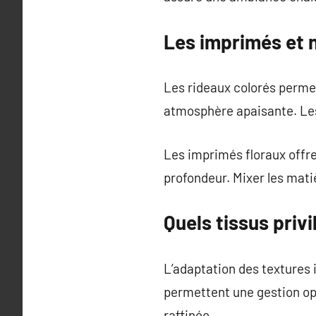
Les imprimés et 
Les rideaux colorés permet
atmosphère apaisante. Le
Les imprimés floraux offre
profondeur. Mixer les mati
Quels tissus privi
L’adaptation des textures
permettent une gestion op
raffinée.