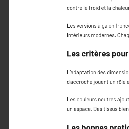
contre le froid et la chale
Les versions à galon fronc
intérieurs modernes. Chaq
Les critères pour
L’adaptation des dimensio
d’accroche jouent un rôle e
Les couleurs neutres ajout
un espace. Des tissus bien
Les bonnes prati