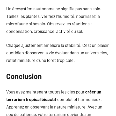
Un écosystème autonome ne signifie pas sans soin.
Taillez les plantes, vérifiez l’humidité, nourrissez la
microfaune si besoin. Observez les réactions :
condensation, croissance, activité du sol.
Chaque ajustement améliore la stabilité. C’est un plaisir
quotidien d’observer la vie évoluer dans un univers clos,
reflet miniature d’une forêt tropicale.
Conclusion
Vous avez maintenant toutes les clés pour
créer un
terrarium tropical bioactif
complet et harmonieux.
Apprenez en observant la nature miniature. Avec un
peu de patience, votre terrarium deviendra un