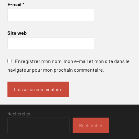
E-mail
*
Site web
Enregistrer mon nom, mon e-mail et mon site dans le
navigateur pour mon prochain commentaire.
Rechercher
Rechercher