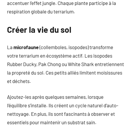
accentuer l’effet jungle. Chaque plante participe à la
respiration globale du terrarium.
Créer la vie du sol
La
microfaune
(collemboles, isopodes) transforme
votre terrarium en écosystème actif. Les isopodes
Rubber Ducky, Pak Chong ou White Shark entretiennent
la propreté du sol. Ces petits alliés limitent moisissures
et déchets.
Ajoutez-les après quelques semaines, lorsque
l’équilibre s’installe. Ils créent un cycle naturel d’auto-
nettoyage. En plus, ils sont fascinants à observer et
essentiels pour maintenir un substrat sain.