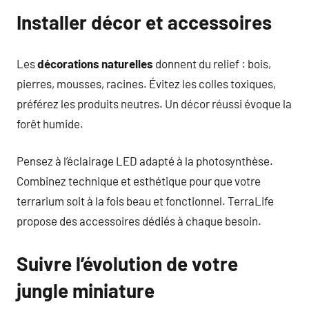
Installer décor et accessoires
Les
décorations naturelles
donnent du relief : bois,
pierres, mousses, racines. Évitez les colles toxiques,
préférez les produits neutres. Un décor réussi évoque la
forêt humide.
Pensez à l’éclairage LED adapté à la photosynthèse.
Combinez technique et esthétique pour que votre
terrarium soit à la fois beau et fonctionnel. TerraLife
propose des accessoires dédiés à chaque besoin.
Suivre l’évolution de votre
jungle miniature