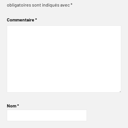
obligatoires sont indiqués avec
*
Commentaire
*
Nom
*