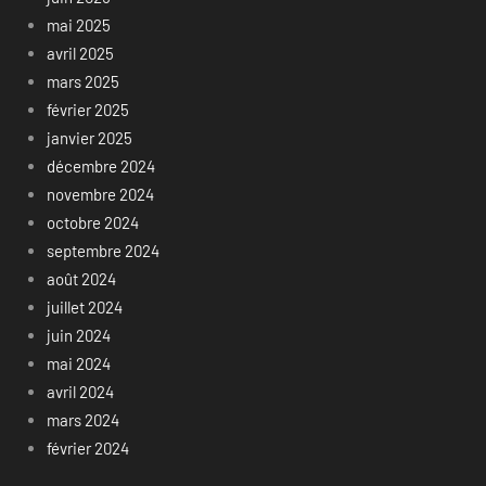
mai 2025
avril 2025
mars 2025
février 2025
janvier 2025
décembre 2024
novembre 2024
octobre 2024
septembre 2024
août 2024
juillet 2024
juin 2024
mai 2024
avril 2024
mars 2024
février 2024