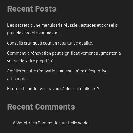
Recent Posts
Les secrets d’une menuiserie réussie : astuces et conseils
pour des projets sur mesure.
conseils pratiques pour un résultat de qualité.
Comment la rénovation peut significativement augmenter la
valeur de votre propriété.
Améliorer votre rénovation maison grâce à l’expertise
artisanale.
Pourquoi confier vos travaux à des spécialistes ?
Recent Comments
A WordPress Commenter
sur
Hello world!