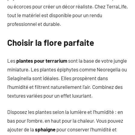
ou écorces pour créer un décor réaliste. Chez TerraLife,
tout le matériel est disponible pour un rendu
professionnel et durable.
Choisir la flore parfaite
Les
plantes pour terrarium
sont la base de votre jungle
miniature. Les plantes épiphytes comme Neoregelia ou
Selaginella sont idéales. Elles prospèrent dans
l’humidité et filtrent naturellement l’air. Combinez des
textures variées pour un effet luxuriant.
Disposez les plantes selon la lumière et l’humidité : en
bas pour l’ombre, en haut pour la chaleur. Vous pouvez
ajouter de la
sphaigne
pour conserver l’humidité et