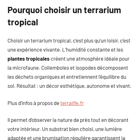
Pourquoi choisir un terrarium
tropical
Choisir un terrarium tropical, c’est plus qu’un loisir, c’est
une expérience vivante. L’humidité constante et les
plantes tropicales
créent une atmosphère idéale pour
la microfaune. Collemboles et isopodes décomposent
les déchets organiques et entretiennent l’équilibre du
sol. Résultat : un décor esthétique, autonome et vivant.
Plus d’infos à propos de
terralife.fr
Il permet d’observer la nature de près tout en décorant
votre intérieur. Un substrat bien choisi, une lumière
adaptée et une brumisation régulière garantissent la