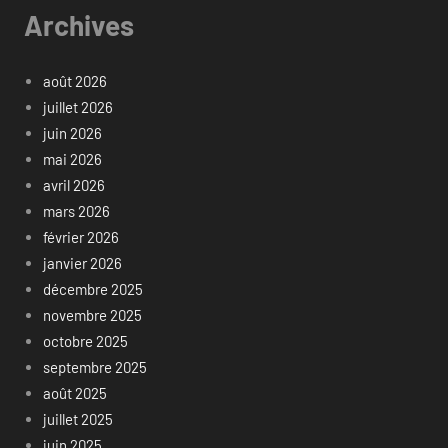
Archives
août 2026
juillet 2026
juin 2026
mai 2026
avril 2026
mars 2026
février 2026
janvier 2026
décembre 2025
novembre 2025
octobre 2025
septembre 2025
août 2025
juillet 2025
juin 2025