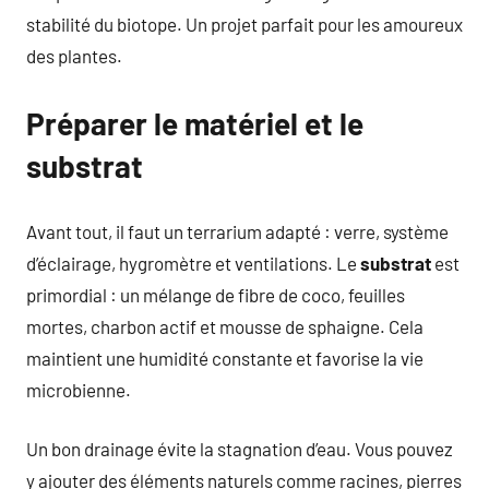
stabilité du biotope. Un projet parfait pour les amoureux
des plantes.
Préparer le matériel et le
substrat
Avant tout, il faut un terrarium adapté : verre, système
d’éclairage, hygromètre et ventilations. Le
substrat
est
primordial : un mélange de fibre de coco, feuilles
mortes, charbon actif et mousse de sphaigne. Cela
maintient une humidité constante et favorise la vie
microbienne.
Un bon drainage évite la stagnation d’eau. Vous pouvez
y ajouter des éléments naturels comme racines, pierres