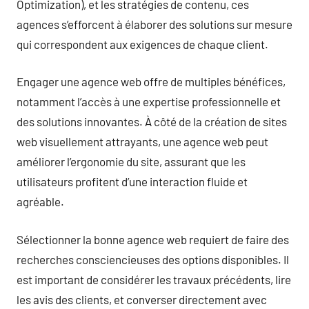
Optimization), et les stratégies de contenu, ces
agences s’efforcent à élaborer des solutions sur mesure
qui correspondent aux exigences de chaque client.
Engager une agence web offre de multiples bénéfices,
notamment l’accès à une expertise professionnelle et
des solutions innovantes. À côté de la création de sites
web visuellement attrayants, une agence web peut
améliorer l’ergonomie du site, assurant que les
utilisateurs profitent d’une interaction fluide et
agréable.
Sélectionner la bonne agence web requiert de faire des
recherches consciencieuses des options disponibles. Il
est important de considérer les travaux précédents, lire
les avis des clients, et converser directement avec