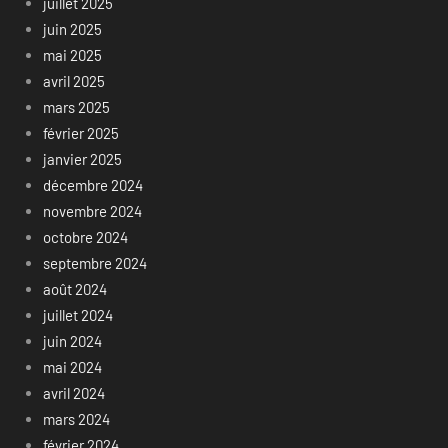
juillet 2025
juin 2025
mai 2025
avril 2025
mars 2025
février 2025
janvier 2025
décembre 2024
novembre 2024
octobre 2024
septembre 2024
août 2024
juillet 2024
juin 2024
mai 2024
avril 2024
mars 2024
février 2024