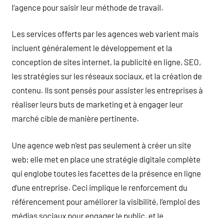
l’agence pour saisir leur méthode de travail.
Les services offerts par les agences web varient mais
incluent généralement le développement et la
conception de sites internet, la publicité en ligne, SEO,
les stratégies sur les réseaux sociaux, et la création de
contenu. Ils sont pensés pour assister les entreprises à
réaliser leurs buts de marketing et à engager leur
marché cible de manière pertinente.
Une agence web n’est pas seulement à créer un site
web; elle met en place une stratégie digitale complète
qui englobe toutes les facettes de la présence en ligne
d’une entreprise. Ceci implique le renforcement du
référencement pour améliorer la visibilité, l’emploi des
médias sociaux pour engager le public, et le