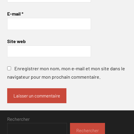
E-mail
*
Site web
Enregistrer mon nom, mon e-mail et mon site dans le
navigateur pour mon prochain commentaire.
Rechercher
Rechercher