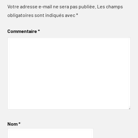
Votre adresse e-mail ne sera pas publiée.
Les champs
obligatoires sont indiqués avec
*
Commentaire
*
Nom
*