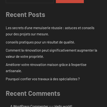
Recent Posts
Les secrets d’une menuiserie réussie : astuces et conseils
pour des projets sur mesure.
conseils pratiques pour un résultat de qualité.
Comment la rénovation peut significativement augmenter la
valeur de votre propriété.
Améliorer votre rénovation maison grâce à l’expertise
artisanale.
Pourquoi confier vos travaux à des spécialistes ?
Recent Comments
A WordPress Commenter
sur
Hello world!