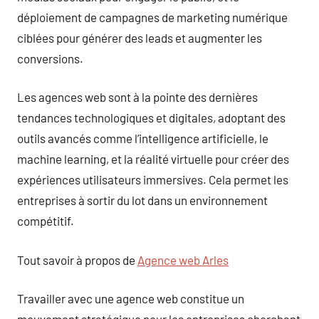
déploiement de campagnes de marketing numérique
ciblées pour générer des leads et augmenter les
conversions.
Les agences web sont à la pointe des dernières
tendances technologiques et digitales, adoptant des
outils avancés comme l’intelligence artificielle, le
machine learning, et la réalité virtuelle pour créer des
expériences utilisateurs immersives. Cela permet les
entreprises à sortir du lot dans un environnement
compétitif.
Tout savoir à propos de
Agence web Arles
Travailler avec une agence web constitue un