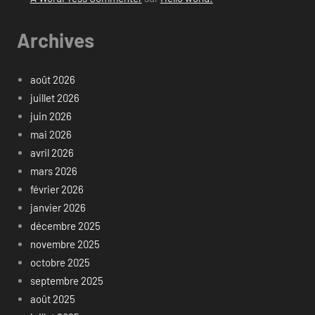
Archives
août 2026
juillet 2026
juin 2026
mai 2026
avril 2026
mars 2026
février 2026
janvier 2026
décembre 2025
novembre 2025
octobre 2025
septembre 2025
août 2025