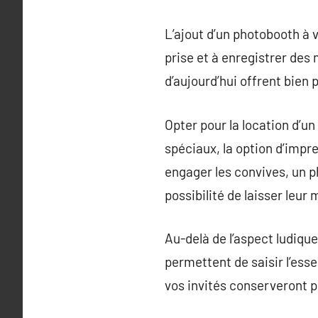
L’ajout d’un photobooth à 
prise et à enregistrer de
d’aujourd’hui offrent bien 
Opter pour la location d’u
spéciaux, la option d’impr
engager les convives, un 
possibilité de laisser leur
Au-delà de l’aspect ludiqu
permettent de saisir l’ess
vos invités conserveront p