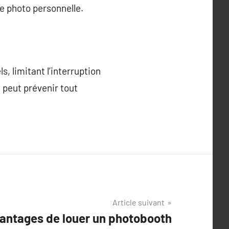
e photo personnelle.
s, limitant l’interruption
t peut prévenir tout
Article suivant
antages de louer un photobooth