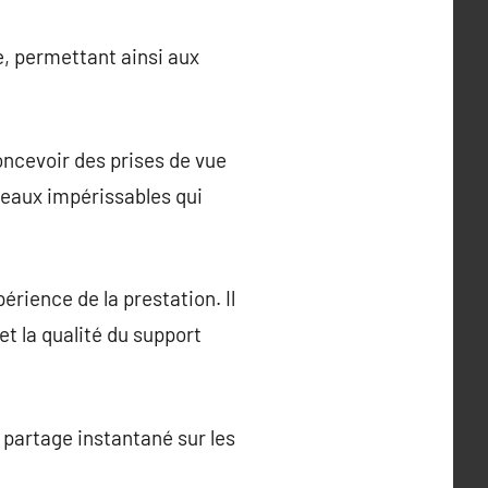
, permettant ainsi aux
oncevoir des prises de vue
adeaux impérissables qui
érience de la prestation. Il
et la qualité du support
 partage instantané sur les