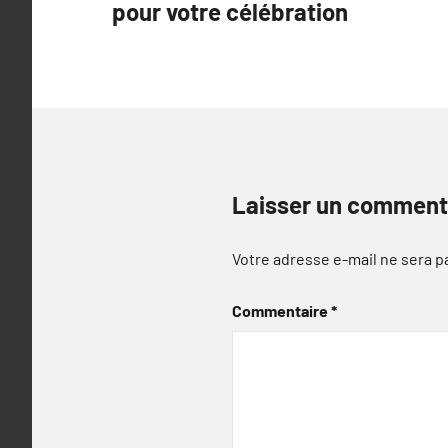
pour votre célébration
l’article
Laisser un comment
Votre adresse e-mail ne sera p
Commentaire
*