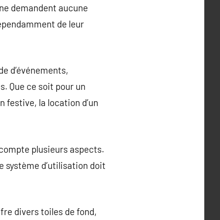
ils ne demandent aucune
dépendamment de leur
ude d’événements,
s. Que ce soit pour un
festive, la location d’un
 compte plusieurs aspects.
e système d’utilisation doit
re divers toiles de fond,