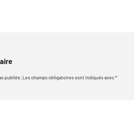
aire
as publiée.
Les champs obligatoires sont indiqués avec
*