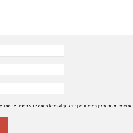
-mail et mon site dans le navigateur pour mon prochain comme