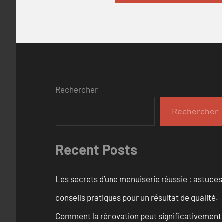
Rechercher
Rechercher
Recent Posts
Les secrets d’une menuiserie réussie : astuces
conseils pratiques pour un résultat de qualité.
Comment la rénovation peut significativement 