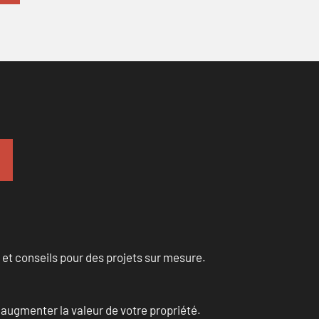
 et conseils pour des projets sur mesure.
augmenter la valeur de votre propriété.