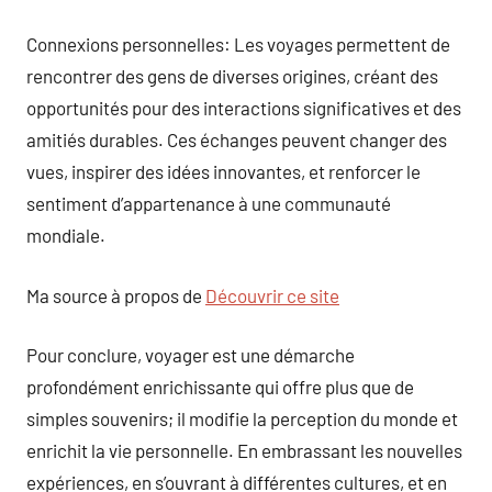
Connexions personnelles: Les voyages permettent de
rencontrer des gens de diverses origines, créant des
opportunités pour des interactions significatives et des
amitiés durables. Ces échanges peuvent changer des
vues, inspirer des idées innovantes, et renforcer le
sentiment d’appartenance à une communauté
mondiale.
Ma source à propos de
Découvrir ce site
Pour conclure, voyager est une démarche
profondément enrichissante qui offre plus que de
simples souvenirs; il modifie la perception du monde et
enrichit la vie personnelle. En embrassant les nouvelles
expériences, en s’ouvrant à différentes cultures, et en