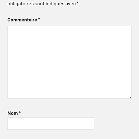
obligatoires sont indiqués avec
*
Commentaire
*
Nom
*