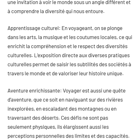
une invitation à voir le monde sous un angle différent et
à comprendre la diversité qui nous entoure.
Apprentissage culturel: En voyageant, on se plonge
dans les arts, la musique et les coutumes locales, ce qui
enrichit la compréhension et le respect des diversités
culturelles. L’exposition directe aux diverses pratiques
culturelles permet de saisir les subtilités des sociétés à
travers le monde et de valoriser leur histoire unique.
Aventure enrichissante: Voyager est aussi une quête
d’aventure, que ce soit en naviguant sur des rivières
inexplorées, en escaladant des montagnes ou en
traversant des déserts. Ces défis ne sont pas
seulement physiques, ils élargissent aussi les
perceptions personnelles des limites et des capacités.