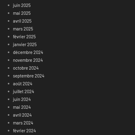
juin 2025
mai 2025
avril 2025
mars 2025
février 2025
janvier 2025
décembre 2024
novembre 2024
octobre 2024
septembre 2024
août 2024
juillet 2024
juin 2024
mai 2024
avril 2024
mars 2024
février 2024