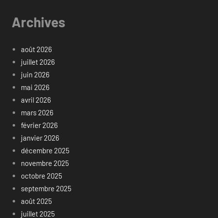
Archives
août 2026
juillet 2026
juin 2026
mai 2026
avril 2026
mars 2026
février 2026
janvier 2026
décembre 2025
novembre 2025
octobre 2025
septembre 2025
août 2025
juillet 2025