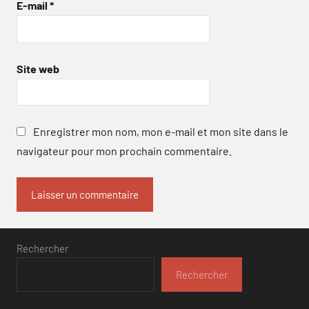
E-mail
*
Site web
Enregistrer mon nom, mon e-mail et mon site dans le
navigateur pour mon prochain commentaire.
Rechercher
Rechercher