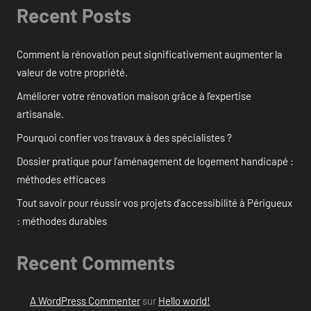
Recent Posts
Comment la rénovation peut significativement augmenter la
valeur de votre propriété.
Améliorer votre rénovation maison grâce à l’expertise
artisanale.
Pourquoi confier vos travaux à des spécialistes ?
Dossier pratique pour l’aménagement de logement handicapé :
méthodes efficaces
Tout savoir pour réussir vos projets d’accessibilité à Périgueux
: méthodes durables
Recent Comments
A WordPress Commenter
sur
Hello world!