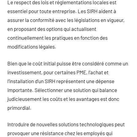
Le respect des lois et réglementations locales est
essentiel pour toute entreprise. Les SIRH aident à
assurer la conformité avec les législations en vigueur,
en proposant des options qui actualisent
continuellement les pratiques en fonction des
modifications légales.
Bien que le coût initial puisse être considéré comme un
investissement, pour certaines PME, l’achat et
l’installation d’un SIRH représentent une dépense
importante. Sélectionner une solution qui balance
judicieusement les coûts et les avantages est donc
primordial.
Introduire de nouvelles solutions technologiques peut
provoquer une résistance chez les employés qui