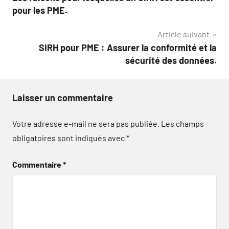
de
pour les PME.
l’article
Article suivant
SIRH pour PME : Assurer la conformité et la
sécurité des données.
Laisser un commentaire
Votre adresse e-mail ne sera pas publiée.
Les champs
obligatoires sont indiqués avec
*
Commentaire
*