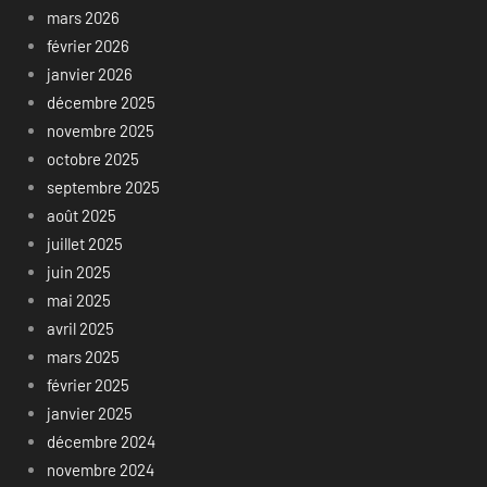
mars 2026
février 2026
janvier 2026
décembre 2025
novembre 2025
octobre 2025
septembre 2025
août 2025
juillet 2025
juin 2025
mai 2025
avril 2025
mars 2025
février 2025
janvier 2025
décembre 2024
novembre 2024