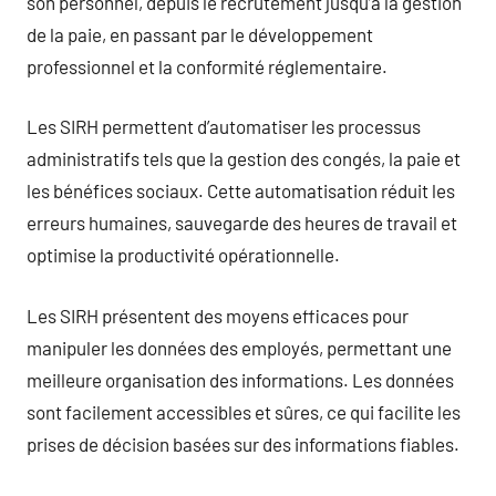
son personnel, depuis le recrutement jusqu’à la gestion
de la paie, en passant par le développement
professionnel et la conformité réglementaire.
Les SIRH permettent d’automatiser les processus
administratifs tels que la gestion des congés, la paie et
les bénéfices sociaux. Cette automatisation réduit les
erreurs humaines, sauvegarde des heures de travail et
optimise la productivité opérationnelle.
Les SIRH présentent des moyens efficaces pour
manipuler les données des employés, permettant une
meilleure organisation des informations. Les données
sont facilement accessibles et sûres, ce qui facilite les
prises de décision basées sur des informations fiables.