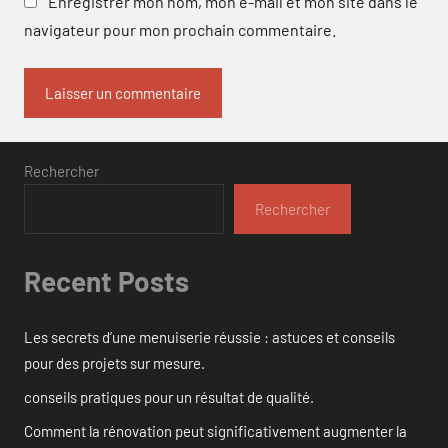
Enregistrer mon nom, mon e-mail et mon site dans le
navigateur pour mon prochain commentaire.
Rechercher
Rechercher
Recent Posts
Les secrets d’une menuiserie réussie : astuces et conseils
pour des projets sur mesure.
conseils pratiques pour un résultat de qualité.
Comment la rénovation peut significativement augmenter la