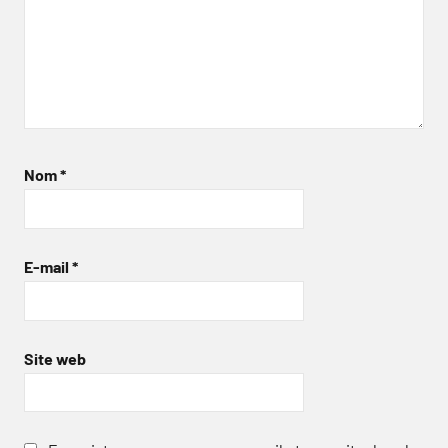
Nom
*
E-mail
*
Site web