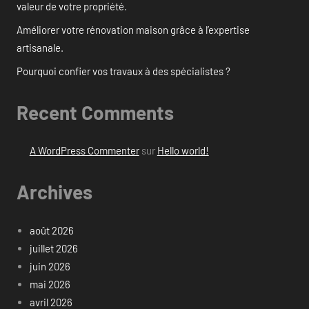
valeur de votre propriété.
Améliorer votre rénovation maison grâce à l’expertise
artisanale.
Pourquoi confier vos travaux à des spécialistes ?
Recent Comments
A WordPress Commenter
sur
Hello world!
Archives
août 2026
juillet 2026
juin 2026
mai 2026
avril 2026