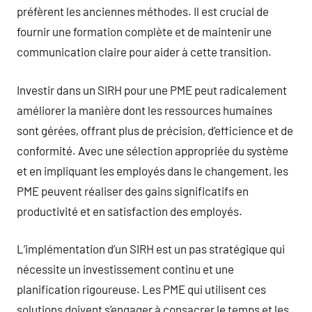
préfèrent les anciennes méthodes. Il est crucial de
fournir une formation complète et de maintenir une
communication claire pour aider à cette transition.
Investir dans un SIRH pour une PME peut radicalement
améliorer la manière dont les ressources humaines
sont gérées, offrant plus de précision, d’efficience et de
conformité. Avec une sélection appropriée du système
et en impliquant les employés dans le changement, les
PME peuvent réaliser des gains significatifs en
productivité et en satisfaction des employés.
L’implémentation d’un SIRH est un pas stratégique qui
nécessite un investissement continu et une
planification rigoureuse. Les PME qui utilisent ces
solutions doivent s’engager à consacrer le temps et les