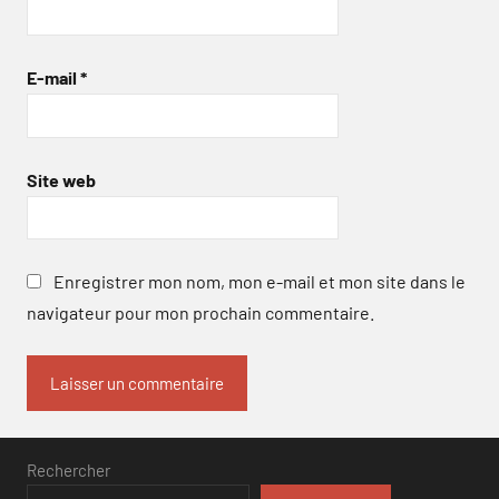
E-mail
*
Site web
Enregistrer mon nom, mon e-mail et mon site dans le
navigateur pour mon prochain commentaire.
Rechercher