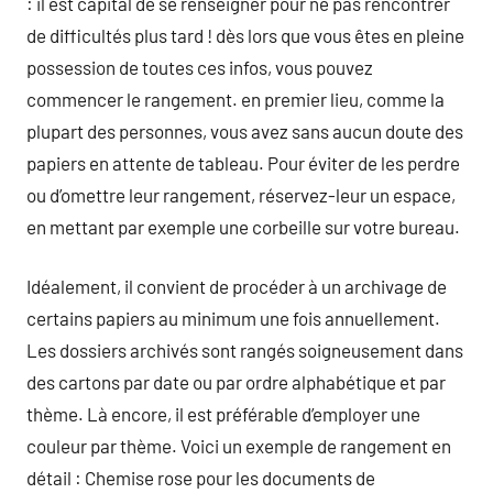
: il est capital de se renseigner pour ne pas rencontrer
de difficultés plus tard ! dès lors que vous êtes en pleine
possession de toutes ces infos, vous pouvez
commencer le rangement. en premier lieu, comme la
plupart des personnes, vous avez sans aucun doute des
papiers en attente de tableau. Pour éviter de les perdre
ou d’omettre leur rangement, réservez-leur un espace,
en mettant par exemple une corbeille sur votre bureau.
Idéalement, il convient de procéder à un archivage de
certains papiers au minimum une fois annuellement.
Les dossiers archivés sont rangés soigneusement dans
des cartons par date ou par ordre alphabétique et par
thème. Là encore, il est préférable d’employer une
couleur par thème. Voici un exemple de rangement en
détail : Chemise rose pour les documents de