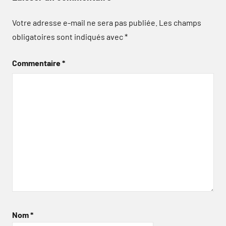
Votre adresse e-mail ne sera pas publiée.
Les champs
obligatoires sont indiqués avec
*
Commentaire
*
Nom
*