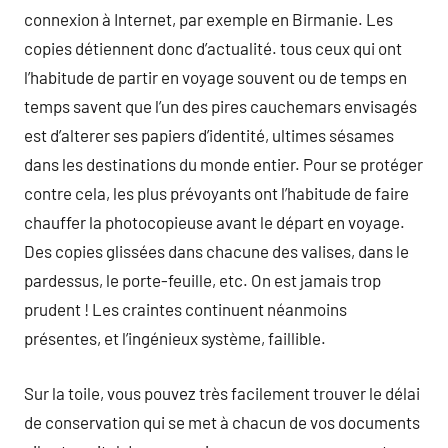
connexion à Internet, par exemple en Birmanie. Les
copies détiennent donc d’actualité. tous ceux qui ont
l’habitude de partir en voyage souvent ou de temps en
temps savent que l’un des pires cauchemars envisagés
est d’alterer ses papiers d’identité, ultimes sésames
dans les destinations du monde entier. Pour se protéger
contre cela, les plus prévoyants ont l’habitude de faire
chauffer la photocopieuse avant le départ en voyage.
Des copies glissées dans chacune des valises, dans le
pardessus, le porte-feuille, etc. On est jamais trop
prudent ! Les craintes continuent néanmoins
présentes, et l’ingénieux système, faillible.
Sur la toile, vous pouvez très facilement trouver le délai
de conservation qui se met à chacun de vos documents