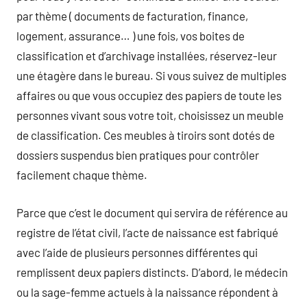
par thème ( documents de facturation, finance,
logement, assurance… ) une fois, vos boites de
classification et d’archivage installées, réservez-leur
une étagère dans le bureau. Si vous suivez de multiples
affaires ou que vous occupiez des papiers de toute les
personnes vivant sous votre toit, choisissez un meuble
de classification. Ces meubles à tiroirs sont dotés de
dossiers suspendus bien pratiques pour contrôler
facilement chaque thème.
Parce que c’est le document qui servira de référence au
registre de l’état civil, l’acte de naissance est fabriqué
avec l’aide de plusieurs personnes différentes qui
remplissent deux papiers distincts. D’abord, le médecin
ou la sage-femme actuels à la naissance répondent à