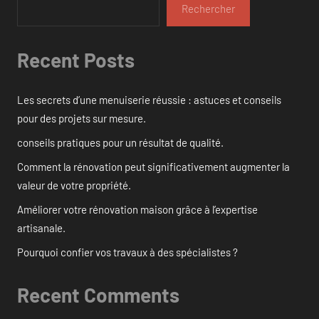
Rechercher
Recent Posts
Les secrets d’une menuiserie réussie : astuces et conseils
pour des projets sur mesure.
conseils pratiques pour un résultat de qualité.
Comment la rénovation peut significativement augmenter la
valeur de votre propriété.
Améliorer votre rénovation maison grâce à l’expertise
artisanale.
Pourquoi confier vos travaux à des spécialistes ?
Recent Comments