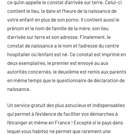
ce qu’on appelle le constat d’arrivée sur terre. Celui-ci
contient le lieu, la date et l’heure de la naissance de
votre enfant en plus de son porno. Il contient aussi le
prénom et le nom de famille de la mère, son lieu
d’arrivée sur terre et son adresse. Finalement, le
constat de naissance a le nom et l’adresse du centre
hospitalier où l’enfant est né. Ce constat est imprimé en
deux exemplaires, le premier est envoyé au aux
autorités concernés, le deuxième est remis aux parents
en même temps que le questionnaire de déclaration de
naissance.
Un service gratuit des plus astucieux et indispensables
qui permet à l’évidence de faciliter vos démarches à
l’étranger et même en France ! Excepté si le pays dans
lequel vous habitez ne permet que rarement une