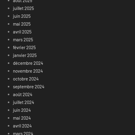
août 2025
juillet 2025
juin 2025
mai 2025
avril 2025
mars 2025
février 2025
janvier 2025
décembre 2024
novembre 2024
octobre 2024
septembre 2024
août 2024
juillet 2024
juin 2024
mai 2024
avril 2024
mars 2024