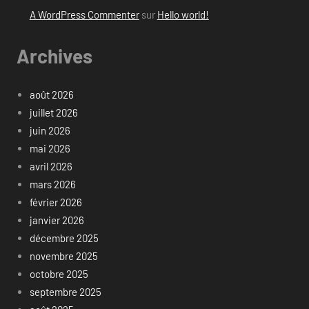
A WordPress Commenter
sur
Hello world!
Archives
août 2026
juillet 2026
juin 2026
mai 2026
avril 2026
mars 2026
février 2026
janvier 2026
décembre 2025
novembre 2025
octobre 2025
septembre 2025