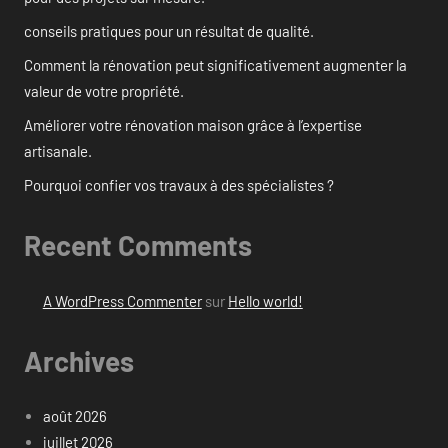
conseils pratiques pour un résultat de qualité.
Comment la rénovation peut significativement augmenter la
valeur de votre propriété.
Améliorer votre rénovation maison grâce à l’expertise
artisanale.
Pourquoi confier vos travaux à des spécialistes ?
Recent Comments
A WordPress Commenter
sur
Hello world!
Archives
août 2026
juillet 2026