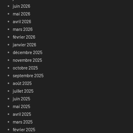
juin 2026
mai 2026
avril 2026
mars 2026
février 2026
janvier 2026
décembre 2025
novembre 2025
octobre 2025
septembre 2025
août 2025
juillet 2025
juin 2025
mai 2025
avril 2025
mars 2025
février 2025