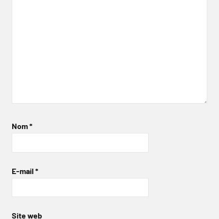
Nom
*
E-mail
*
Site web