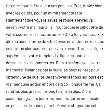
l’arcade sourcilière et sur vos papilles. Puis, étalez bien
avec les doigts, pour un miroitement preste.
Maintenant que vous le savez, le rouge à lèvres va
devenir votre meilleur allié !Pour taquer le silhouette de
votre sourire, dessinez un autre « 3 » à l’envers ( c’est-à-
dire en bonne forme de « E » ) avec un anticerne de deux
coloration plus sombres que votre peau. Tracez la ligne
suprême sur votre templet. La ligne du juste en-
dessous de vos pommettes. Et la troisième sous votre
mâchoire. Mélangez par la suite les deux teintes pour
obtenir une de qualité.Se renvoyer les tous les jours est
vraiment une action encore de trop ! longue terme. Ça
rend les plus gras sur le long terme en plus. Alors
seulement gracier juste les mèches qui en ont besoin
ne pose pas de souci. pour finir votre stagnation est