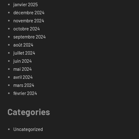
janvier 2025
décembre 2024
novembre 2024
octobre 2024
septembre 2024
août 2024
juillet 2024
juin 2024
mai 2024
avril 2024
mars 2024
février 2024
Categories
Uncategorized