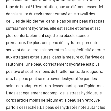
tape de boost ! L’hydratation joue un élément essentiel
dans la suite du revirement cutané et le travail des
cellules de l’épiderme. dans le cas où une peau n’est pas
suffisamment hydratée, elle est sèche et terne et est
plus confortablement sujette au obsolescence
prématuré. De plus, une peau déshydratée présente
souvent des allergies inhérentes à sa spécificité accrue
aux attaques extérieures, dans la mesure où l’arrivée de
l’automne. Une peau correctement hydratée est plus
positive et souffre moins de tiraillements, de rougeurs,
etc. La peau peut se retrouver déshydratée par des
soins non adaptés et trop desséchants pour l’épiderme.
L’âge est également accompli de la stress hydrique, le
corps article moins de sébum et la peau s’en retrouve
parfois desséchée.La peau déshydratée note autant les