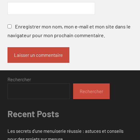
Enregistrer mon nom, mon e-mail et mon site dans le
navigateur pour mon prochain commentaire.
Rechercher
Rechercher
Recent Posts
Les secrets d’une menuiserie réussie : astuces et conseils
pour des projets sur mesure.