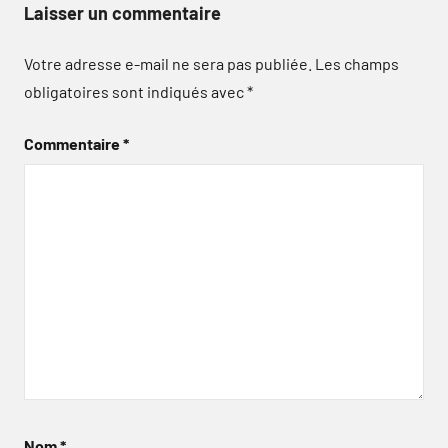
Laisser un commentaire
Votre adresse e-mail ne sera pas publiée.
Les champs
obligatoires sont indiqués avec
*
Commentaire
*
Nom
*