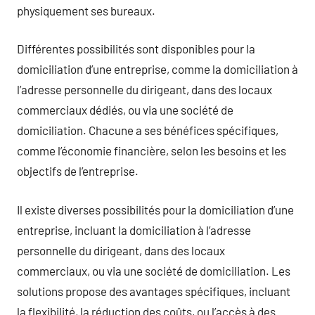
physiquement ses bureaux.
Différentes possibilités sont disponibles pour la
domiciliation d’une entreprise, comme la domiciliation à
l’adresse personnelle du dirigeant, dans des locaux
commerciaux dédiés, ou via une société de
domiciliation. Chacune a ses bénéfices spécifiques,
comme l’économie financière, selon les besoins et les
objectifs de l’entreprise.
Il existe diverses possibilités pour la domiciliation d’une
entreprise, incluant la domiciliation à l’adresse
personnelle du dirigeant, dans des locaux
commerciaux, ou via une société de domiciliation. Les
solutions propose des avantages spécifiques, incluant
la flexibilité, la réduction des coûts, ou l’accès à des