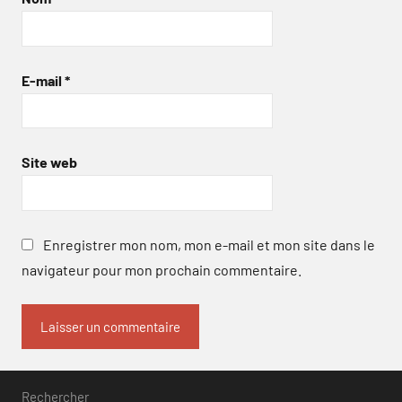
E-mail
*
Site web
Enregistrer mon nom, mon e-mail et mon site dans le
navigateur pour mon prochain commentaire.
Rechercher