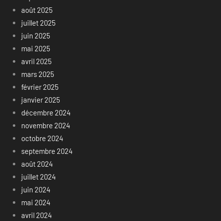
août 2025
juillet 2025
juin 2025
mai 2025
avril 2025
mars 2025
février 2025
janvier 2025
décembre 2024
novembre 2024
octobre 2024
septembre 2024
août 2024
juillet 2024
juin 2024
mai 2024
avril 2024