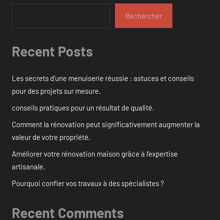
Rechercher
Recent Posts
Les secrets d’une menuiserie réussie : astuces et conseils
pour des projets sur mesure.
conseils pratiques pour un résultat de qualité.
Comment la rénovation peut significativement augmenter la
valeur de votre propriété.
Améliorer votre rénovation maison grâce à l’expertise
artisanale.
Pourquoi confier vos travaux à des spécialistes ?
Recent Comments