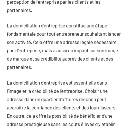
perception de l’entreprise par les clients et les
partenaires.
La domiciliation d’entreprise constitue une étape
fondamentale pour tout entrepreneur souhaitant lancer
son activité. Cela offre une adresse légale nécessaire
pour l’entreprise, mais a aussi un impact sur son image
de marque et sa crédibilité auprès des clients et des
partenaires.
La domiciliation d’entreprise est essentielle dans
l’image et la crédibilité de l’entreprise. Choisir une
adresse dans un quartier d’affaires reconnu peut
accroître la confiance des clients et des fournisseurs.
En outre, cela offre la possibilité de bénéficier d’une
adresse prestigieuse sans les coûts élevés d’y établir