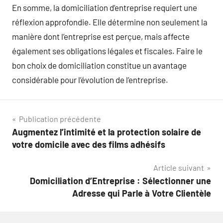
En somme, la domiciliation d’entreprise requiert une
réflexion approfondie. Elle détermine non seulement la
manière dont l’entreprise est perçue, mais affecte
également ses obligations légales et fiscales. Faire le
bon choix de domiciliation constitue un avantage
considérable pour l’évolution de l’entreprise.
Navigation
Publication précédente
Augmentez l’intimité et la protection solaire de
de
votre domicile avec des films adhésifs
l’article
Article suivant
Domiciliation d’Entreprise : Sélectionner une
Adresse qui Parle à Votre Clientèle