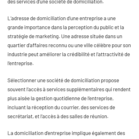
des services d’une société de domiciliation.
L’adresse de domiciliation d’une entreprise a une
grande importance dans la perception du public et la
stratégie de marketing. Une adresse située dans un
quartier d’affaires reconnu ou une ville célèbre pour son
industrie peut améliorer la crédibilité et l’attractivité de
l’entreprise.
Sélectionner une société de domiciliation propose
souvent l’accès à services supplémentaires qui rendent
plus aisée la gestion quotidienne de l’entreprise,
incluant la réception du courrier, des services de
secrétariat, et l’accès à des salles de réunion.
La domiciliation d’entreprise implique également des