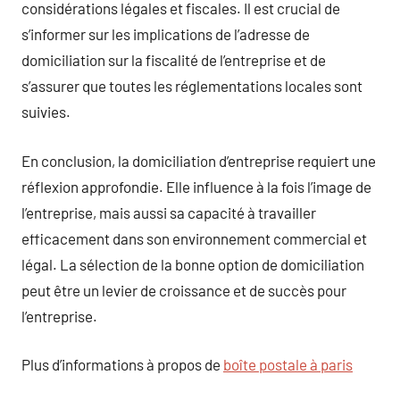
considérations légales et fiscales. Il est crucial de
s’informer sur les implications de l’adresse de
domiciliation sur la fiscalité de l’entreprise et de
s’assurer que toutes les réglementations locales sont
suivies.
En conclusion, la domiciliation d’entreprise requiert une
réflexion approfondie. Elle influence à la fois l’image de
l’entreprise, mais aussi sa capacité à travailler
efficacement dans son environnement commercial et
légal. La sélection de la bonne option de domiciliation
peut être un levier de croissance et de succès pour
l’entreprise.
Plus d’informations à propos de
boîte postale à paris