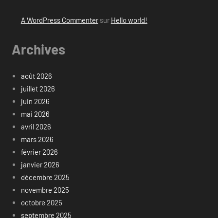
A WordPress Commenter
sur
Hello world!
Archives
août 2026
juillet 2026
juin 2026
mai 2026
avril 2026
mars 2026
février 2026
janvier 2026
décembre 2025
novembre 2025
octobre 2025
septembre 2025