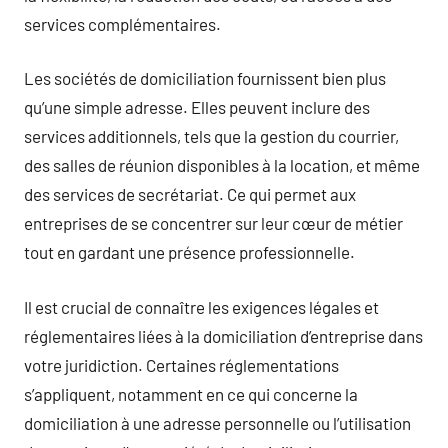
services complémentaires.
Les sociétés de domiciliation fournissent bien plus
qu’une simple adresse. Elles peuvent inclure des
services additionnels, tels que la gestion du courrier,
des salles de réunion disponibles à la location, et même
des services de secrétariat. Ce qui permet aux
entreprises de se concentrer sur leur cœur de métier
tout en gardant une présence professionnelle.
Il est crucial de connaître les exigences légales et
réglementaires liées à la domiciliation d’entreprise dans
votre juridiction. Certaines réglementations
s’appliquent, notamment en ce qui concerne la
domiciliation à une adresse personnelle ou l’utilisation