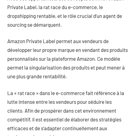
Private Label, la rat race du e-commerce, le
dropshipping rentable, et le rôle crucial d’un agent de
sourcing se démarquent.
Amazon Private Label permet aux vendeurs de
développer leur propre marque en vendant des produits
personnalisés sur la plateforme Amazon. Ce modèle
permet la singularisation des produits et peut mener à
une plus grande rentabilité.
La « rat race » dans le e-commerce fait référence à la
lutte intense entre les vendeurs pour séduire les
clients. Afin de prospérer dans cet environnement
compétitif, il est essentiel de élaborer des stratégies
efficaces et de s’adapter continuellement aux