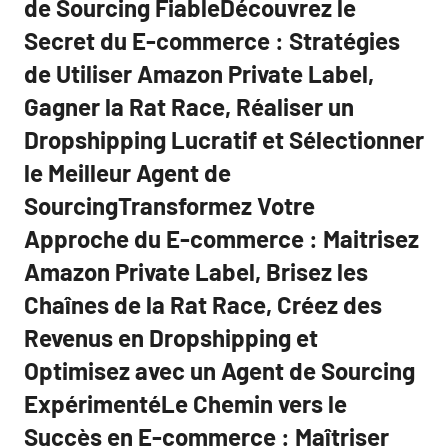
de Sourcing FiableDécouvrez le
Secret du E-commerce : Stratégies
de Utiliser Amazon Private Label,
Gagner la Rat Race, Réaliser un
Dropshipping Lucratif et Sélectionner
le Meilleur Agent de
SourcingTransformez Votre
Approche du E-commerce : Maitrisez
Amazon Private Label, Brisez les
Chaînes de la Rat Race, Créez des
Revenus en Dropshipping et
Optimisez avec un Agent de Sourcing
ExpérimentéLe Chemin vers le
Succès en E-commerce : Maîtriser