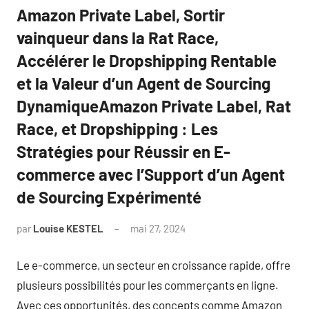
Amazon Private Label, Sortir
vainqueur dans la Rat Race,
Accélérer le Dropshipping Rentable
et la Valeur d’un Agent de Sourcing
DynamiqueAmazon Private Label, Rat
Race, et Dropshipping : Les
Stratégies pour Réussir en E-
commerce avec l’Support d’un Agent
de Sourcing Expérimenté
par
Louise KESTEL
mai 27, 2024
Aucun
commentaire
Le e-commerce, un secteur en croissance rapide, offre
plusieurs possibilités pour les commerçants en ligne.
Avec ces opportunités, des concepts comme Amazon