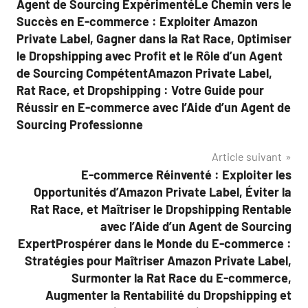
Agent de Sourcing ExpérimentéLe Chemin vers le
Succès en E-commerce : Exploiter Amazon
Private Label, Gagner dans la Rat Race, Optimiser
le Dropshipping avec Profit et le Rôle d’un Agent
de Sourcing CompétentAmazon Private Label,
Rat Race, et Dropshipping : Votre Guide pour
Réussir en E-commerce avec l’Aide d’un Agent de
Sourcing Professionne
Article suivant
E-commerce Réinventé : Exploiter les
Opportunités d’Amazon Private Label, Éviter la
Rat Race, et Maîtriser le Dropshipping Rentable
avec l’Aide d’un Agent de Sourcing
ExpertProspérer dans le Monde du E-commerce :
Stratégies pour Maîtriser Amazon Private Label,
Surmonter la Rat Race du E-commerce,
Augmenter la Rentabilité du Dropshipping et