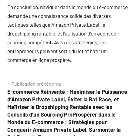
En conclusion, naviguer dans le monde du e-commerce
demande une connaissance solide des diverses
tactiques telles que Amazon Private Label, le
dropshipping rentable, et l’utilisation d’un agent de
sourcing compétent. Avec ces stratégies, les
entrepreneurs peuvent sortir du lot et bâtir un
commerce en ligne prospère.
Navigation
Publication précédente
E-commerce Réinventé : Maximiser la Puissance
de
d’Amazon Private Label, Éviter la Rat Race, et
l’article
Maîtriser le Dropshipping Rentable avec les
Conseils d’un Sourcing ProProspérer dans le
Monde du E-commerce : Stratégies pour
Conquérir Amazon Private Label, Surmonter la