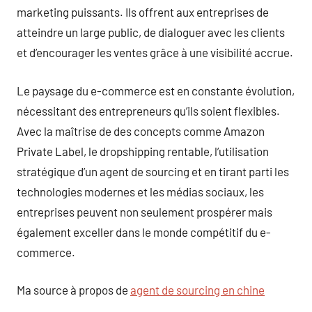
marketing puissants. Ils offrent aux entreprises de
atteindre un large public, de dialoguer avec les clients
et d’encourager les ventes grâce à une visibilité accrue.
Le paysage du e-commerce est en constante évolution,
nécessitant des entrepreneurs qu’ils soient flexibles.
Avec la maîtrise de des concepts comme Amazon
Private Label, le dropshipping rentable, l’utilisation
stratégique d’un agent de sourcing et en tirant parti les
technologies modernes et les médias sociaux, les
entreprises peuvent non seulement prospérer mais
également exceller dans le monde compétitif du e-
commerce.
Ma source à propos de
agent de sourcing en chine