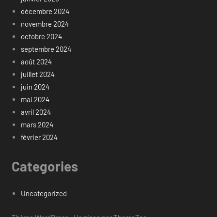
décembre 2024
novembre 2024
octobre 2024
septembre 2024
août 2024
juillet 2024
juin 2024
mai 2024
avril 2024
mars 2024
février 2024
Categories
Uncategorized