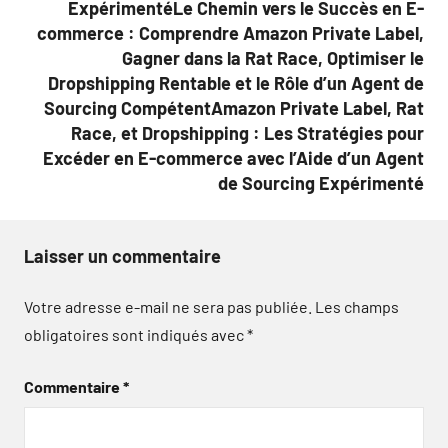
ExpérimentéLe Chemin vers le Succès en E-
commerce : Comprendre Amazon Private Label,
Gagner dans la Rat Race, Optimiser le
Dropshipping Rentable et le Rôle d’un Agent de
Sourcing CompétentAmazon Private Label, Rat
Race, et Dropshipping : Les Stratégies pour
Excéder en E-commerce avec l’Aide d’un Agent
de Sourcing Expérimenté
Laisser un commentaire
Votre adresse e-mail ne sera pas publiée.
Les champs
obligatoires sont indiqués avec
*
Commentaire
*