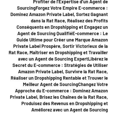
Profiter de l’Expertise d’un Agent de
SourcingForgez Votre Empire E-commerce :
Dominez Amazon Private Label, Sortez Gagnant
dans la Rat Race, Réalisez des Profits
Conséquents en Dropshipping et Engagez un
Agent de Sourcing QualifiéE-commerce : Le
Guide Ultime pour Créer une Marque Amazon
Private Label Prospère, Sortir Victorieux de la
Rat Race, Maîtriser en Dropshipping et Travailler
avec un Agent de Sourcing ExpertLibérez le
Secret du E-commerce : Stratégies de Utiliser
Amazon Private Label, Survivre la Rat Race,
Réaliser un Dropshipping Rentable et Trouver le
Meilleur Agent de SourcingChangez Votre
Approche du E-commerce : Dominez Amazon
Private Label, Brisez les Chaînes de la Rat Race,
Produisez des Revenus en Dropshipping et
Améliorez avec un Agent de Sourcing