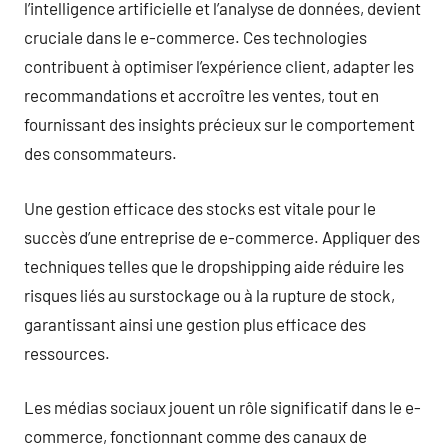
l’intelligence artificielle et l’analyse de données, devient
cruciale dans le e-commerce. Ces technologies
contribuent à optimiser l’expérience client, adapter les
recommandations et accroître les ventes, tout en
fournissant des insights précieux sur le comportement
des consommateurs.
Une gestion efficace des stocks est vitale pour le
succès d’une entreprise de e-commerce. Appliquer des
techniques telles que le dropshipping aide réduire les
risques liés au surstockage ou à la rupture de stock,
garantissant ainsi une gestion plus efficace des
ressources.
Les médias sociaux jouent un rôle significatif dans le e-
commerce, fonctionnant comme des canaux de