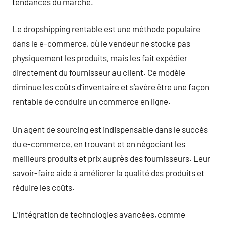
tendances du marché.
Le dropshipping rentable est une méthode populaire
dans le e-commerce, où le vendeur ne stocke pas
physiquement les produits, mais les fait expédier
directement du fournisseur au client. Ce modèle
diminue les coûts d’inventaire et s’avère être une façon
rentable de conduire un commerce en ligne.
Un agent de sourcing est indispensable dans le succès
du e-commerce, en trouvant et en négociant les
meilleurs produits et prix auprès des fournisseurs. Leur
savoir-faire aide à améliorer la qualité des produits et
réduire les coûts.
L’intégration de technologies avancées, comme