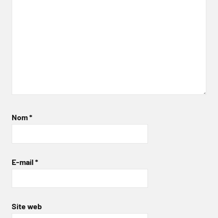
Nom
*
E-mail
*
Site web