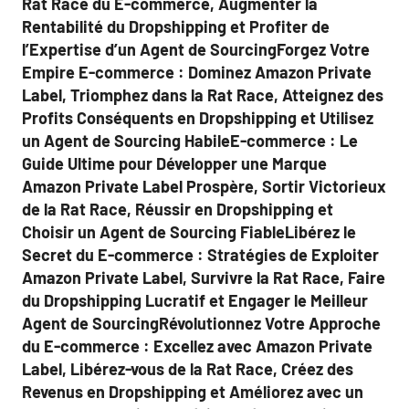
Rat Race du E-commerce, Augmenter la
Rentabilité du Dropshipping et Profiter de
l’Expertise d’un Agent de SourcingForgez Votre
Empire E-commerce : Dominez Amazon Private
Label, Triomphez dans la Rat Race, Atteignez des
Profits Conséquents en Dropshipping et Utilisez
un Agent de Sourcing HabileE-commerce : Le
Guide Ultime pour Développer une Marque
Amazon Private Label Prospère, Sortir Victorieux
de la Rat Race, Réussir en Dropshipping et
Choisir un Agent de Sourcing FiableLibérez le
Secret du E-commerce : Stratégies de Exploiter
Amazon Private Label, Survivre la Rat Race, Faire
du Dropshipping Lucratif et Engager le Meilleur
Agent de SourcingRévolutionnez Votre Approche
du E-commerce : Excellez avec Amazon Private
Label, Libérez-vous de la Rat Race, Créez des
Revenus en Dropshipping et Améliorez avec un