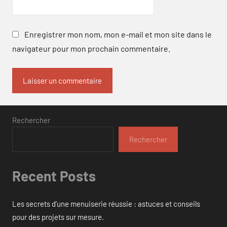
Enregistrer mon nom, mon e-mail et mon site dans le
navigateur pour mon prochain commentaire.
Rechercher
Rechercher
Recent Posts
Les secrets d’une menuiserie réussie : astuces et conseils
pour des projets sur mesure.