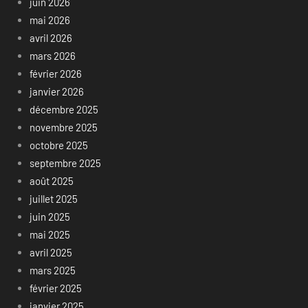
juin 2026
mai 2026
avril 2026
mars 2026
février 2026
janvier 2026
décembre 2025
novembre 2025
octobre 2025
septembre 2025
août 2025
juillet 2025
juin 2025
mai 2025
avril 2025
mars 2025
février 2025
janvier 2025