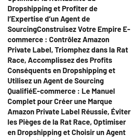
Dropshipping et Profiter de
l’Expertise d’un Agent de
SourcingConstruisez Votre Empire E-
commerce : Contrôlez Amazon
Private Label, Triomphez dans la Rat
Race, Accomplissez des Profits
Conséquents en Dropshipping et
Utilisez un Agent de Sourcing
QualifiéE-commerce : Le Manuel
Complet pour Créer une Marque
Amazon Private Label Réussie, Éviter
les Pièges de la Rat Race, Optimiser
en Dropshipping et Choisir un Agent