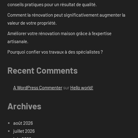
conseils pratiques pour un résultat de qualité.
Comment la rénovation peut significativement augmenter la
valeur de votre propriété.
Améliorer votre rénovation maison grâce à l’expertise
artisanale.
Pourquoi confier vos travaux à des spécialistes ?
Recent Comments
A WordPress Commenter
sur
Hello world!
Archives
août 2026
juillet 2026