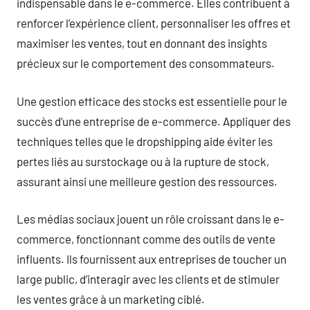
indispensable dans le e-commerce. Elles contribuent à
renforcer l’expérience client, personnaliser les offres et
maximiser les ventes, tout en donnant des insights
précieux sur le comportement des consommateurs.
Une gestion efficace des stocks est essentielle pour le
succès d’une entreprise de e-commerce. Appliquer des
techniques telles que le dropshipping aide éviter les
pertes liés au surstockage ou à la rupture de stock,
assurant ainsi une meilleure gestion des ressources.
Les médias sociaux jouent un rôle croissant dans le e-
commerce, fonctionnant comme des outils de vente
influents. Ils fournissent aux entreprises de toucher un
large public, d’interagir avec les clients et de stimuler
les ventes grâce à un marketing ciblé.