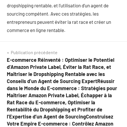
dropshipping rentable, et l’utilisation d’un agent de
sourcing compétent. Avec ces stratégies, les
entrepreneurs peuvent éviter la rat race et créer un
commerce en ligne rentable.
Navigation
Publication précédente
E-commerce Réinventé : Optimiser le Potentiel
de
d’Amazon Private Label, Éviter la Rat Race, et
l’article
Maîtriser le Dropshipping Rentable avec les
Conseils d’un Agent de Sourcing ExpertRéussir
dans le Monde du E-commerce : Stratégies pour
Maîtriser Amazon Private Label, Échapper à la
Rat Race du E-commerce, Optimiser la
Rentabilité du Dropshipping et Profiter de
l’Expertise d’un Agent de SourcingConstruisez
Votre Empire E-commerce : Contrôlez Amazon