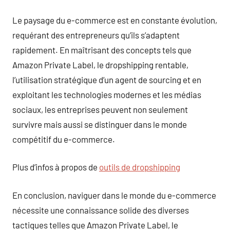
Le paysage du e-commerce est en constante évolution,
requérant des entrepreneurs qu’ils s’adaptent
rapidement. En maîtrisant des concepts tels que
Amazon Private Label, le dropshipping rentable,
l’utilisation stratégique d’un agent de sourcing et en
exploitant les technologies modernes et les médias
sociaux, les entreprises peuvent non seulement
survivre mais aussi se distinguer dans le monde
compétitif du e-commerce.
Plus d’infos à propos de
outils de dropshipping
En conclusion, naviguer dans le monde du e-commerce
nécessite une connaissance solide des diverses
tactiques telles que Amazon Private Label, le