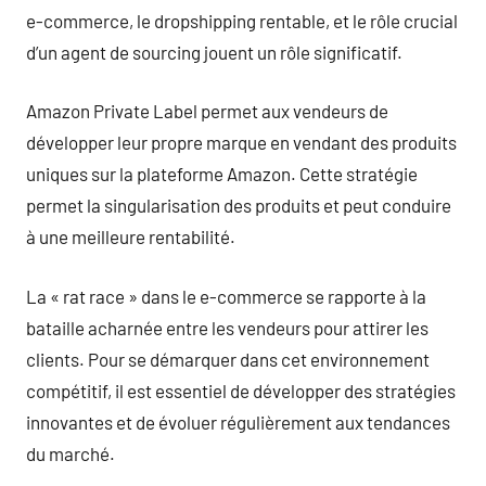
e-commerce, le dropshipping rentable, et le rôle crucial
d’un agent de sourcing jouent un rôle significatif.
Amazon Private Label permet aux vendeurs de
développer leur propre marque en vendant des produits
uniques sur la plateforme Amazon. Cette stratégie
permet la singularisation des produits et peut conduire
à une meilleure rentabilité.
La « rat race » dans le e-commerce se rapporte à la
bataille acharnée entre les vendeurs pour attirer les
clients. Pour se démarquer dans cet environnement
compétitif, il est essentiel de développer des stratégies
innovantes et de évoluer régulièrement aux tendances
du marché.