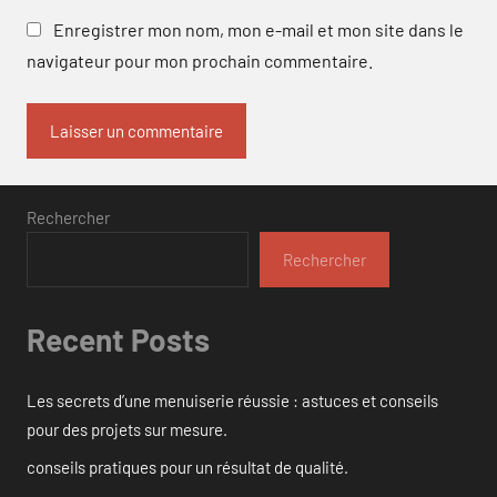
Enregistrer mon nom, mon e-mail et mon site dans le
navigateur pour mon prochain commentaire.
Rechercher
Rechercher
Recent Posts
Les secrets d’une menuiserie réussie : astuces et conseils
pour des projets sur mesure.
conseils pratiques pour un résultat de qualité.