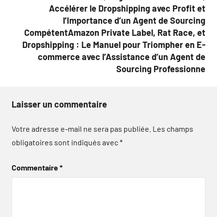
Accélérer le Dropshipping avec Profit et
l’Importance d’un Agent de Sourcing
CompétentAmazon Private Label, Rat Race, et
Dropshipping : Le Manuel pour Triompher en E-
commerce avec l’Assistance d’un Agent de
Sourcing Professionne
Laisser un commentaire
Votre adresse e-mail ne sera pas publiée.
Les champs
obligatoires sont indiqués avec
*
Commentaire
*