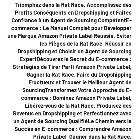
Triomphez dans la Rat Race, Accomplissez des
Profits Conséquents en Dropshipping et Faites
Confiance à un Agent de Sourcing CompétentE-
commerce : Le Manuel Complet pour Développer
une Marque Amazon Private Label Réussie, Éviter
les Pièges de la Rat Race, Réussir en
Dropshipping et Choisir un Agent de Sourcing
ExpertDécouvrez le Secret du E-commerce :
Stratégies de Tirer Parti Amazon Private Label,
Gagner la Rat Race, Faire du Dropshipping
Fructueux et Trouver le Meilleur Agent de
SourcingTransformez Votre Approche du E-
commerce : Dominez Amazon Private Label,
Libérez-vous de la Rat Race, Produisez des
Revenus en Dropshipping et Perfectionnez avec
un Agent de Sourcing QualifiéLe Chemin vers le
Succès en E-commerce : Comprendre Amazon
Private Label, Gagner dans la Rat Race,