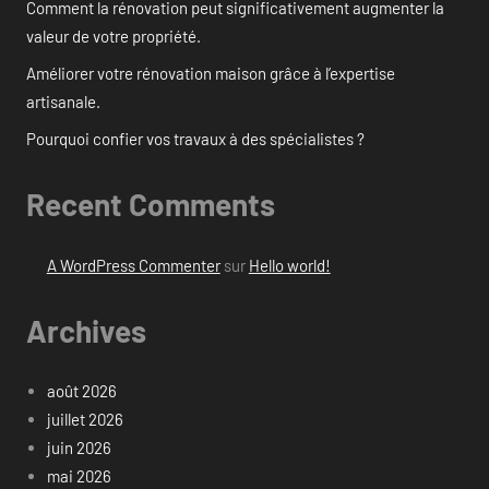
Comment la rénovation peut significativement augmenter la
valeur de votre propriété.
Améliorer votre rénovation maison grâce à l’expertise
artisanale.
Pourquoi confier vos travaux à des spécialistes ?
Recent Comments
A WordPress Commenter
sur
Hello world!
Archives
août 2026
juillet 2026
juin 2026
mai 2026