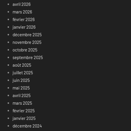
avril 2026
mars 2026
février 2026
janvier 2026
décembre 2025
novembre 2025
octobre 2025
septembre 2025
août 2025
juillet 2025
juin 2025
mai 2025
avril 2025
mars 2025
février 2025
janvier 2025
décembre 2024