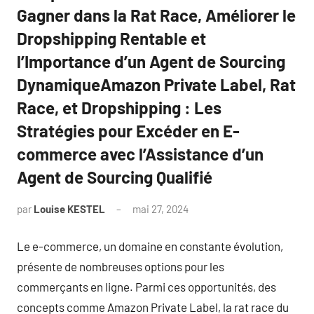
Gagner dans la Rat Race, Améliorer le
Dropshipping Rentable et
l’Importance d’un Agent de Sourcing
DynamiqueAmazon Private Label, Rat
Race, et Dropshipping : Les
Stratégies pour Excéder en E-
commerce avec l’Assistance d’un
Agent de Sourcing Qualifié
par
Louise KESTEL
mai 27, 2024
Aucun
commentaire
Le e-commerce, un domaine en constante évolution,
présente de nombreuses options pour les
commerçants en ligne. Parmi ces opportunités, des
concepts comme Amazon Private Label, la rat race du