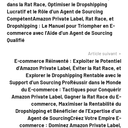
dans la Rat Race, Optimiser le Dropshipping
Lucratif et le Rôle d’un Agent de Sourcing
CompétentAmazon Private Label, Rat Race, et
Dropshipping : Le Manuel pour Triompher en E-
commerce avec l’Aide d’un Agent de Sourcing
Qualifié
Article suivant
E-commerce Réinventé : Exploiter le Potentiel
d’Amazon Private Label, Éviter la Rat Race, et
Explorer le Dropshipping Rentable avec le
Support d’un Sourcing ProRéussir dans le Monde
du E-commerce : Tactiques pour Conquérir
Amazon Private Label, Gagner la Rat Race du E-
commerce, Maximiser la Rentabilité du
Dropshipping et Bénéficier de l’Expertise d’un
Agent de SourcingCréez Votre Empire E-
commerce : Dominez Amazon Private Label,