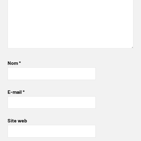
Nom
*
E-mail
*
Site web