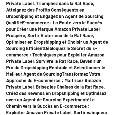
Private Label, Triomphez dans la Rat Race,
Atteignez des Profits Conséquents en
Dropshipping et Engagez un Agent de Sourcing
QualifiéE-commerce : La Route vers le Succès
pour Créer une Marque Amazon Private Label
Prospère, Sortir Victorieux de la Rat Race,
Optimiser en Dropshipping et Choisir un Agent de
Sourcing EfficientDébloquez le Secret du E-
commerce : Techniques pour Exploiter Amazon
Private Label, Survivre la Rat Race, Devenir un
Pro du Dropshipping Rentable et Sélectionner le
Meilleur Agent de SourcingTransformez Votre
Approche du E-commerce : Maitrisez Amazon
Private Label, Brisez les Chaînes de la Rat Race,
Créez des Revenus en Dropshipping et Optimisez
avec un Agent de Sourcing ExpérimentéLe
Chemin vers le Succès en E-commerce :
Exploiter Amazon Private Label, Sortir vainqueur