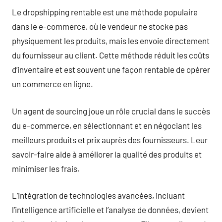
Le dropshipping rentable est une méthode populaire
dans le e-commerce, où le vendeur ne stocke pas
physiquement les produits, mais les envoie directement
du fournisseur au client. Cette méthode réduit les coûts
d’inventaire et est souvent une façon rentable de opérer
un commerce en ligne.
Un agent de sourcing joue un rôle crucial dans le succès
du e-commerce, en sélectionnant et en négociant les
meilleurs produits et prix auprès des fournisseurs. Leur
savoir-faire aide à améliorer la qualité des produits et
minimiser les frais.
L’intégration de technologies avancées, incluant
l’intelligence artificielle et l’analyse de données, devient