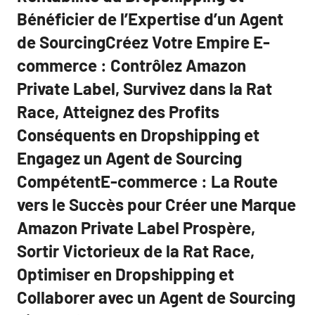
Bénéficier de l’Expertise d’un Agent
de SourcingCréez Votre Empire E-
commerce : Contrôlez Amazon
Private Label, Survivez dans la Rat
Race, Atteignez des Profits
Conséquents en Dropshipping et
Engagez un Agent de Sourcing
CompétentE-commerce : La Route
vers le Succès pour Créer une Marque
Amazon Private Label Prospère,
Sortir Victorieux de la Rat Race,
Optimiser en Dropshipping et
Collaborer avec un Agent de Sourcing