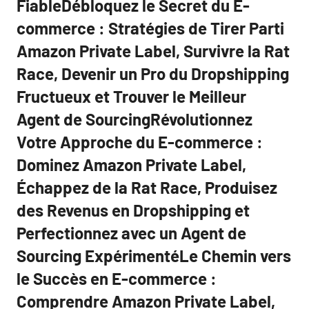
FiableDébloquez le Secret du E-
commerce : Stratégies de Tirer Parti
Amazon Private Label, Survivre la Rat
Race, Devenir un Pro du Dropshipping
Fructueux et Trouver le Meilleur
Agent de SourcingRévolutionnez
Votre Approche du E-commerce :
Dominez Amazon Private Label,
Échappez de la Rat Race, Produisez
des Revenus en Dropshipping et
Perfectionnez avec un Agent de
Sourcing ExpérimentéLe Chemin vers
le Succès en E-commerce :
Comprendre Amazon Private Label,