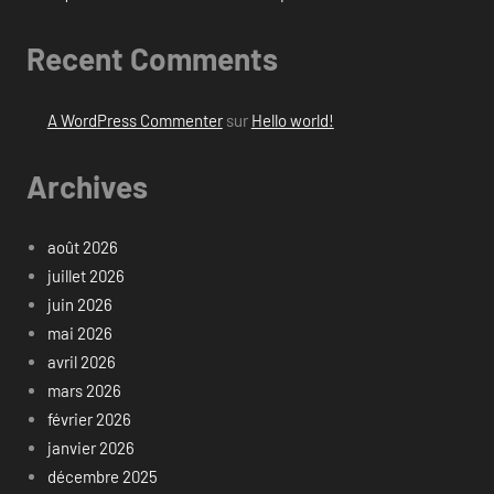
Recent Comments
A WordPress Commenter
sur
Hello world!
Archives
août 2026
juillet 2026
juin 2026
mai 2026
avril 2026
mars 2026
février 2026
janvier 2026
décembre 2025