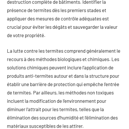
destruction complète de bâtiments. Identifier la
présence de termites dès les premiers stades et
appliquer des mesures de contrôle adéquates est
crucial pour éviter les dégâts et sauvegarder la valeur
de votre propriété.
La lutte contre les termites comprend généralement le
recours à des méthodes biologiques et chimiques. Les
solutions chimiques peuvent inclure l’application de
produits anti-termites autour et dans la structure pour
établir une barrière de protection qui empêche l’entrée
de termites. Par ailleurs, les méthodes non toxiques
incluent la modification de l’environnement pour
diminuer l’attrait pour les termites, telles que la
élimination des sources d’humidité et l’élimination des
matériaux susceptibles de les attirer.