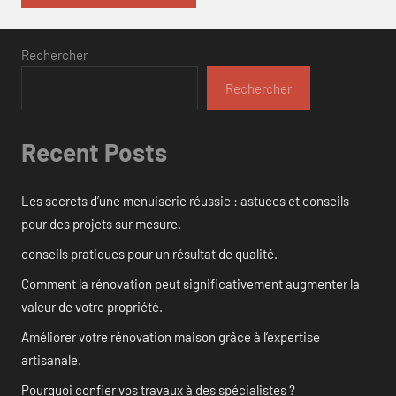
Rechercher
Rechercher
Recent Posts
Les secrets d’une menuiserie réussie : astuces et conseils
pour des projets sur mesure.
conseils pratiques pour un résultat de qualité.
Comment la rénovation peut significativement augmenter la
valeur de votre propriété.
Améliorer votre rénovation maison grâce à l’expertise
artisanale.
Pourquoi confier vos travaux à des spécialistes ?