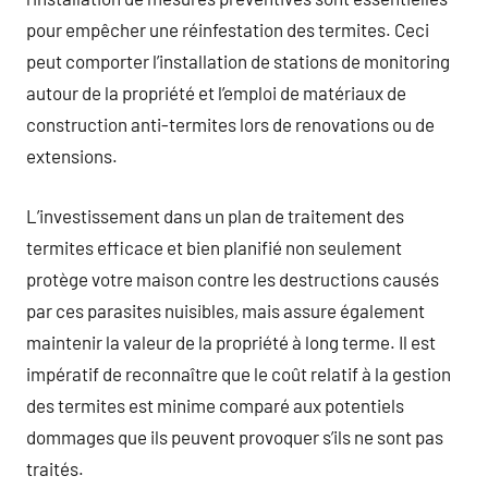
pour empêcher une réinfestation des termites. Ceci
peut comporter l’installation de stations de monitoring
autour de la propriété et l’emploi de matériaux de
construction anti-termites lors de renovations ou de
extensions.
L’investissement dans un plan de traitement des
termites efficace et bien planifié non seulement
protège votre maison contre les destructions causés
par ces parasites nuisibles, mais assure également
maintenir la valeur de la propriété à long terme. Il est
impératif de reconnaître que le coût relatif à la gestion
des termites est minime comparé aux potentiels
dommages que ils peuvent provoquer s’ils ne sont pas
traités.