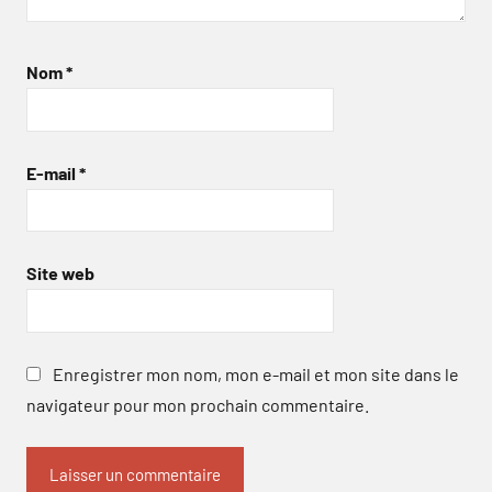
Nom
*
E-mail
*
Site web
Enregistrer mon nom, mon e-mail et mon site dans le
navigateur pour mon prochain commentaire.