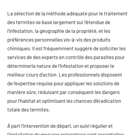
La sélection de la méthode adéquate pour le traitement
des termites se base largement sur l’étendue de
l’infestation, la géographie de la propriété, et les
préférences personnelles vis-à-vis des produits
chimiques. Il est fréquemment suggéré de solliciter les
services de des experts en contrôle des parasites pour
déterminerla nature de l’infestation et proposer le
meilleur cours d’action. Les professionnels disposent
de l’expertise requise pour appliquer les solutions de
manière sûre, réduisant par conséquent les dangers
pour l’habitat et optimisant les chances d’éradication
totale des termites.
À part l’intervention de départ, un suivi régulier et
l’installation de mesures préventives sont essentielles