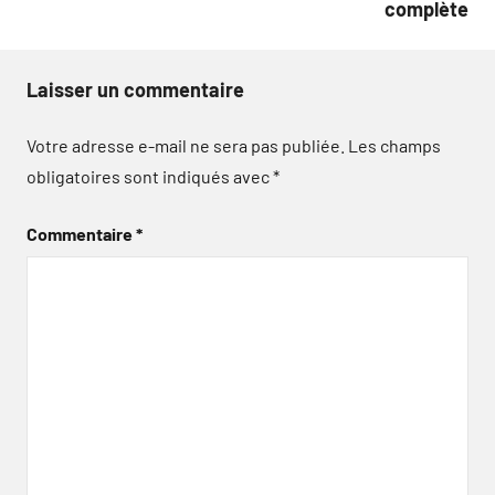
complète
Laisser un commentaire
Votre adresse e-mail ne sera pas publiée.
Les champs
obligatoires sont indiqués avec
*
Commentaire
*