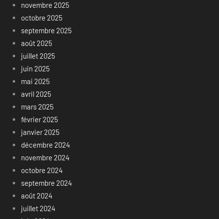
novembre 2025
octobre 2025
septembre 2025
août 2025
juillet 2025
juin 2025
mai 2025
avril 2025
mars 2025
février 2025
janvier 2025
décembre 2024
novembre 2024
octobre 2024
septembre 2024
août 2024
juillet 2024