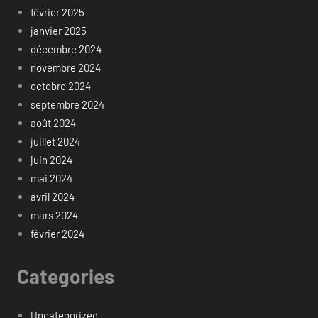
février 2025
janvier 2025
décembre 2024
novembre 2024
octobre 2024
septembre 2024
août 2024
juillet 2024
juin 2024
mai 2024
avril 2024
mars 2024
février 2024
Categories
Uncategorized