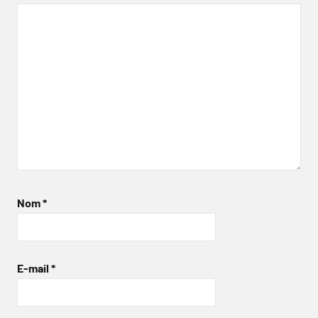
Nom
*
E-mail
*