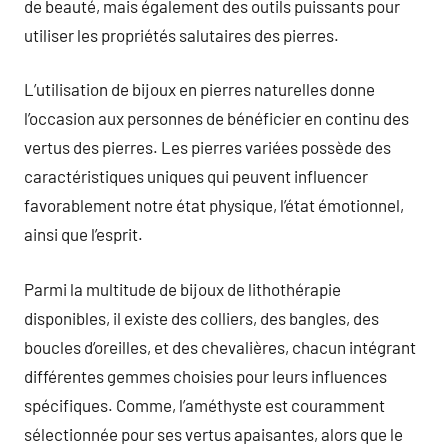
de beauté, mais également des outils puissants pour
utiliser les propriétés salutaires des pierres.
L’utilisation de bijoux en pierres naturelles donne
l’occasion aux personnes de bénéficier en continu des
vertus des pierres. Les pierres variées possède des
caractéristiques uniques qui peuvent influencer
favorablement notre état physique, l’état émotionnel,
ainsi que l’esprit.
Parmi la multitude de bijoux de lithothérapie
disponibles, il existe des colliers, des bangles, des
boucles d’oreilles, et des chevalières, chacun intégrant
différentes gemmes choisies pour leurs influences
spécifiques. Comme, l’améthyste est couramment
sélectionnée pour ses vertus apaisantes, alors que le