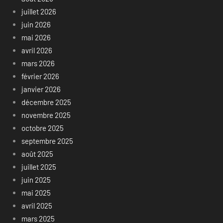
juillet 2026
juin 2026
mai 2026
avril 2026
mars 2026
février 2026
janvier 2026
décembre 2025
novembre 2025
octobre 2025
septembre 2025
août 2025
juillet 2025
juin 2025
mai 2025
avril 2025
mars 2025