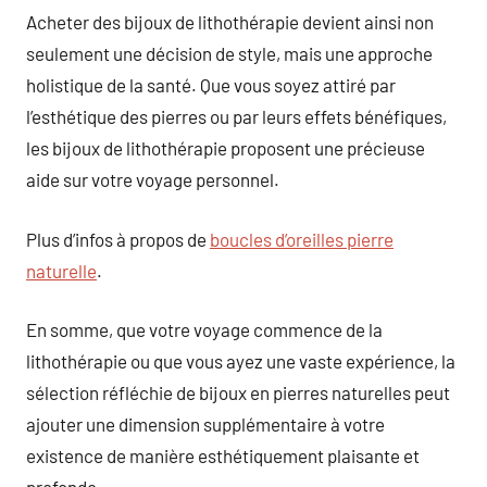
Acheter des bijoux de lithothérapie devient ainsi non
seulement une décision de style, mais une approche
holistique de la santé. Que vous soyez attiré par
l’esthétique des pierres ou par leurs effets bénéfiques,
les bijoux de lithothérapie proposent une précieuse
aide sur votre voyage personnel.
Plus d’infos à propos de
boucles d’oreilles pierre
naturelle
.
En somme, que votre voyage commence de la
lithothérapie ou que vous ayez une vaste expérience, la
sélection réfléchie de bijoux en pierres naturelles peut
ajouter une dimension supplémentaire à votre
existence de manière esthétiquement plaisante et