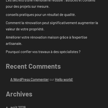
pour des projets sur mesure.
conseils pratiques pour un résultat de qualité.
Comment la rénovation peut significativement augmenter la
valeur de votre propriété.
Améliorer votre rénovation maison grâce à l’expertise
artisanale.
Pourquoi confier vos travaux à des spécialistes ?
Recent Comments
A WordPress Commenter
sur
Hello world!
Archives
août 2026