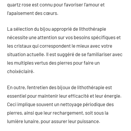
quartz rose est connu pour favoriser l’amour et
l’apaisement des cœurs.
La sélection du bijou approprié de lithothérapie
nécessite une attention sur vos besoins spécifiques et
les cristaux qui correspondent le mieux avec votre
situation actuelle. Il est suggéré de se familiariser avec
les multiples vertus des pierres pour faire un
choixéclairé.
En outre, l’entretien des bijoux de lithothérapie est
essentiel pour maintenir leur efficacité et leur énergie.
Ceci implique souvent un nettoyage périodique des
pierres, ainsi que leur rechargement, soit sous la
lumière lunaire, pour assurer leur puissance.