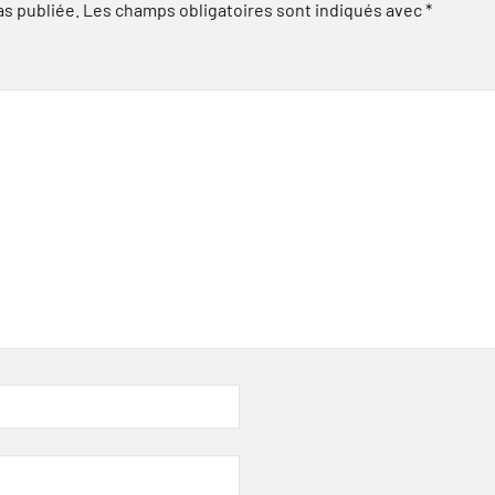
as publiée.
Les champs obligatoires sont indiqués avec
*