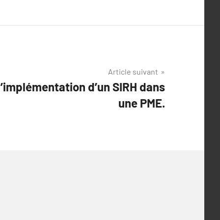
Article suivant
l’implémentation d’un SIRH dans
une PME.