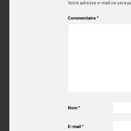
Votre adresse e-mail ne sera p
Commentaire
*
Nom
*
E-mail
*