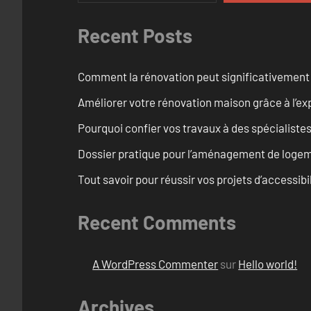
Recent Posts
Comment la rénovation peut significativement 
Améliorer votre rénovation maison grâce à l’exp
Pourquoi confier vos travaux à des spécialistes
Dossier pratique pour l’aménagement de loge
Tout savoir pour réussir vos projets d’accessib
Recent Comments
A WordPress Commenter
sur
Hello world!
Archives