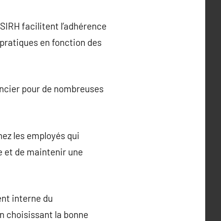
 SIRH facilitent l’adhérence
 pratiques en fonction des
nancier pour de nombreuses
hez les employés qui
e et de maintenir une
nt interne du
n choisissant la bonne