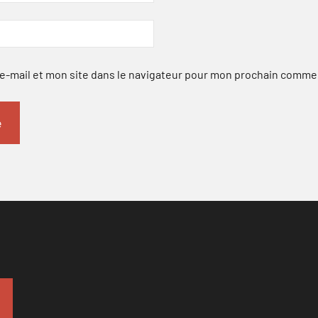
-mail et mon site dans le navigateur pour mon prochain comme