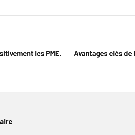
sitivement les PME.
Avantages clés de 
aire