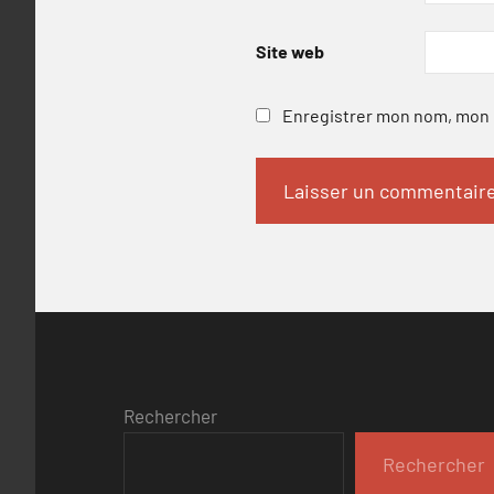
Site web
Enregistrer mon nom, mon e
Rechercher
Rechercher