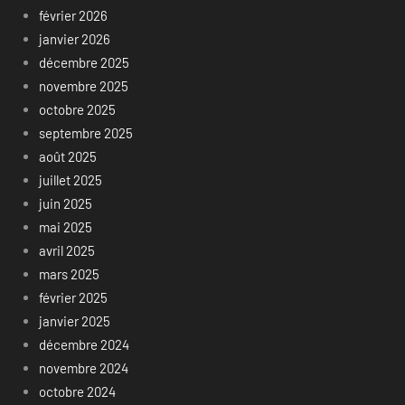
février 2026
janvier 2026
décembre 2025
novembre 2025
octobre 2025
septembre 2025
août 2025
juillet 2025
juin 2025
mai 2025
avril 2025
mars 2025
février 2025
janvier 2025
décembre 2024
novembre 2024
octobre 2024