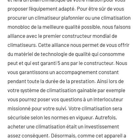
proposer l’équipement adapté. Pour être sûr de vous
procurer un climatiseur plafonnier ou une climatisation
monobloc de la meilleure qualité possible, nous faisons
alliance avec le premier constructeur mondial de
climatiseurs. Cette alliance nous permet de vous offrir
du matériel de technologie de qualité qui consomme
peut et qui est garanti 5 ans par le constructeur. Nous
vous garantissons un accompagnement constant
pendant toute la durée de la prestation. Ainsi lors de
votre système de climatisation gainable par exemple
vous pourrez poser vos questions à un interlocuteur
missionné pour votre suivi. Votre climatisation sera
sécurisée selon les normes en vigueur. Autrefois,
acheter une climatisation était un investissement
assez conséquent. Désormais, comme cet appareil a