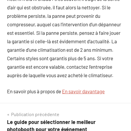
d’air qui est obstruée, il faut alors la nettoyer. Si le
problème persiste, la panne peut provenir du
compresseur, auquel cas l’intervention d’un dépanneur
est essentiel. Si la panne persiste, pensez à faire jouer
la garantie si celle-là est évidemment d’actualité. La
garantie d’une climatisation est de 2 ans minimum.
Certains styles sont garantis plus de 5 ans. Si votre
garantie est encore valable, contactez l’entreprise
auprès de laquelle vous avez acheté le climatiseur.
En savoir plus à propos de
En savoir davantage
Navigation
Publication précédente
Le guide pour sélectionner le meilleur
de
photobooth pour votre événement