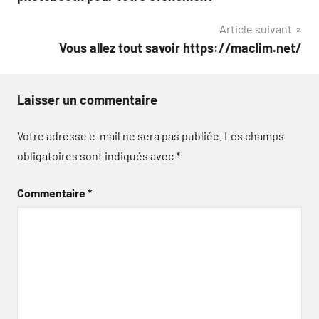
l’article
Article suivant
Vous allez tout savoir https://maclim.net/
Laisser un commentaire
Votre adresse e-mail ne sera pas publiée.
Les champs
obligatoires sont indiqués avec
*
Commentaire
*