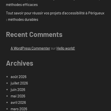
méthodes efficaces
Tout savoir pour réussir vos projets d’accessibilité à Périgueux
: méthodes durables
Recent Comments
A WordPress Commenter
sur
Hello world!
Archives
août 2026
juillet 2026
juin 2026
mai 2026
avril 2026
mars 2026