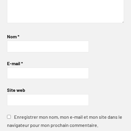
Nom
*
E-mail
*
Site web
Enregistrer mon nom, mon e-mail et mon site dans le
navigateur pour mon prochain commentaire.