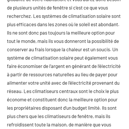
de plusieurs unités de fenêtre si c’est ce que vous
recherchez. Les systèmes de climatisation solaire sont
plus efficaces dans les zones où le soleil est abondant.
Ils ne sont donc pas toujours la meilleure option pour
tout le monde, mais ils vous donneront la possibilité de
conserver au frais lorsque la chaleur est un soucis. Un
système de climatisation solaire peut également vous
faire économiser de l’argent en générant de l’électricité
à partir de ressources naturelles au lieu de payer pour
alimenter votre unité avec de l’électricité provenant du
réseau. Les climatiseurs centraux sont le choix le plus
économe et constituent donc la meilleure option pour
les propriétaires disposant d’un budget limité. Ils sont
plus chers que les climatiseurs de fenêtre, mais ils
refroidissent toute la maison, de manière que vous