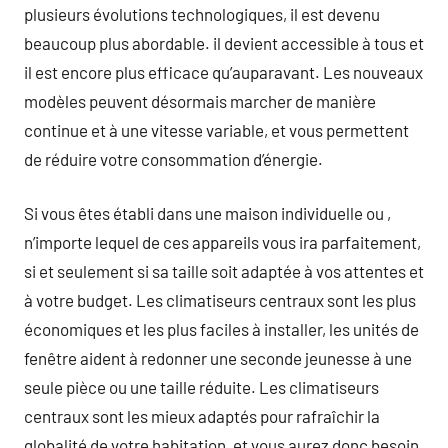
plusieurs évolutions technologiques, il est devenu
beaucoup plus abordable. il devient accessible à tous et
il est encore plus efficace qu’auparavant. Les nouveaux
modèles peuvent désormais marcher de manière
continue et à une vitesse variable, et vous permettent
de réduire votre consommation d’énergie.
Si vous êtes établi dans une maison individuelle ou ,
n’importe lequel de ces appareils vous ira parfaitement,
si et seulement si sa taille soit adaptée à vos attentes et
à votre budget. Les climatiseurs centraux sont les plus
économiques et les plus faciles à installer, les unités de
fenêtre aident à redonner une seconde jeunesse à une
seule pièce ou une taille réduite. Les climatiseurs
centraux sont les mieux adaptés pour rafraîchir la
globalité de votre habitation, et vous aurez donc besoin