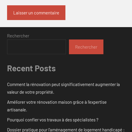
Rechercher
Rechercher
Recent Posts
Comment la rénovation peut significativement augmenter la
valeur de votre propriété.
Améliorer votre rénovation maison grâce à l’expertise
artisanale.
Pourquoi confier vos travaux à des spécialistes ?
Dossier pratique pour l’aménagement de logement handicapé :