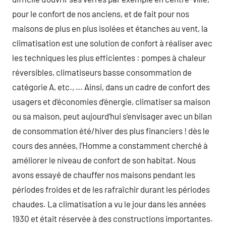
pour le confort de nos anciens, et de fait pour nos
maisons de plus en plus isolées et étanches au vent, la
climatisation est une solution de confort à réaliser avec
les techniques les plus efficientes : pompes à chaleur
réversibles, climatiseurs basse consommation de
catégorie A, etc., … Ainsi, dans un cadre de confort des
usagers et d’économies d’énergie, climatiser sa maison
ou sa maison, peut aujourd’hui s’envisager avec un bilan
de consommation été/hiver des plus financiers ! dès le
cours des années, l’Homme a constamment cherché à
améliorer le niveau de confort de son habitat. Nous
avons essayé de chauffer nos maisons pendant les
périodes froides et de les rafraîchir durant les périodes
chaudes. La climatisation a vu le jour dans les années
1930 et était réservée à des constructions importantes.