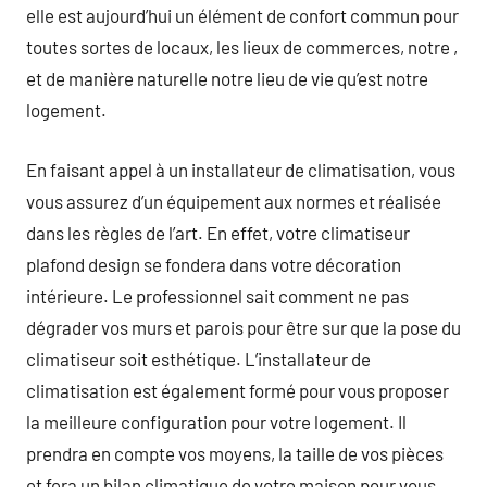
elle est aujourd’hui un élément de confort commun pour
toutes sortes de locaux, les lieux de commerces, notre ,
et de manière naturelle notre lieu de vie qu’est notre
logement.
En faisant appel à un installateur de climatisation, vous
vous assurez d’un équipement aux normes et réalisée
dans les règles de l’art. En effet, votre climatiseur
plafond design se fondera dans votre décoration
intérieure. Le professionnel sait comment ne pas
dégrader vos murs et parois pour être sur que la pose du
climatiseur soit esthétique. L’installateur de
climatisation est également formé pour vous proposer
la meilleure configuration pour votre logement. Il
prendra en compte vos moyens, la taille de vos pièces
et fera un bilan climatique de votre maison pour vous