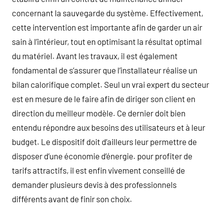
concernant la sauvegarde du système. Effectivement,
cette intervention est importante afin de garder un air
sain à l’intérieur, tout en optimisant la résultat optimal
du matériel. Avant les travaux, il est également
fondamental de s’assurer que l’installateur réalise un
bilan calorifique complet. Seul un vrai expert du secteur
est en mesure de le faire afin de diriger son client en
direction du meilleur modèle. Ce dernier doit bien
entendu répondre aux besoins des utilisateurs et à leur
budget. Le dispositif doit d’ailleurs leur permettre de
disposer d’une économie d’énergie. pour profiter de
tarifs attractifs, il est enfin vivement conseillé de
demander plusieurs devis à des professionnels
différents avant de finir son choix.