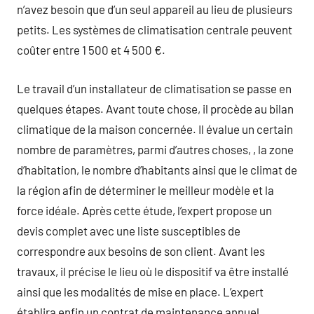
n’avez besoin que d’un seul appareil au lieu de plusieurs
petits. Les systèmes de climatisation centrale peuvent
coûter entre 1 500 et 4 500 €.
Le travail d’un installateur de climatisation se passe en
quelques étapes. Avant toute chose, il procède au bilan
climatique de la maison concernée. Il évalue un certain
nombre de paramètres, parmi d’autres choses, , la zone
d’habitation, le nombre d’habitants ainsi que le climat de
la région afin de déterminer le meilleur modèle et la
force idéale. Après cette étude, l’expert propose un
devis complet avec une liste susceptibles de
correspondre aux besoins de son client. Avant les
travaux, il précise le lieu où le dispositif va être installé
ainsi que les modalités de mise en place. L’expert
établira enfin un contrat de maintenance annuel