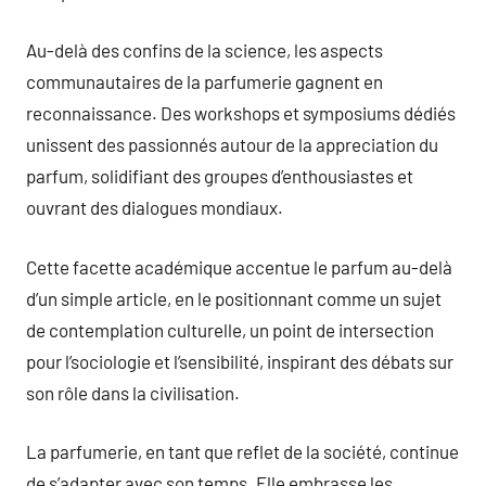
Au-delà des confins de la science, les aspects
communautaires de la parfumerie gagnent en
reconnaissance. Des workshops et symposiums dédiés
unissent des passionnés autour de la appreciation du
parfum, solidifiant des groupes d’enthousiastes et
ouvrant des dialogues mondiaux.
Cette facette académique accentue le parfum au-delà
d’un simple article, en le positionnant comme un sujet
de contemplation culturelle, un point de intersection
pour l’sociologie et l’sensibilité, inspirant des débats sur
son rôle dans la civilisation.
La parfumerie, en tant que reflet de la société, continue
de s’adapter avec son temps. Elle embrasse les