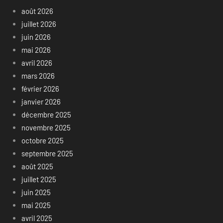
août 2026
juillet 2026
juin 2026
mai 2026
avril 2026
mars 2026
février 2026
janvier 2026
décembre 2025
novembre 2025
octobre 2025
septembre 2025
août 2025
juillet 2025
juin 2025
mai 2025
avril 2025