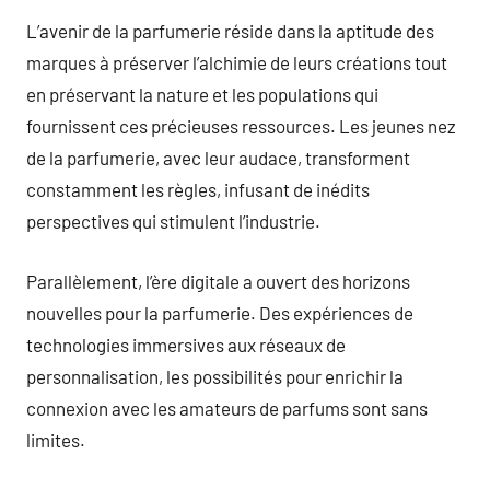
L’avenir de la parfumerie réside dans la aptitude des
marques à préserver l’alchimie de leurs créations tout
en préservant la nature et les populations qui
fournissent ces précieuses ressources. Les jeunes nez
de la parfumerie, avec leur audace, transforment
constamment les règles, infusant de inédits
perspectives qui stimulent l’industrie.
Parallèlement, l’ère digitale a ouvert des horizons
nouvelles pour la parfumerie. Des expériences de
technologies immersives aux réseaux de
personnalisation, les possibilités pour enrichir la
connexion avec les amateurs de parfums sont sans
limites.