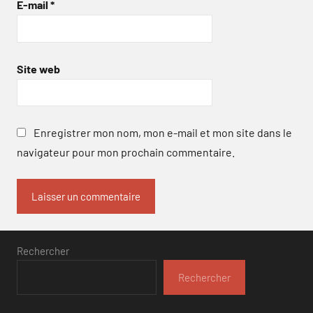
E-mail
*
Site web
Enregistrer mon nom, mon e-mail et mon site dans le
navigateur pour mon prochain commentaire.
Rechercher
Rechercher