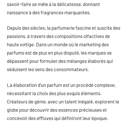
savoir-faire se mêle à la délicatesse, donnant
naissance à des fragrances marquantes.
Depuis des siècles, la parfumerie fascine et suscite des
passions, à travers des compositions olfactives de
haute voltige. Dans un monde où le marketing des
parfums est de plus en plus disputé, les marques se
dépassent pour formuler des mélanges élaborés qui
séduisent les sens des consommateurs.
La élaboration d’un parfum est un procédé complexe,
nécessitant la choix des plus exquis éléments.
Créateurs de génie, avec un talent inégalé, explorent le
globe pour découvrir des essences précieuses et
concevoir des effluves qui définiront leur époque.