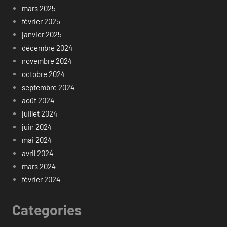
mars 2025
février 2025
janvier 2025
décembre 2024
novembre 2024
octobre 2024
septembre 2024
août 2024
juillet 2024
juin 2024
mai 2024
avril 2024
mars 2024
février 2024
Categories