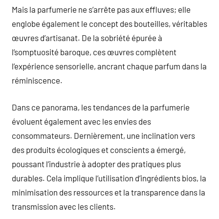
Mais la parfumerie ne s’arrête pas aux effluves; elle
englobe également le concept des bouteilles, véritables
œuvres d’artisanat. De la sobriété épurée à
l’somptuosité baroque, ces œuvres complètent
l’expérience sensorielle, ancrant chaque parfum dans la
réminiscence.
Dans ce panorama, les tendances de la parfumerie
évoluent également avec les envies des
consommateurs. Dernièrement, une inclination vers
des produits écologiques et conscients a émergé,
poussant l’industrie à adopter des pratiques plus
durables. Cela implique l’utilisation d’ingrédients bios, la
minimisation des ressources et la transparence dans la
transmission avec les clients.