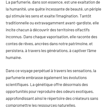
La parfumerie, dans son essence, est une exaltation de
la humanité, une quête incessante de beauté, un périple
qui stimule les sens et exalte l’imagination. Tantôt
traditionnelle ou extravagamment avant-gardiste, elle
incite chacun à découvrir des territoires olfactifs
inconnus. Dans chaque vaporisation, elle raconte des
contes de rêves, ancrées dans notre patrimoine, et
persistera, à travers les générations, à captiver l’âme
humaine.
Dans ce voyage perpétuel à travers les sensations, la
parfumerie embrasse également les évolutions
scientifiques. La génétique offre désormais des
opportunités pour reproduire des odeurs exotiques,
approfondissant ainsi le répertoire des créateurs sans
compromettre les ressources naturelles.