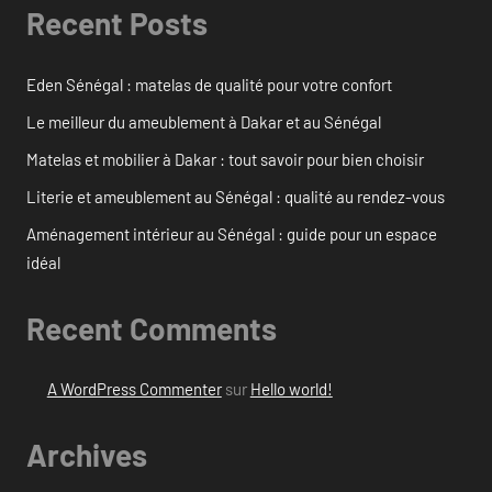
Recent Posts
Eden Sénégal : matelas de qualité pour votre confort
Le meilleur du ameublement à Dakar et au Sénégal
Matelas et mobilier à Dakar : tout savoir pour bien choisir
Literie et ameublement au Sénégal : qualité au rendez-vous
Aménagement intérieur au Sénégal : guide pour un espace
idéal
Recent Comments
A WordPress Commenter
sur
Hello world!
Archives