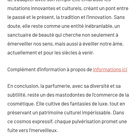
mutations innovantes et culturels, créant un pont entre
le passé et le présent, la tradition et l’innovation. Sans
doute, elle reste comme une entité inébranlable, un
sanctuaire de beauté qui cherche non seulement à
émerveiller nos sens, mais aussi à éveiller notre âme,
actuellement et pour les siècles à venir.
Complément d’information à propos de
Informations ici
En conclusion, la parfumerie, avec sa diversité et sa
subtilité, reste un des mastodontes de l’commerce de la
cosmétique. Elle cultive des fantasies de luxe, tout en
préservant un patrimoine culturel impérissable. Dans
ce cosmos expressif, chaque pulvérisation promet une
fuite vers l’merveilleux.