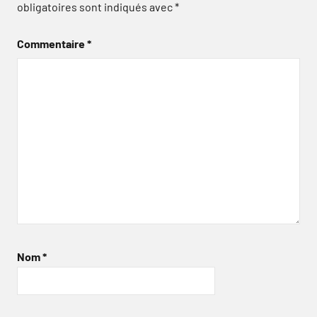
obligatoires sont indiqués avec
*
Commentaire
*
Nom
*