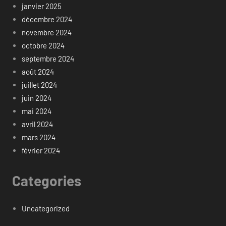
janvier 2025
décembre 2024
novembre 2024
octobre 2024
septembre 2024
août 2024
juillet 2024
juin 2024
mai 2024
avril 2024
mars 2024
février 2024
Categories
Uncategorized