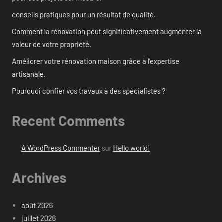
conseils pratiques pour un résultat de qualité.
Comment la rénovation peut significativement augmenter la
valeur de votre propriété.
Améliorer votre rénovation maison grâce à l’expertise
artisanale.
Pourquoi confier vos travaux à des spécialistes ?
Recent Comments
A WordPress Commenter
sur
Hello world!
Archives
août 2026
juillet 2026