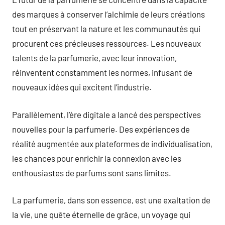
des marques à conserver l’alchimie de leurs créations
tout en préservant la nature et les communautés qui
procurent ces précieuses ressources. Les nouveaux
talents de la parfumerie, avec leur innovation,
réinventent constamment les normes, infusant de
nouveaux idées qui excitent l’industrie.
Parallèlement, l’ère digitale a lancé des perspectives
nouvelles pour la parfumerie. Des expériences de
réalité augmentée aux plateformes de individualisation,
les chances pour enrichir la connexion avec les
enthousiastes de parfums sont sans limites.
La parfumerie, dans son essence, est une exaltation de
la vie, une quête éternelle de grâce, un voyage qui