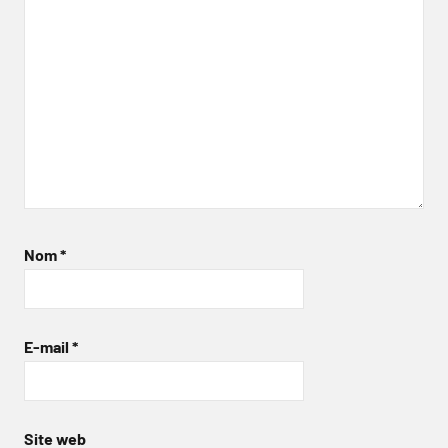
Nom
*
E-mail
*
Site web