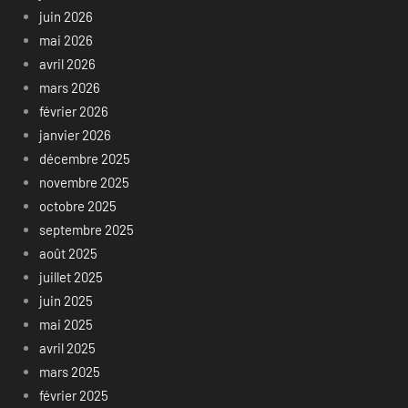
juin 2026
mai 2026
avril 2026
mars 2026
février 2026
janvier 2026
décembre 2025
novembre 2025
octobre 2025
septembre 2025
août 2025
juillet 2025
juin 2025
mai 2025
avril 2025
mars 2025
février 2025