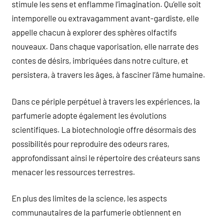
stimule les sens et enflamme l’imagination. Qu’elle soit
intemporelle ou extravagamment avant-gardiste, elle
appelle chacun à explorer des sphères olfactifs
nouveaux. Dans chaque vaporisation, elle narrate des
contes de désirs, imbriquées dans notre culture, et
persistera, à travers les âges, à fasciner l’âme humaine.
Dans ce périple perpétuel à travers les expériences, la
parfumerie adopte également les évolutions
scientifiques. La biotechnologie offre désormais des
possibilités pour reproduire des odeurs rares,
approfondissant ainsi le répertoire des créateurs sans
menacer les ressources terrestres.
En plus des limites de la science, les aspects
communautaires de la parfumerie obtiennent en