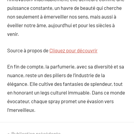
puissance constante, un havre de beauté qui cherche
non seulement à émerveiller nos sens, mais aussi à
éveiller notre âme, aujourd’hui et pour les siècles à
venir.
Source à propos de
Cliquez pour découvrir
En fin de compte, la parfumerie, avec sa diversité et sa
nuance, reste un des piliers de l’industrie de la
élégance. Elle cultive des fantasies de splendeur, tout
en honorant un legs culturel immuable. Dans ce monde
évocateur, chaque spray promet une évasion vers
l’merveilleux.
Publication précédente