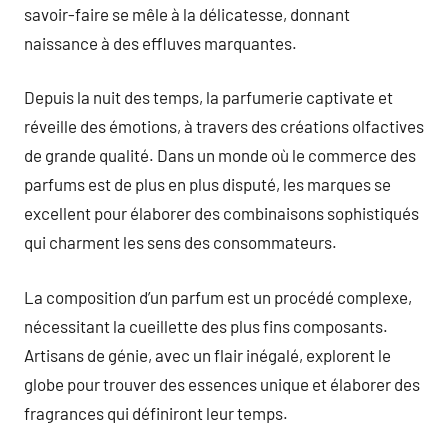
savoir-faire se mêle à la délicatesse, donnant
naissance à des effluves marquantes.
Depuis la nuit des temps, la parfumerie captivate et
réveille des émotions, à travers des créations olfactives
de grande qualité. Dans un monde où le commerce des
parfums est de plus en plus disputé, les marques se
excellent pour élaborer des combinaisons sophistiqués
qui charment les sens des consommateurs.
La composition d’un parfum est un procédé complexe,
nécessitant la cueillette des plus fins composants.
Artisans de génie, avec un flair inégalé, explorent le
globe pour trouver des essences unique et élaborer des
fragrances qui définiront leur temps.