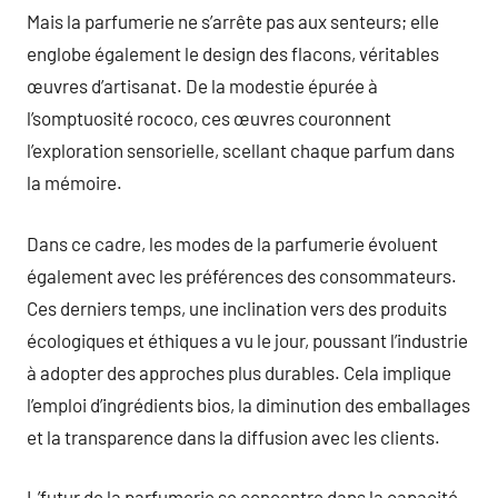
Mais la parfumerie ne s’arrête pas aux senteurs; elle
englobe également le design des flacons, véritables
œuvres d’artisanat. De la modestie épurée à
l’somptuosité rococo, ces œuvres couronnent
l’exploration sensorielle, scellant chaque parfum dans
la mémoire.
Dans ce cadre, les modes de la parfumerie évoluent
également avec les préférences des consommateurs.
Ces derniers temps, une inclination vers des produits
écologiques et éthiques a vu le jour, poussant l’industrie
à adopter des approches plus durables. Cela implique
l’emploi d’ingrédients bios, la diminution des emballages
et la transparence dans la diffusion avec les clients.
L’futur de la parfumerie se concentre dans la capacité