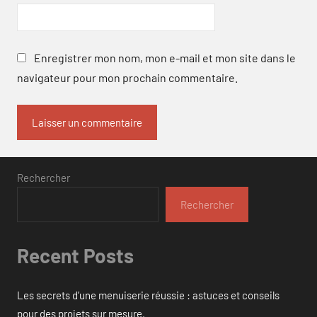
Enregistrer mon nom, mon e-mail et mon site dans le
navigateur pour mon prochain commentaire.
Rechercher
Rechercher
Recent Posts
Les secrets d’une menuiserie réussie : astuces et conseils
pour des projets sur mesure.