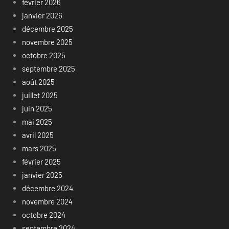
février 2026
janvier 2026
décembre 2025
novembre 2025
octobre 2025
septembre 2025
août 2025
juillet 2025
juin 2025
mai 2025
avril 2025
mars 2025
février 2025
janvier 2025
décembre 2024
novembre 2024
octobre 2024
septembre 2024