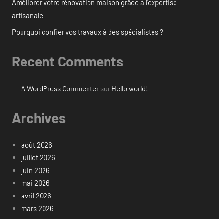
Améliorer votre rénovation maison grâce à l’expertise
artisanale.
Pourquoi confier vos travaux à des spécialistes ?
Recent Comments
A WordPress Commenter
sur
Hello world!
Archives
août 2026
juillet 2026
juin 2026
mai 2026
avril 2026
mars 2026