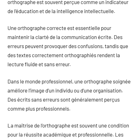
orthographe est souvent perçue comme un indicateur
de l’éducation et de la intelligence intellectuelle.
Une orthographe correcte est essentielle pour
maintenir la clarté de la communication écrite. Des
erreurs peuvent provoquer des confusions, tandis que
des textes correctement orthographiés rendent la
lecture fluide et sans erreur.
Dans le monde professionnel, une orthographe soignée
améliore l’image d’un individu ou d’une organisation.
Des écrits sans erreurs sont généralement perçus
comme plus professionnels.
La maîtrise de l’orthographe est souvent une condition
pour la réussite académique et professionnelle. Les