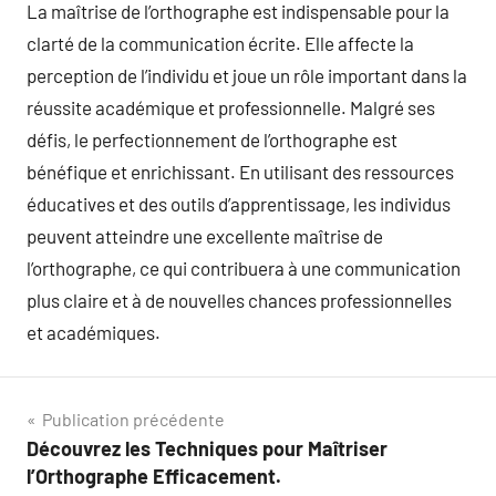
La maîtrise de l’orthographe est indispensable pour la
clarté de la communication écrite. Elle affecte la
perception de l’individu et joue un rôle important dans la
réussite académique et professionnelle. Malgré ses
défis, le perfectionnement de l’orthographe est
bénéfique et enrichissant. En utilisant des ressources
éducatives et des outils d’apprentissage, les individus
peuvent atteindre une excellente maîtrise de
l’orthographe, ce qui contribuera à une communication
plus claire et à de nouvelles chances professionnelles
et académiques.
Navigation
Publication précédente
Découvrez les Techniques pour Maîtriser
de
l’Orthographe Efficacement.