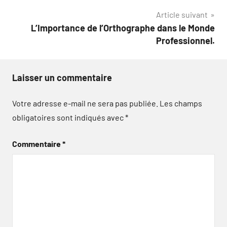
l’article
Article suivant
L’Importance de l’Orthographe dans le Monde
Professionnel.
Laisser un commentaire
Votre adresse e-mail ne sera pas publiée.
Les champs
obligatoires sont indiqués avec
*
Commentaire
*