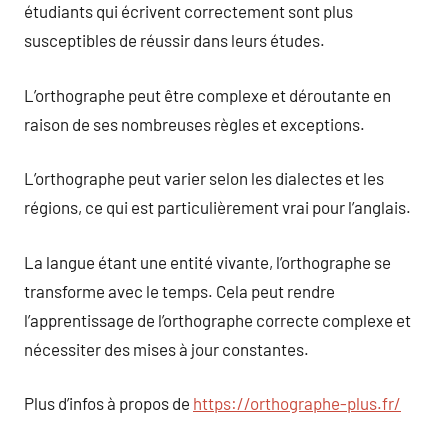
étudiants qui écrivent correctement sont plus
susceptibles de réussir dans leurs études.
L’orthographe peut être complexe et déroutante en
raison de ses nombreuses règles et exceptions.
L’orthographe peut varier selon les dialectes et les
régions, ce qui est particulièrement vrai pour l’anglais.
La langue étant une entité vivante, l’orthographe se
transforme avec le temps. Cela peut rendre
l’apprentissage de l’orthographe correcte complexe et
nécessiter des mises à jour constantes.
Plus d’infos à propos de
https://orthographe-plus.fr/