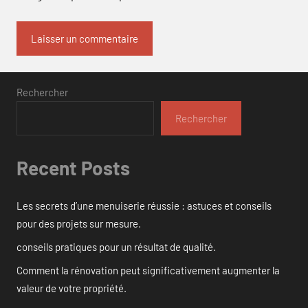
Rechercher
Rechercher
Recent Posts
Les secrets d’une menuiserie réussie : astuces et conseils
pour des projets sur mesure.
conseils pratiques pour un résultat de qualité.
Comment la rénovation peut significativement augmenter la
valeur de votre propriété.