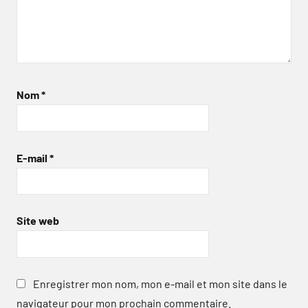
Nom
*
E-mail
*
Site web
Enregistrer mon nom, mon e-mail et mon site dans le
navigateur pour mon prochain commentaire.