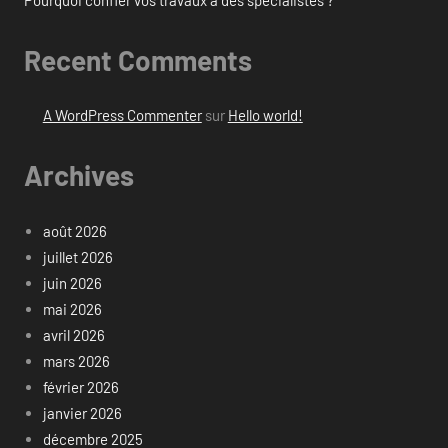
Recent Comments
A WordPress Commenter
sur
Hello world!
Archives
août 2026
juillet 2026
juin 2026
mai 2026
avril 2026
mars 2026
février 2026
janvier 2026
décembre 2025