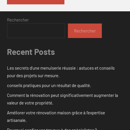
Rechercher
Rechercher
Recent Posts
Les secrets d’une menuiserie réussie : astuces et conseils
pour des projets sur mesure.
conseils pratiques pour un résultat de qualité.
Comment la rénovation peut significativement augmenter la
valeur de votre propriété.
Améliorer votre rénovation maison grâce à l’expertise
artisanale.
Pourquoi confier vos travaux à des spécialistes ?