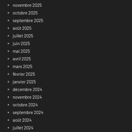
novembre 2025
octobre 2025
septembre 2025
août 2025
juillet 2025
juin 2025
mai 2025
avril 2025
mars 2025
février 2025
janvier 2025
décembre 2024
novembre 2024
octobre 2024
septembre 2024
août 2024
juillet 2024