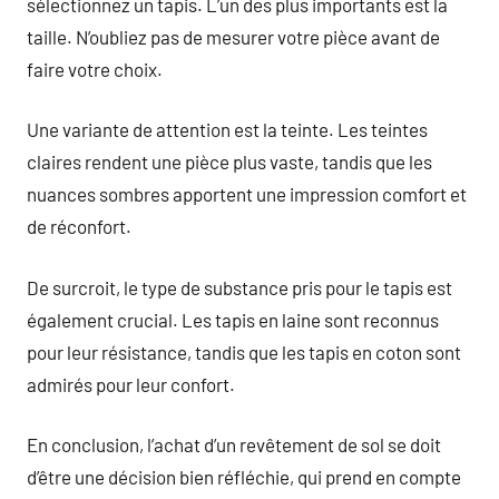
sélectionnez un tapis. L’un des plus importants est la
taille. N’oubliez pas de mesurer votre pièce avant de
faire votre choix.
Une variante de attention est la teinte. Les teintes
claires rendent une pièce plus vaste, tandis que les
nuances sombres apportent une impression comfort et
de réconfort.
De surcroit, le type de substance pris pour le tapis est
également crucial. Les tapis en laine sont reconnus
pour leur résistance, tandis que les tapis en coton sont
admirés pour leur confort.
En conclusion, l’achat d’un revêtement de sol se doit
d’être une décision bien réfléchie, qui prend en compte