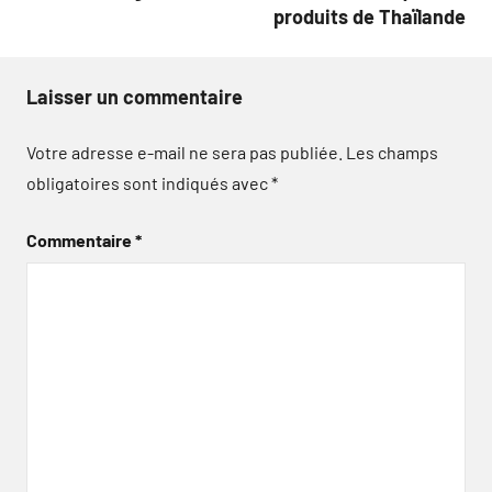
produits de Thaïlande
Laisser un commentaire
Votre adresse e-mail ne sera pas publiée.
Les champs
obligatoires sont indiqués avec
*
Commentaire
*