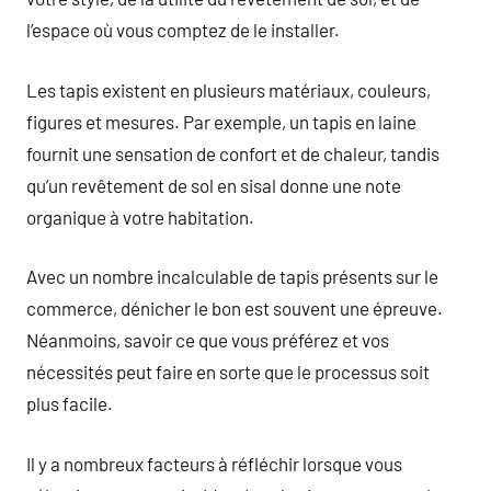
l’espace où vous comptez de le installer.
Les tapis existent en plusieurs matériaux, couleurs,
figures et mesures. Par exemple, un tapis en laine
fournit une sensation de confort et de chaleur, tandis
qu’un revêtement de sol en sisal donne une note
organique à votre habitation.
Avec un nombre incalculable de tapis présents sur le
commerce, dénicher le bon est souvent une épreuve.
Néanmoins, savoir ce que vous préférez et vos
nécessités peut faire en sorte que le processus soit
plus facile.
Il y a nombreux facteurs à réfléchir lorsque vous