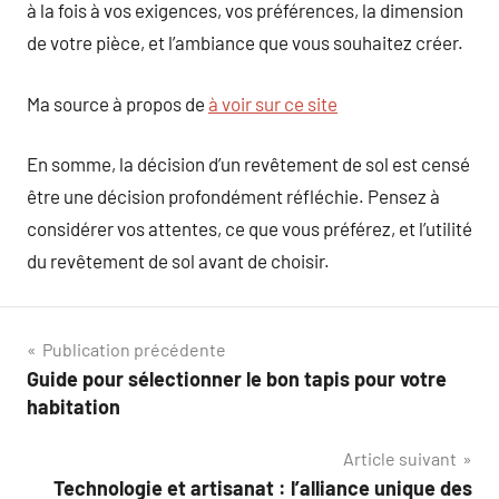
à la fois à vos exigences, vos préférences, la dimension
de votre pièce, et l’ambiance que vous souhaitez créer.
Ma source à propos de
à voir sur ce site
En somme, la décision d’un revêtement de sol est censé
être une décision profondément réfléchie. Pensez à
considérer vos attentes, ce que vous préférez, et l’utilité
du revêtement de sol avant de choisir.
Navigation
Publication précédente
Guide pour sélectionner le bon tapis pour votre
de
habitation
l’article
Article suivant
Technologie et artisanat : l’alliance unique des