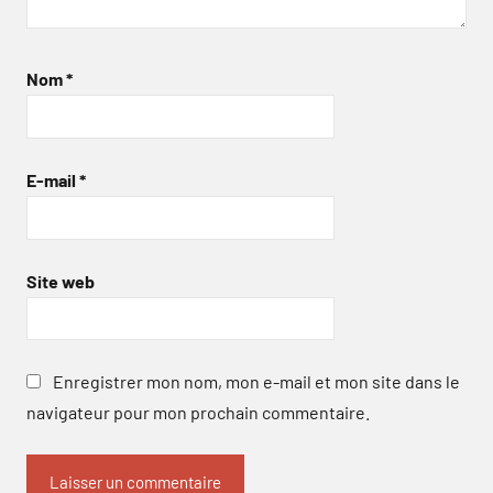
Nom
*
E-mail
*
Site web
Enregistrer mon nom, mon e-mail et mon site dans le
navigateur pour mon prochain commentaire.