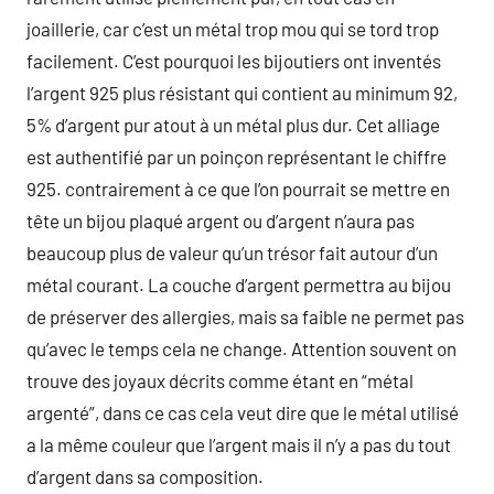
joaillerie, car c’est un métal trop mou qui se tord trop
facilement. C’est pourquoi les bijoutiers ont inventés
l’argent 925 plus résistant qui contient au minimum 92,
5% d’argent pur atout à un métal plus dur. Cet alliage
est authentifié par un poinçon représentant le chiffre
925. contrairement à ce que l’on pourrait se mettre en
tête un bijou plaqué argent ou d’argent n’aura pas
beaucoup plus de valeur qu’un trésor fait autour d’un
métal courant. La couche d’argent permettra au bijou
de préserver des allergies, mais sa faible ne permet pas
qu’avec le temps cela ne change. Attention souvent on
trouve des joyaux décrits comme étant en “métal
argenté”, dans ce cas cela veut dire que le métal utilisé
a la même couleur que l’argent mais il n’y a pas du tout
d’argent dans sa composition.