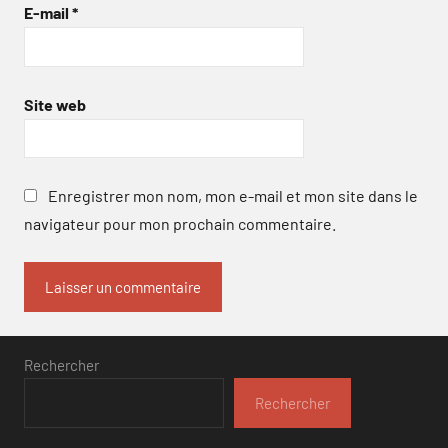
E-mail
*
Site web
Enregistrer mon nom, mon e-mail et mon site dans le
navigateur pour mon prochain commentaire.
Rechercher
Rechercher