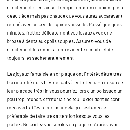
simplement à les laisser tremper dans un récipient plein
d’eau tiède mais pas chaude que vous aurez auparavant
remué avec un peu de liquide vaisselle. Passé quelques
minutes, frottez délicatement vos joyaux avec une
brosse à dents aux poils souples. Assurez-vous de
simplement les rincer à l’eau évidente ensuite et de
toujours les sécher entièrement.
Les joyaux fantaisie en or plaqué ont l’intérêt d’être très
bon marché mais très délicats à entretenir. En raison de
leur placage très fin vous pourriez lors d’un polissage un
peu trop intensif, effriter la fine feuille d’or dont ils sont
recouverts. C’est donc pour cela qu’il est encore
préférable de faire très attention lorsque vous les
portez. Ne portez vos créoles en plaqué qu’après avoir