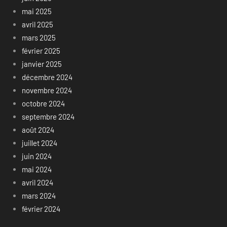
mai 2025
avril 2025
mars 2025
février 2025
janvier 2025
décembre 2024
novembre 2024
octobre 2024
septembre 2024
août 2024
juillet 2024
juin 2024
mai 2024
avril 2024
mars 2024
février 2024