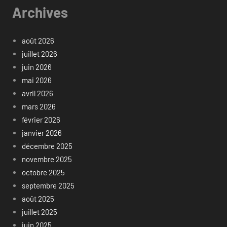
Archives
août 2026
juillet 2026
juin 2026
mai 2026
avril 2026
mars 2026
février 2026
janvier 2026
décembre 2025
novembre 2025
octobre 2025
septembre 2025
août 2025
juillet 2025
juin 2025