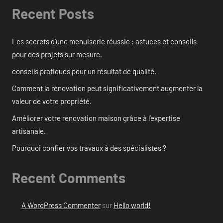
Recent Posts
Les secrets d’une menuiserie réussie : astuces et conseils
pour des projets sur mesure.
conseils pratiques pour un résultat de qualité.
Comment la rénovation peut significativement augmenter la
valeur de votre propriété.
Améliorer votre rénovation maison grâce à l’expertise
artisanale.
Pourquoi confier vos travaux à des spécialistes ?
Recent Comments
A WordPress Commenter
sur
Hello world!