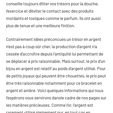
conseille toujours d’ôter vos trésors pour la douche,
l’exercice et d’éviter le contact avec des produits
mordants et toxiques comme le parfum. Ils ont aussi
plus de tenue et une meilleure finition.
Contrairement idées préconcues un trésor en argent
n’est pas à coup sûr cher, la production d’argent n’a
cessée d’accroître depuis l’antiquité lui permettant de
se déplacer à prix raisonnable. Mais surtout, le prix d’un
bijou en argent est relatif au poids d’argent utilisé. Pour
de petits joyaux qui peuvent être chouettes, le prix peut
être très raisonnable notamment pour ce bracelet en
argent et ambre. Voici quelques informations qui nous
l’espérons vous servirons dansle cadre de nos pages sur
les matières précieuses. Comme l’or, l’argent est
rarement utilisé pleinement pur, en tout cas en