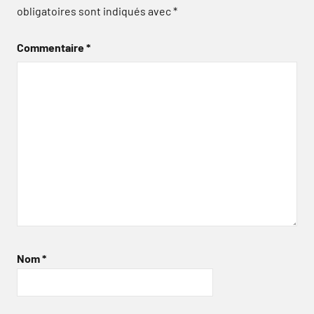
obligatoires sont indiqués avec
*
Commentaire
*
Nom
*