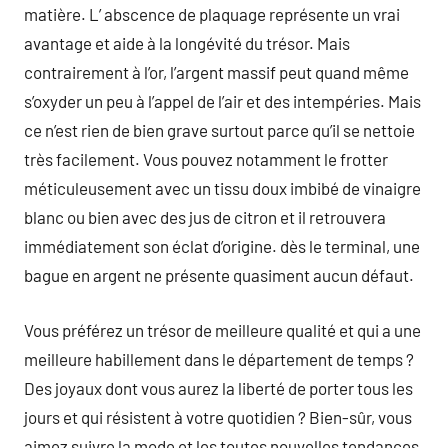
matière. L’ abscence de plaquage représente un vrai
avantage et aide à la longévité du trésor. Mais
contrairement à l’or, l’argent massif peut quand même
s’oxyder un peu à l’appel de l’air et des intempéries. Mais
ce n’est rien de bien grave surtout parce qu’il se nettoie
très facilement. Vous pouvez notamment le frotter
méticuleusement avec un tissu doux imbibé de vinaigre
blanc ou bien avec des jus de citron et il retrouvera
immédiatement son éclat d’origine. dès le terminal, une
bague en argent ne présente quasiment aucun défaut.
Vous préférez un trésor de meilleure qualité et qui a une
meilleure habillement dans le département de temps ?
Des joyaux dont vous aurez la liberté de porter tous les
jours et qui résistent à votre quotidien ? Bien-sûr, vous
aimez suivre la mode et les toutes nouvelles tendances,