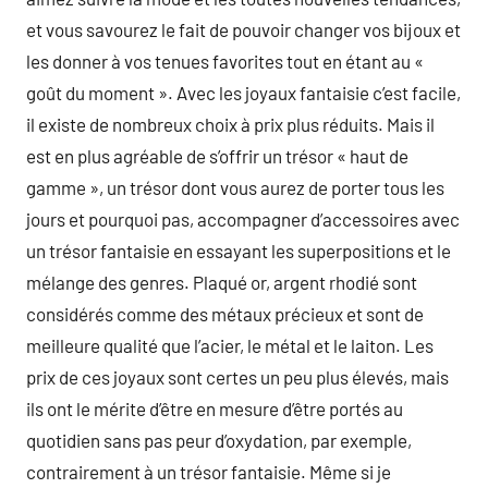
et vous savourez le fait de pouvoir changer vos bijoux et
les donner à vos tenues favorites tout en étant au «
goût du moment ». Avec les joyaux fantaisie c’est facile,
il existe de nombreux choix à prix plus réduits. Mais il
est en plus agréable de s’offrir un trésor « haut de
gamme », un trésor dont vous aurez de porter tous les
jours et pourquoi pas, accompagner d’accessoires avec
un trésor fantaisie en essayant les superpositions et le
mélange des genres. Plaqué or, argent rhodié sont
considérés comme des métaux précieux et sont de
meilleure qualité que l’acier, le métal et le laiton. Les
prix de ces joyaux sont certes un peu plus élevés, mais
ils ont le mérite d’être en mesure d’être portés au
quotidien sans pas peur d’oxydation, par exemple,
contrairement à un trésor fantaisie. Même si je