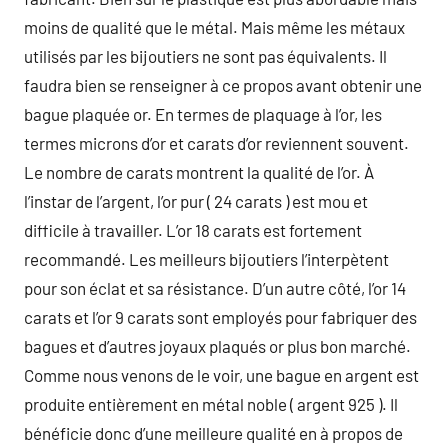
moins de qualité que le métal. Mais même les métaux
utilisés par les bijoutiers ne sont pas équivalents. Il
faudra bien se renseigner à ce propos avant obtenir une
bague plaquée or. En termes de plaquage à l’or, les
termes microns d’or et carats d’or reviennent souvent.
Le nombre de carats montrent la qualité de l’or. À
l’instar de l’argent, l’or pur ( 24 carats ) est mou et
difficile à travailler. L’or 18 carats est fortement
recommandé. Les meilleurs bijoutiers l’interpètent
pour son éclat et sa résistance. D’un autre côté, l’or 14
carats et l’or 9 carats sont employés pour fabriquer des
bagues et d’autres joyaux plaqués or plus bon marché.
Comme nous venons de le voir, une bague en argent est
produite entièrement en métal noble ( argent 925 ). Il
bénéficie donc d’une meilleure qualité en à propos de