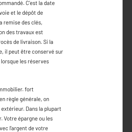
ecommandé. C’est la date
voie et le dépôt de
la remise des clés,
ion des travaux est
ocès de livraison. Si la
re, il peut être conservé sur
 lorsque les réserves
mobilier. fort
en règle générale, on
extérieur. Dans la plupart
. Votre épargne ou les
vec l’argent de votre