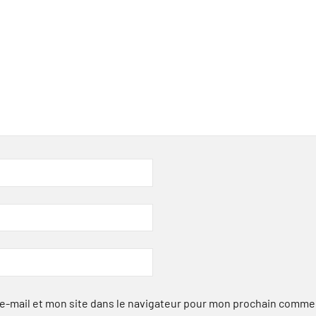
-mail et mon site dans le navigateur pour mon prochain comme