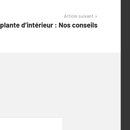
Article suivant
plante d’intérieur : Nos conseils