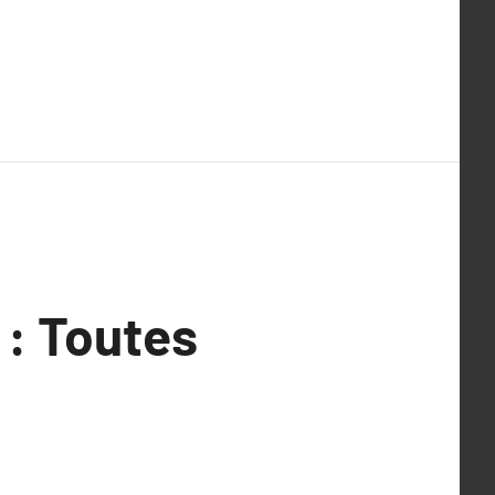
: Toutes