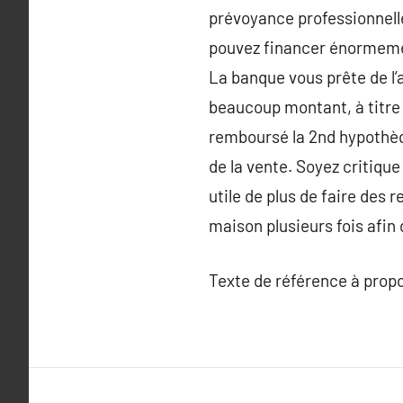
prévoyance professionnell
pouvez financer énormeme
La banque vous prête de l’
beaucoup montant, à titre 
remboursé la 2nd hypothèq
de la vente. Soyez critique 
utile de plus de faire des r
maison plusieurs fois afin 
Texte de référence à prop