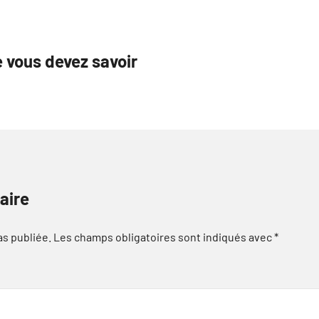
 vous devez savoir
aire
as publiée.
Les champs obligatoires sont indiqués avec
*