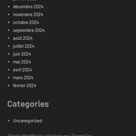
décembre 2024
novembre 2024
octobre 2024
septembre 2024
août 2024
juillet 2024
juin 2024
mai 2024
avril 2024
mars 2024
février 2024
Categories
Uncategorized
Thème WordPress : Harrison par ThemeZee.