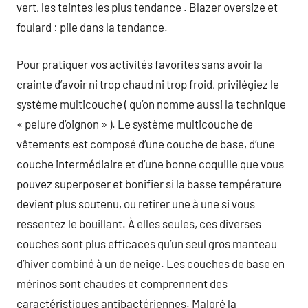
vert, les teintes les plus tendance . Blazer oversize et
foulard : pile dans la tendance.
Pour pratiquer vos activités favorites sans avoir la
crainte d’avoir ni trop chaud ni trop froid, privilégiez le
système multicouche ( qu’on nomme aussi la technique
« pelure d’oignon » ). Le système multicouche de
vêtements est composé d’une couche de base, d’une
couche intermédiaire et d’une bonne coquille que vous
pouvez superposer et bonifier si la basse température
devient plus soutenu, ou retirer une à une si vous
ressentez le bouillant. À elles seules, ces diverses
couches sont plus efficaces qu’un seul gros manteau
d’hiver combiné à un de neige. Les couches de base en
mérinos sont chaudes et comprennent des
caractéristiques antibactériennes. Malgré la