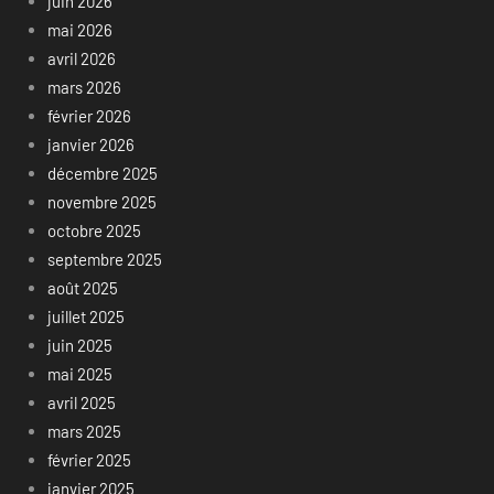
juin 2026
mai 2026
avril 2026
mars 2026
février 2026
janvier 2026
décembre 2025
novembre 2025
octobre 2025
septembre 2025
août 2025
juillet 2025
juin 2025
mai 2025
avril 2025
mars 2025
février 2025
janvier 2025