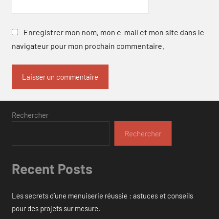
Enregistrer mon nom, mon e-mail et mon site dans le
navigateur pour mon prochain commentaire.
Rechercher
Rechercher
Recent Posts
Les secrets d’une menuiserie réussie : astuces et conseils
pour des projets sur mesure.