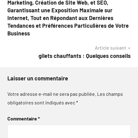
Marketing, Création de Site Web, et SEO,
Garantissant une Exposition Maximale sur
Internet, Tout en Répondant aux Dernières
Tendances et Préférences Particulières de Votre
Business
Article suivant
gilets chauffants : Quelques conseils
Laisser un commentaire
Votre adresse e-mail ne sera pas publiée.
Les champs
obligatoires sont indiqués avec
*
Commentaire
*