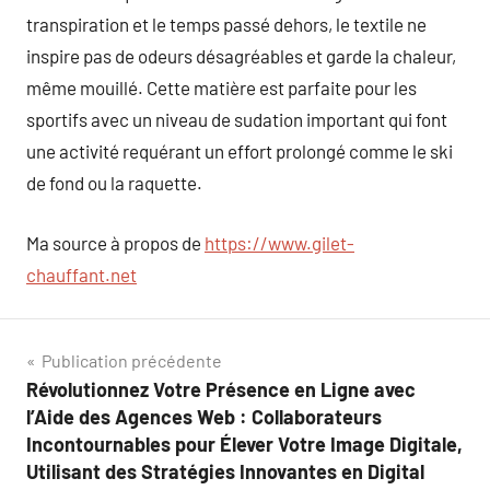
transpiration et le temps passé dehors, le textile ne
inspire pas de odeurs désagréables et garde la chaleur,
même mouillé. Cette matière est parfaite pour les
sportifs avec un niveau de sudation important qui font
une activité requérant un effort prolongé comme le ski
de fond ou la raquette.
Ma source à propos de
https://www.gilet-
chauffant.net
Navigation
Publication précédente
Révolutionnez Votre Présence en Ligne avec
de
l’Aide des Agences Web : Collaborateurs
l’article
Incontournables pour Élever Votre Image Digitale,
Utilisant des Stratégies Innovantes en Digital