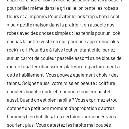
pour briller même dans la grisaille, on tente les robes à
fleurs et à imprimé. Pour éviter le look trop « baba cool
» ou « petite maison dans la prairie », on associe nos
robes avec des choses simples : les tennis pour un look
casual, la petite veste en cuir pour une apparence plus
rock’n’roll. Pour être à l’aise tout en étant chic, pariez
sur un carrot de couleur pastelle assorti d’une blouse de
même ton. Des chaussures plates iront parfaitement à
cette habillement. Vous pouvez également choisir des
talons. Soignez aussi votre mise en beauté : coiffure
ondulée, bouche nude et manucure couleur pastel.
aussi, Quand on est bien habillé ? Vous exprimez et/ou
obtenez un petit bon moment d’approbation d’autres
hommes bien habillés. Les certaines personnes vous
sourient plus. Vous détestez les habits mal coupés.