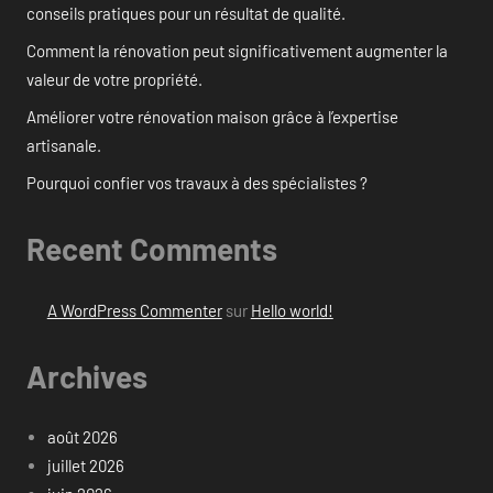
conseils pratiques pour un résultat de qualité.
Comment la rénovation peut significativement augmenter la
valeur de votre propriété.
Améliorer votre rénovation maison grâce à l’expertise
artisanale.
Pourquoi confier vos travaux à des spécialistes ?
Recent Comments
A WordPress Commenter
sur
Hello world!
Archives
août 2026
juillet 2026