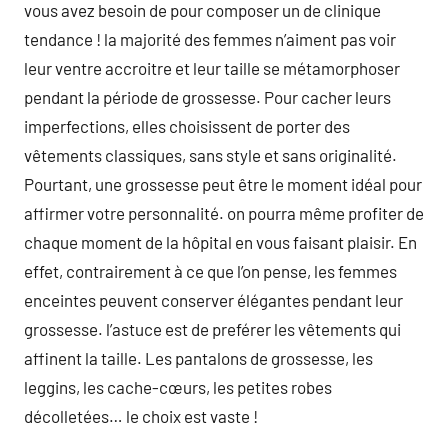
vous avez besoin de pour composer un de clinique
tendance ! la majorité des femmes n’aiment pas voir
leur ventre accroitre et leur taille se métamorphoser
pendant la période de grossesse. Pour cacher leurs
imperfections, elles choisissent de porter des
vêtements classiques, sans style et sans originalité.
Pourtant, une grossesse peut être le moment idéal pour
affirmer votre personnalité. on pourra même profiter de
chaque moment de la hôpital en vous faisant plaisir. En
effet, contrairement à ce que l’on pense, les femmes
enceintes peuvent conserver élégantes pendant leur
grossesse. l’astuce est de preférer les vêtements qui
affinent la taille. Les pantalons de grossesse, les
leggins, les cache-cœurs, les petites robes
décolletées… le choix est vaste !