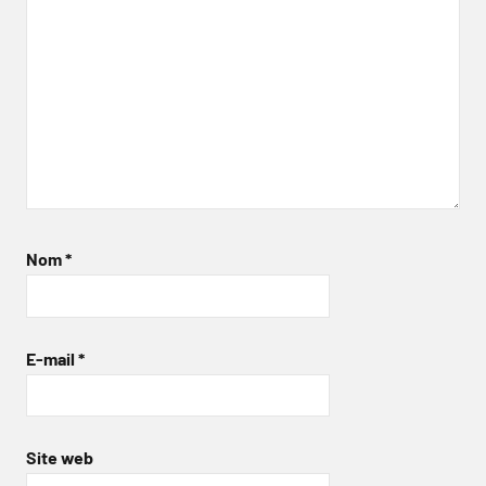
Nom
*
E-mail
*
Site web