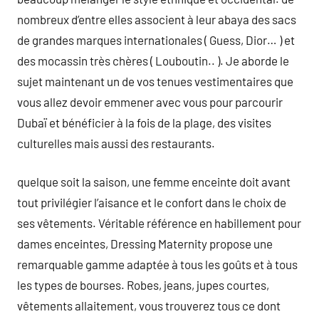
nombreux d’entre elles associent à leur abaya des sacs
de grandes marques internationales ( Guess, Dior… ) et
des mocassin très chères ( Louboutin.. ). Je aborde le
sujet maintenant un de vos tenues vestimentaires que
vous allez devoir emmener avec vous pour parcourir
Dubaï et bénéficier à la fois de la plage, des visites
culturelles mais aussi des restaurants.
quelque soit la saison, une femme enceinte doit avant
tout privilégier l’aisance et le confort dans le choix de
ses vêtements. Véritable référence en habillement pour
dames enceintes, Dressing Maternity propose une
remarquable gamme adaptée à tous les goûts et à tous
les types de bourses. Robes, jeans, jupes courtes,
vêtements allaitement, vous trouverez tous ce dont