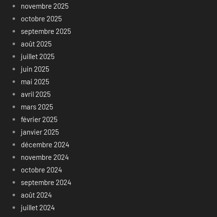
novembre 2025
octobre 2025
septembre 2025
août 2025
juillet 2025
juin 2025
mai 2025
avril 2025
mars 2025
février 2025
janvier 2025
décembre 2024
novembre 2024
octobre 2024
septembre 2024
août 2024
juillet 2024