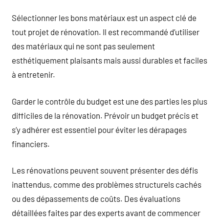
Sélectionner les bons matériaux est un aspect clé de
tout projet de rénovation. Il est recommandé d’utiliser
des matériaux qui ne sont pas seulement
esthétiquement plaisants mais aussi durables et faciles
à entretenir.
Garder le contrôle du budget est une des parties les plus
difficiles de la rénovation. Prévoir un budget précis et
s’y adhérer est essentiel pour éviter les dérapages
financiers.
Les rénovations peuvent souvent présenter des défis
inattendus, comme des problèmes structurels cachés
ou des dépassements de coûts. Des évaluations
détaillées faites par des experts avant de commencer