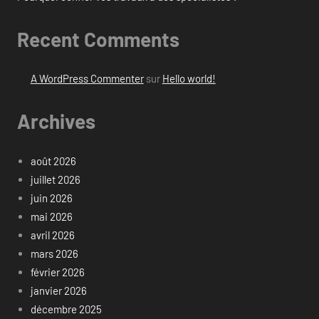
Recent Comments
A WordPress Commenter
sur
Hello world!
Archives
août 2026
juillet 2026
juin 2026
mai 2026
avril 2026
mars 2026
février 2026
janvier 2026
décembre 2025