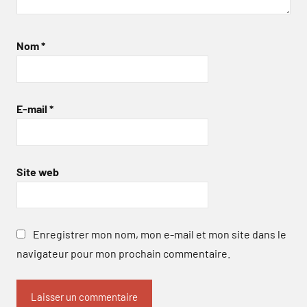
Nom
*
E-mail
*
Site web
Enregistrer mon nom, mon e-mail et mon site dans le
navigateur pour mon prochain commentaire.