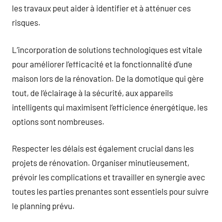
les travaux peut aider à identifier et à atténuer ces
risques.
L’incorporation de solutions technologiques est vitale
pour améliorer l’efficacité et la fonctionnalité d’une
maison lors de la rénovation. De la domotique qui gère
tout, de l’éclairage à la sécurité, aux appareils
intelligents qui maximisent l’efficience énergétique, les
options sont nombreuses.
Respecter les délais est également crucial dans les
projets de rénovation. Organiser minutieusement,
prévoir les complications et travailler en synergie avec
toutes les parties prenantes sont essentiels pour suivre
le planning prévu.