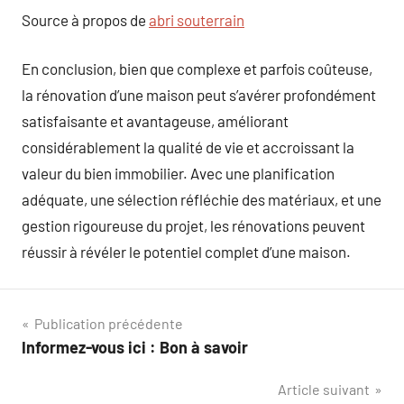
Source à propos de
abri souterrain
En conclusion, bien que complexe et parfois coûteuse,
la rénovation d’une maison peut s’avérer profondément
satisfaisante et avantageuse, améliorant
considérablement la qualité de vie et accroissant la
valeur du bien immobilier. Avec une planification
adéquate, une sélection réfléchie des matériaux, et une
gestion rigoureuse du projet, les rénovations peuvent
réussir à révéler le potentiel complet d’une maison.
Navigation
Publication précédente
Informez-vous ici : Bon à savoir
de
Article suivant
l’article