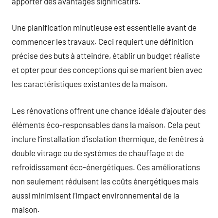
apporter des avantages significatifs.
Une planification minutieuse est essentielle avant de
commencer les travaux. Ceci requiert une définition
précise des buts à atteindre, établir un budget réaliste
et opter pour des conceptions qui se marient bien avec
les caractéristiques existantes de la maison.
Les rénovations offrent une chance idéale d’ajouter des
éléments éco-responsables dans la maison. Cela peut
inclure l’installation d’isolation thermique, de fenêtres à
double vitrage ou de systèmes de chauffage et de
refroidissement éco-énergétiques. Ces améliorations
non seulement réduisent les coûts énergétiques mais
aussi minimisent l’impact environnemental de la
maison.