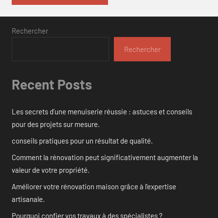
Rechercher
Rechercher
Recent Posts
Les secrets d’une menuiserie réussie : astuces et conseils
pour des projets sur mesure.
conseils pratiques pour un résultat de qualité.
Comment la rénovation peut significativement augmenter la
valeur de votre propriété.
Améliorer votre rénovation maison grâce à l’expertise
artisanale.
Pourquoi confier vos travaux à des spécialistes ?