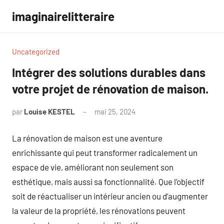
Aller
imaginairelitteraire
au
contenu
Uncategorized
Intégrer des solutions durables dans
votre projet de rénovation de maison.
par
Louise KESTEL
mai 25, 2024
Aucun
commentaire
La rénovation de maison est une aventure
enrichissante qui peut transformer radicalement un
espace de vie, améliorant non seulement son
esthétique, mais aussi sa fonctionnalité. Que l’objectif
soit de réactualiser un intérieur ancien ou d’augmenter
la valeur de la propriété, les rénovations peuvent