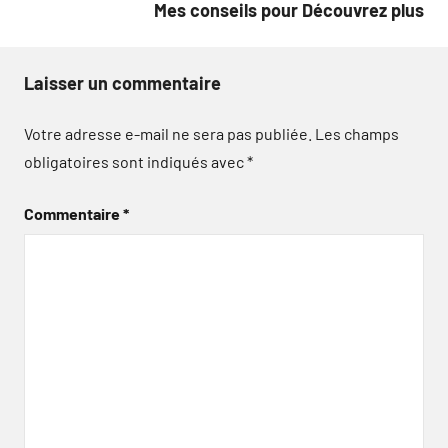
Mes conseils pour Découvrez plus
Laisser un commentaire
Votre adresse e-mail ne sera pas publiée.
Les champs
obligatoires sont indiqués avec
*
Commentaire
*