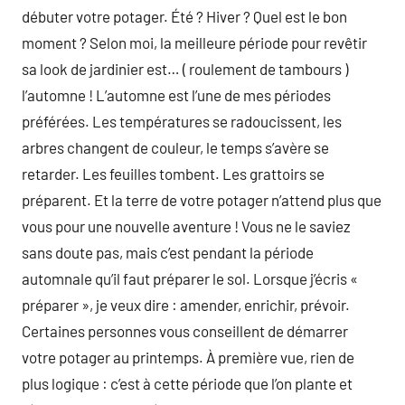
débuter votre potager. Été ? Hiver ? Quel est le bon
moment ? Selon moi, la meilleure période pour revêtir
sa look de jardinier est… ( roulement de tambours )
l’automne ! L’automne est l’une de mes périodes
préférées. Les températures se radoucissent, les
arbres changent de couleur, le temps s’avère se
retarder. Les feuilles tombent. Les grattoirs se
préparent. Et la terre de votre potager n’attend plus que
vous pour une nouvelle aventure ! Vous ne le saviez
sans doute pas, mais c’est pendant la période
automnale qu’il faut préparer le sol. Lorsque j’écris «
préparer », je veux dire : amender, enrichir, prévoir.
Certaines personnes vous conseillent de démarrer
votre potager au printemps. À première vue, rien de
plus logique : c’est à cette période que l’on plante et