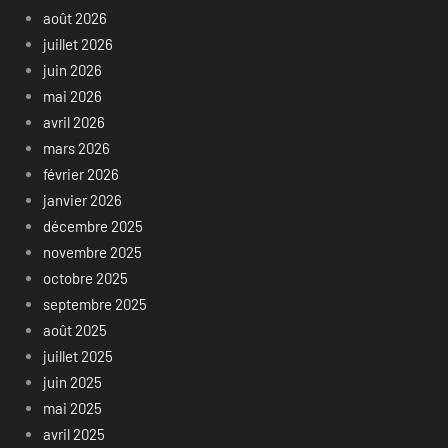
août 2026
juillet 2026
juin 2026
mai 2026
avril 2026
mars 2026
février 2026
janvier 2026
décembre 2025
novembre 2025
octobre 2025
septembre 2025
août 2025
juillet 2025
juin 2025
mai 2025
avril 2025