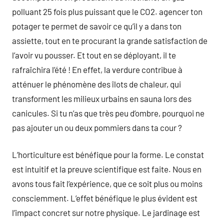
polluant 25 fois plus puissant que le CO2. agencer ton
potager te permet de savoir ce qu’il y a dans ton
assiette, tout en te procurant la grande satisfaction de
l’avoir vu pousser. Et tout en se déployant, il te
rafraîchira l’été ! En effet, la verdure contribue à
atténuer le phénomène des îlots de chaleur, qui
transforment les milieux urbains en sauna lors des
canicules. Si tu n’as que très peu d’ombre, pourquoi ne
pas ajouter un ou deux pommiers dans ta cour ?
L’horticulture est bénéfique pour la forme. Le constat
est intuitif et la preuve scientifique est faite. Nous en
avons tous fait l’expérience, que ce soit plus ou moins
consciemment. L’effet bénéfique le plus évident est
l’impact concret sur notre physique. Le jardinage est