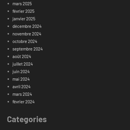
mars 2025
février 2025
janvier 2025
décembre 2024
novembre 2024
octobre 2024
septembre 2024
août 2024
juillet 2024
juin 2024
mai 2024
avril 2024
mars 2024
février 2024
Categories