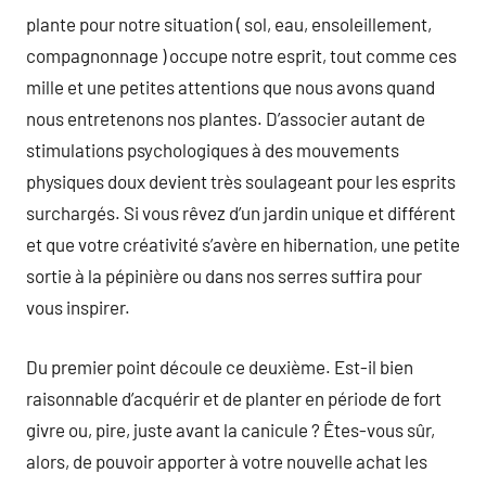
plante pour notre situation ( sol, eau, ensoleillement,
compagnonnage ) occupe notre esprit, tout comme ces
mille et une petites attentions que nous avons quand
nous entretenons nos plantes. D’associer autant de
stimulations psychologiques à des mouvements
physiques doux devient très soulageant pour les esprits
surchargés. Si vous rêvez d’un jardin unique et différent
et que votre créativité s’avère en hibernation, une petite
sortie à la pépinière ou dans nos serres suffira pour
vous inspirer.
Du premier point découle ce deuxième. Est-il bien
raisonnable d’acquérir et de planter en période de fort
givre ou, pire, juste avant la canicule ? Êtes-vous sûr,
alors, de pouvoir apporter à votre nouvelle achat les