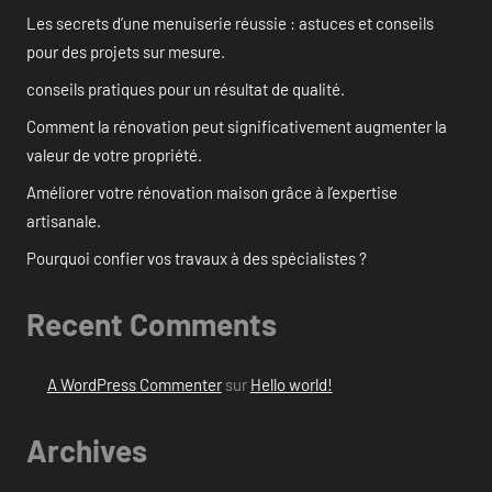
Les secrets d’une menuiserie réussie : astuces et conseils
pour des projets sur mesure.
conseils pratiques pour un résultat de qualité.
Comment la rénovation peut significativement augmenter la
valeur de votre propriété.
Améliorer votre rénovation maison grâce à l’expertise
artisanale.
Pourquoi confier vos travaux à des spécialistes ?
Recent Comments
A WordPress Commenter
sur
Hello world!
Archives