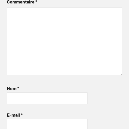
Commentaire
*
Nom
*
E-mail
*