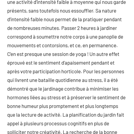
une activité d’intensité faible à moyenne qui nous garde
présents, sans toutefois nous essouffler. Sa nature
d’intensité faible nous permet de la pratiquer pendant
de nombreuses minutes. Passer 2 heures à jardiner
correspond à soumettre notre corps à une panoplie de
mouvements et contorsions, et ce, en permanence.
C’en est presque une session de yoga ! Un autre effet
éprouvé est le sentiment d’apaisement pendant et
après votre participation horticole. Pour les personnes
qui livrent une bataille quotidienne au stress, il a été
démontré que le jardinage contribue à minimiser les
hormones liées au stress et à préserver le sentiment de
bonne humeur plus promptement et plus longtemps
que la lecture de activité. La planification du jardin fait
appel à plusieurs processus cognitifs en plus de
solliciter notre créativité. La recherche de la bonne