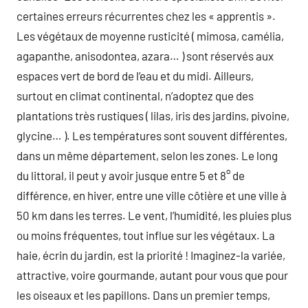
certaines erreurs récurrentes chez les « apprentis ».
Les végétaux de moyenne rusticité ( mimosa, camélia,
agapanthe, anisodontea, azara… ) sont réservés aux
espaces vert de bord de l’eau et du midi. Ailleurs,
surtout en climat continental, n’adoptez que des
plantations très rustiques ( lilas, iris des jardins, pivoine,
glycine… ). Les températures sont souvent différentes,
dans un même département, selon les zones. Le long
du littoral, il peut y avoir jusque entre 5 et 8° de
différence, en hiver, entre une ville côtière et une ville à
50 km dans les terres. Le vent, l’humidité, les pluies plus
ou moins fréquentes, tout influe sur les végétaux. La
haie, écrin du jardin, est la priorité ! Imaginez-la variée,
attractive, voire gourmande, autant pour vous que pour
les oiseaux et les papillons. Dans un premier temps,