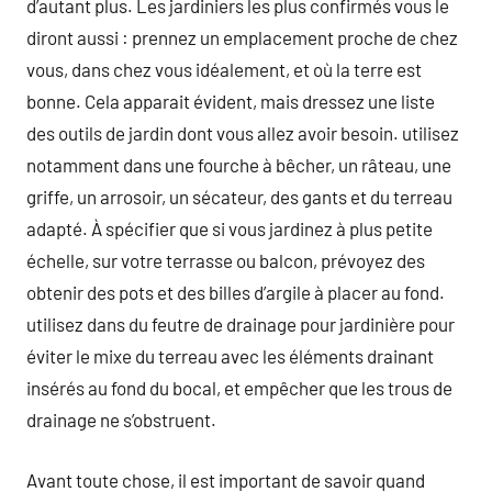
d’autant plus. Les jardiniers les plus confirmés vous le
diront aussi : prennez un emplacement proche de chez
vous, dans chez vous idéalement, et où la terre est
bonne. Cela apparait évident, mais dressez une liste
des outils de jardin dont vous allez avoir besoin. utilisez
notamment dans une fourche à bêcher, un râteau, une
griffe, un arrosoir, un sécateur, des gants et du terreau
adapté. À spécifier que si vous jardinez à plus petite
échelle, sur votre terrasse ou balcon, prévoyez des
obtenir des pots et des billes d’argile à placer au fond.
utilisez dans du feutre de drainage pour jardinière pour
éviter le mixe du terreau avec les éléments drainant
insérés au fond du bocal, et empêcher que les trous de
drainage ne s’obstruent.
Avant toute chose, il est important de savoir quand