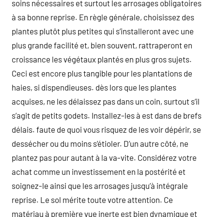
soins nécessaires et surtout les arrosages obligatoires
à sa bonne reprise. En règle générale, choisissez des
plantes plutôt plus petites qui s’installeront avec une
plus grande facilité et, bien souvent, rattraperont en
croissance les végétaux plantés en plus gros sujets.
Ceci est encore plus tangible pour les plantations de
haies, si dispendieuses. dès lors que les plantes
acquises, ne les délaissez pas dans un coin, surtout s’il
s’agit de petits godets. Installez-les à est dans de brefs
délais. faute de quoi vous risquez de les voir dépérir, se
dessécher ou du moins s’étioler. D’un autre côté, ne
plantez pas pour autant à la va-vite. Considérez votre
achat comme un investissement en la postérité et
soignez-le ainsi que les arrosages jusqu’à intégrale
reprise. Le sol mérite toute votre attention. Ce
matériau à première vue inerte est bien dynamique et