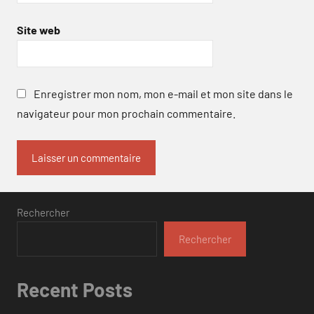
Site web
Enregistrer mon nom, mon e-mail et mon site dans le
navigateur pour mon prochain commentaire.
Rechercher
Rechercher
Recent Posts