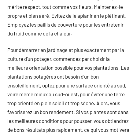
mérite respect, tout comme vos fleurs. Maintenez-le
propre et bien aéré. Evitez de le aplanir en le piétinant.
Employez les paillis de couverture pour les entretenir
du froid comme de la chaleur.
Pour démarrer en jardinage et plus exactement par la
culture d’un potager, commencez par choisir la
meilleure orientation possible pour vos plantations. Les
plantations potagères ont besoin d’un bon
ensoleillement, optez pour une surface orienté au sud,
voire même mieux au sud-ouest, pour éviter une terre
trop orienté en plein soleil et trop sèche. Alors, vous
favoriserez un bon rendement. Si vos plantes sont dans
les meilleures conditions pour pousser, vous obtiendrez
de bons résultats plus rapidement, ce qui vous motivera