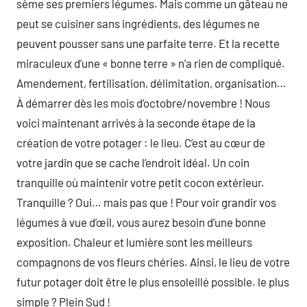
sème ses premiers légumes. Mais comme un gâteau ne
peut se cuisiner sans ingrédients, des légumes ne
peuvent pousser sans une parfaite terre. Et la recette
miraculeux d’une « bonne terre » n’a rien de compliqué.
Amendement, fertilisation, délimitation, organisation…
À démarrer dès les mois d’octobre/novembre ! Nous
voici maintenant arrivés à la seconde étape de la
création de votre potager : le lieu. C’est au cœur de
votre jardin que se cache l’endroit idéal. Un coin
tranquille où maintenir votre petit cocon extérieur.
Tranquille ? Oui… mais pas que ! Pour voir grandir vos
légumes à vue d’œil, vous aurez besoin d’une bonne
exposition. Chaleur et lumière sont les meilleurs
compagnons de vos fleurs chéries. Ainsi, le lieu de votre
futur potager doit être le plus ensoleillé possible. le plus
simple ? Plein Sud !