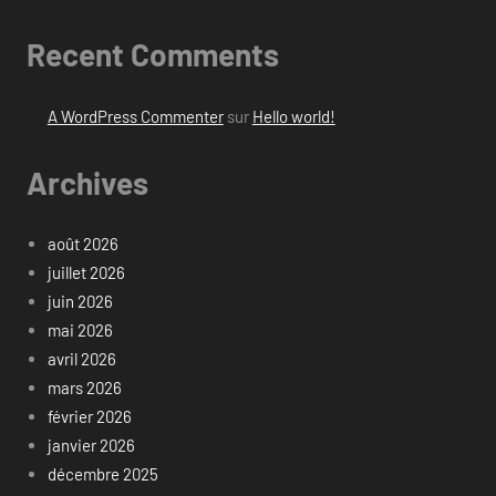
Recent Comments
A WordPress Commenter
sur
Hello world!
Archives
août 2026
juillet 2026
juin 2026
mai 2026
avril 2026
mars 2026
février 2026
janvier 2026
décembre 2025