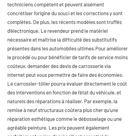
techniciens compétent et peuvent aisément
concrétiser l’origine du souci et les corrections y sont
complètes. De plus, les récents modèles sont truffés
d’électronique. Le revendeur prend le matériel
nécessaire et maîtrise la difficulté des substitutifs
présentes dans les automobiles ultimes.Pour améliorer
le procédé ou pour bénéficier de tarifs de service moins
coûteux, demander des devis de carrosserie via
internet peut vous permettre de faire des économies.
Le carrossier-tôlier pourra évaluer directement le coût
des interventions en fonction de l’état du véhicule, et
naturels des réparations à réaliser. Par exemple, la
remise à neuf structuraux coûtera plus cher qu’une
réparation esthétique comme le débosselage ou une
agréable peinture. Les prix peuvent également