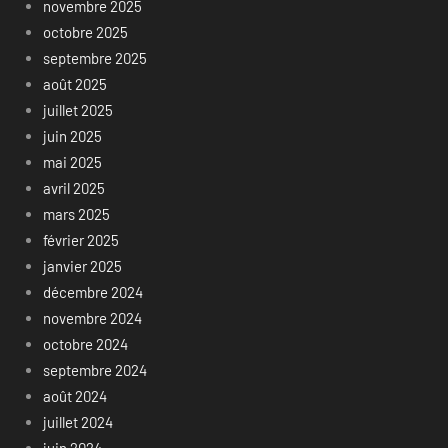
novembre 2025
octobre 2025
septembre 2025
août 2025
juillet 2025
juin 2025
mai 2025
avril 2025
mars 2025
février 2025
janvier 2025
décembre 2024
novembre 2024
octobre 2024
septembre 2024
août 2024
juillet 2024