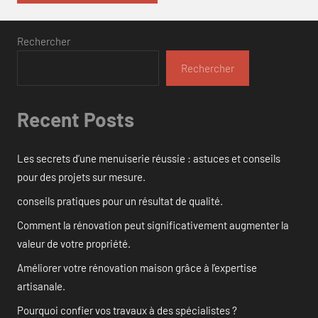
Rechercher
Rechercher
Recent Posts
Les secrets d’une menuiserie réussie : astuces et conseils
pour des projets sur mesure.
conseils pratiques pour un résultat de qualité.
Comment la rénovation peut significativement augmenter la
valeur de votre propriété.
Améliorer votre rénovation maison grâce à l’expertise
artisanale.
Pourquoi confier vos travaux à des spécialistes ?