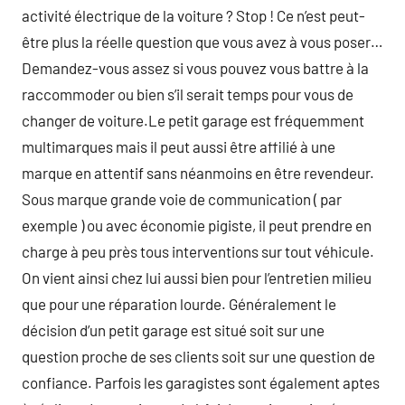
activité électrique de la voiture ? Stop ! Ce n’est peut-
être plus la réelle question que vous avez à vous poser…
Demandez-vous assez si vous pouvez vous battre à la
raccommoder ou bien s’il serait temps pour vous de
changer de voiture.Le petit garage est fréquemment
multimarques mais il peut aussi être affilié à une
marque en attentif sans néanmoins en être revendeur.
Sous marque grande voie de communication ( par
exemple ) ou avec économie pigiste, il peut prendre en
charge à peu près tous interventions sur tout véhicule.
On vient ainsi chez lui aussi bien pour l’entretien milieu
que pour une réparation lourde. Généralement le
décision d’un petit garage est situé soit sur une
question proche de ses clients soit sur une question de
confiance. Parfois les garagistes sont également aptes