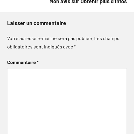
Mon avis sur Obtenir plus d’infos
Laisser un commentaire
Votre adresse e-mail ne sera pas publiée.
Les champs
obligatoires sont indiqués avec
*
Commentaire
*