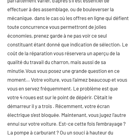
parfaitement varier, d’après s’il est essentiel de
effectuer à des assemblage, ou de bouleverser la
mécanique. dans le cas où les offres en ligne qui défient
toute concurrence vous permettront de jolies
économies, prenez garde à ne pas voir ce seul
constituant étant donné que indication de sélection. Le
coût de la réparation vous réservera un aperçu de la
qualité du travail du charron, mais aussi de sa
minutie.Vous vous posez une grande question en ce
moment… Votre voiture, vous l’aimez beaucoup et vous
vous en servez fréquemment. Le problème est que
votre 4 roues est sur le point de dépérir. C’était le
démarreur il y a trois . Récemment, votre écran
électrique s’est bloquée. Maintenant, vous jugez l’autre
ennui sur votre voiture. Est-ce cette fois l’embrayage ?
La pompe à carburant ? Ou un souci à hauteur du