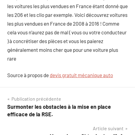
les voitures les plus vendues en France étant donné que
les 206 et les clio par exemple. Voici découvrez voitures
les plus vendues en France de 2008 à 2016 ! Comme
cela vous n’aurez pas de mal ( vous ou votre conducteur
) à concrétiser des pièces et vous les paierez
généralement moins cher que pour une voiture plus
rare
Source à propos de
devis gratuit mécanique auto
Navigation
Publication précédente
Surmonter les obstacles à la mise en place
de
efficace de la RSE.
l’article
Article suivant