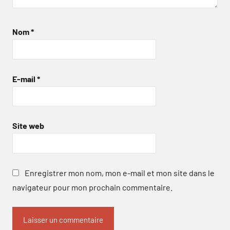
Nom
*
E-mail
*
Site web
Enregistrer mon nom, mon e-mail et mon site dans le
navigateur pour mon prochain commentaire.