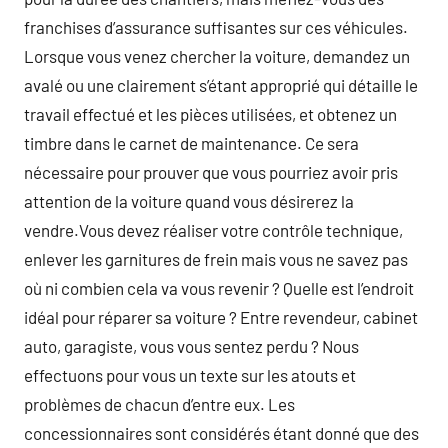
franchises d’assurance suffisantes sur ces véhicules.
Lorsque vous venez chercher la voiture, demandez un
avalé ou une clairement s’étant approprié qui détaille le
travail effectué et les pièces utilisées, et obtenez un
timbre dans le carnet de maintenance. Ce sera
nécessaire pour prouver que vous pourriez avoir pris
attention de la voiture quand vous désirerez la
vendre.Vous devez réaliser votre contrôle technique,
enlever les garnitures de frein mais vous ne savez pas
où ni combien cela va vous revenir ? Quelle est l’endroit
idéal pour réparer sa voiture ? Entre revendeur, cabinet
auto, garagiste, vous vous sentez perdu ? Nous
effectuons pour vous un texte sur les atouts et
problèmes de chacun d’entre eux. Les
concessionnaires sont considérés étant donné que des